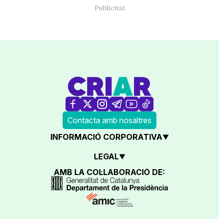
Contacta amb nosaltres
INFORMACIÓ CORPORATIVA
LEGAL
AMB LA COL·LABORACIÓ DE: