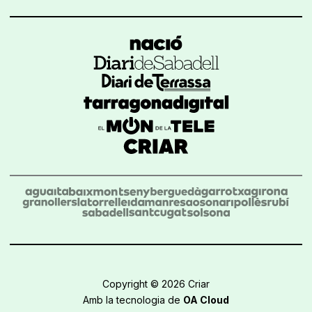
Copyright © 2026 Criar
Amb la tecnologia de
OA Cloud