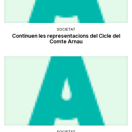
SOCIETAT
Continuen les representacions del Cicle del
Comte Arnau
SOCIETAT