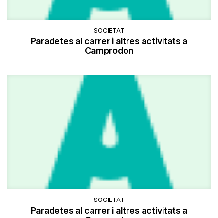
SOCIETAT
Paradetes al carrer i altres activitats a
Camprodon
SOCIETAT
Paradetes al carrer i altres activitats a