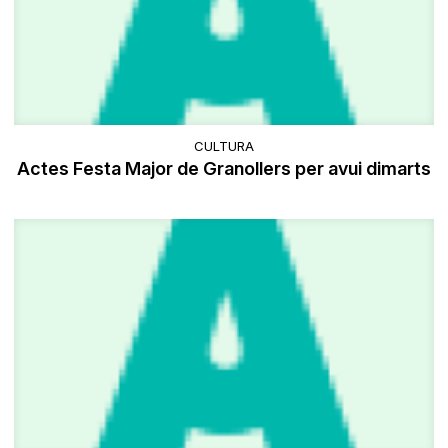
CULTURA
Actes Festa Major de Granollers per avui dimarts