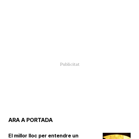
ARA A PORTADA
El millor lloc per entendre un