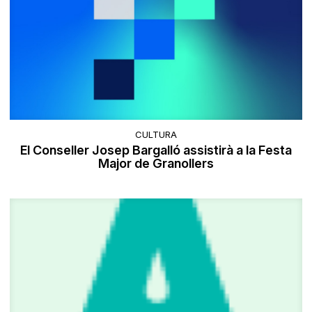
CULTURA
El Conseller Josep Bargalló assistirà a la Festa
Major de Granollers