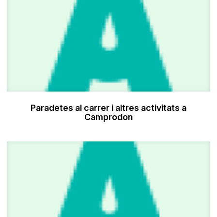
Paradetes al carrer i altres activitats a
Camprodon