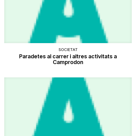
SOCIETAT
Paradetes al carrer i altres activitats a
Camprodon