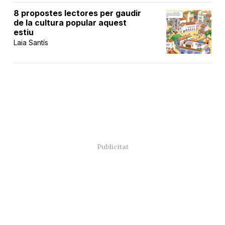
8 propostes lectores per gaudir
de la cultura popular aquest
estiu
Laia Santís