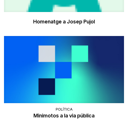
Homenatge a Josep Pujol
POLÍTICA
Minimotos a la via pública