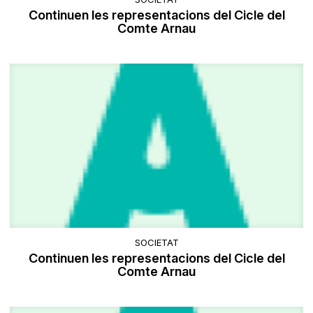
Continuen les representacions del Cicle del
Comte Arnau
SOCIETAT
Continuen les representacions del Cicle del
Comte Arnau