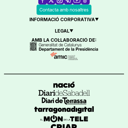
Contacta amb nosaltres
INFORMACIÓ CORPORATIVA
LEGAL
AMB LA COL·LABORACIÓ DE: