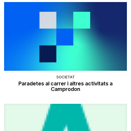
SOCIETAT
Paradetes al carrer i altres activitats a
Camprodon