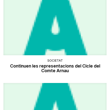
SOCIETAT
Continuen les representacions del Cicle del
Comte Arnau