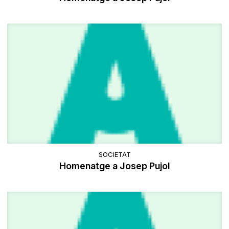
SOCIETAT
Homenatge a Josep Pujol