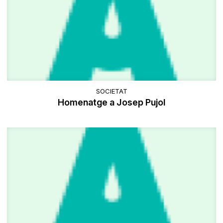
SOCIETAT
Homenatge a Josep Pujol