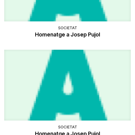
SOCIETAT
Homenatge a Josep Pujol
SOCIETAT
Homenatge a Josep Pujol