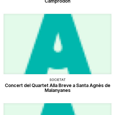
Camprodon
SOCIETAT
Concert del Quartet Alla Breve a Santa Agnès de
Malanyanes