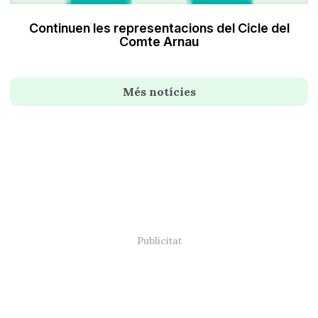
Continuen les representacions del Cicle del
Comte Arnau
Més notícies