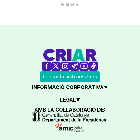
Contacta amb nosaltres
INFORMACIÓ CORPORATIVA
LEGAL
AMB LA COL·LABORACIÓ DE: