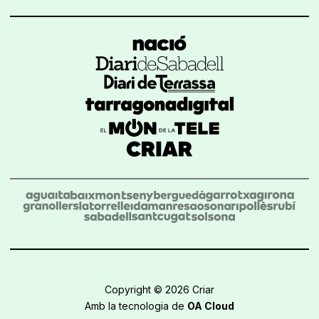
Copyright © 2026 Criar
Amb la tecnologia de
OA Cloud