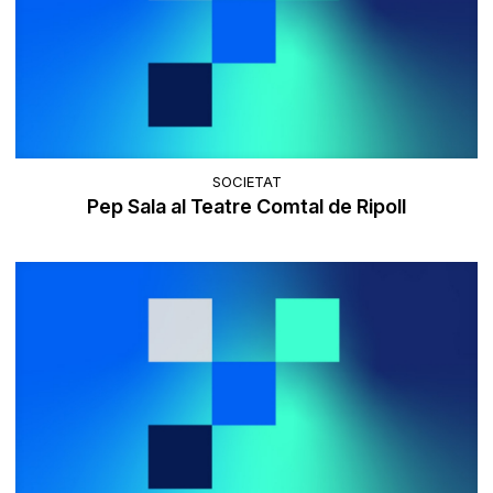
SOCIETAT
Pep Sala al Teatre Comtal de Ripoll