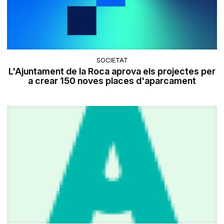
SOCIETAT
L'Ajuntament de la Roca aprova els projectes per
a crear 150 noves places d'aparcament