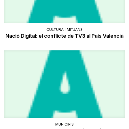
CULTURA I MITJANS
Nació Digital: el conflicte de TV3 al País Valencià
MUNICIPIS