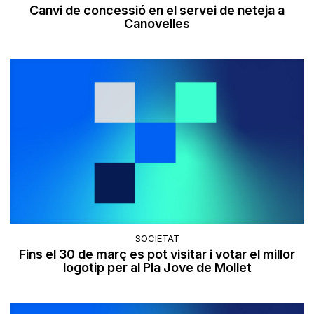
Canvi de concessió en el servei de neteja a
Canovelles
SOCIETAT
Fins el 30 de març es pot visitar i votar el millor
logotip per al Pla Jove de Mollet