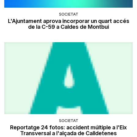
SOCIETAT
L'Ajuntament aprova incorporar un quart accés
de la C-59 a Caldes de Montbui
SOCIETAT
Reportatge 24 fotos: accident múltiple a l'Eix
Transversal a l'alçada de Calldetenes