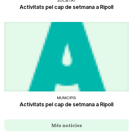
SOCIETAT
Activitats pel cap de setmana a Ripoll
MUNICIPIS
Activitats pel cap de setmana a Ripoll
Més notícies