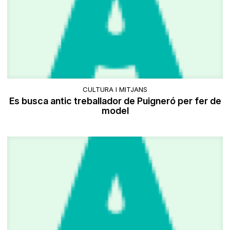
CULTURA I MITJANS
Es busca antic treballador de Puigneró per fer de
model