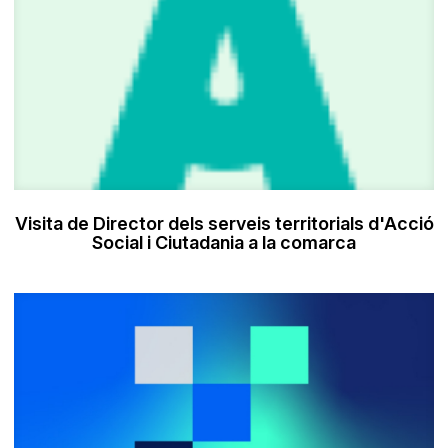
Visita de Director dels serveis territorials d'Acció
Social i Ciutadania a la comarca