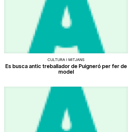
CULTURA I MITJANS
Es busca antic treballador de Puigneró per fer de
model