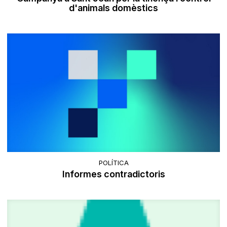
d'animals domèstics
POLÍTICA
Informes contradictoris