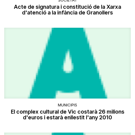
SOCIETAT
Acte de signatura i constitució de la Xarxa
d'atenció a la infància de Granollers
MUNICIPIS
El complex cultural de Vic costarà 26 milions
d'euros i estarà enllestit l'any 2010