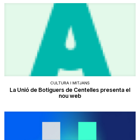
CULTURA I MITJANS
La Unió de Botiguers de Centelles presenta el
nou web