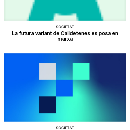
SOCIETAT
La futura variant de Calldetenes es posa en
marxa
SOCIETAT