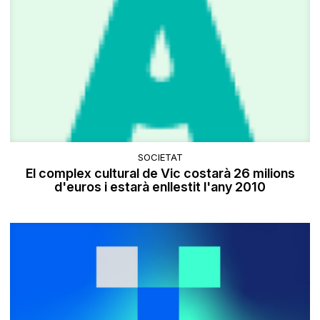
SOCIETAT
El complex cultural de Vic costarà 26 milions
d'euros i estarà enllestit l'any 2010