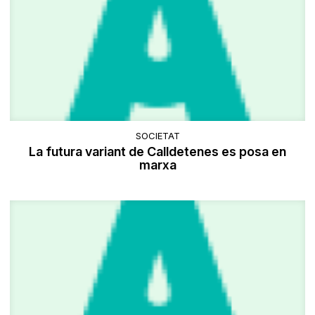
SOCIETAT
La futura variant de Calldetenes es posa en
marxa