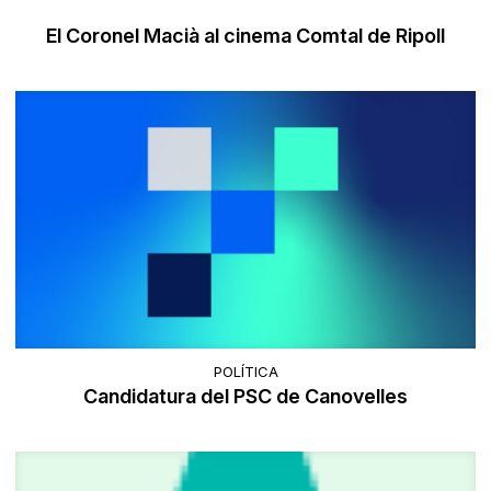
El Coronel Macià al cinema Comtal de Ripoll
POLÍTICA
Candidatura del PSC de Canovelles