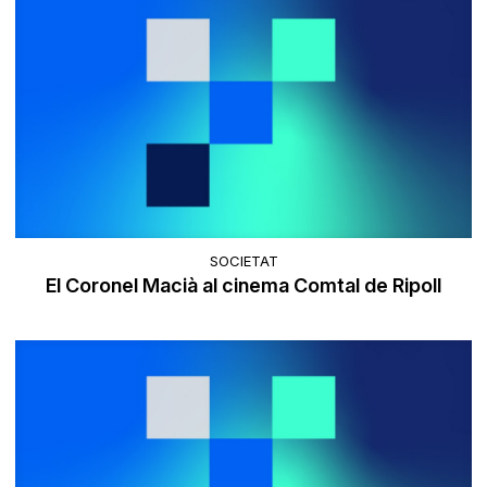
SOCIETAT
El Coronel Macià al cinema Comtal de Ripoll