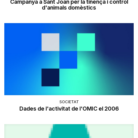
Campanya a Sant Joan per la tinença i control
d'animals domèstics
SOCIETAT
Dades de l'activitat de l'OMIC el 2006