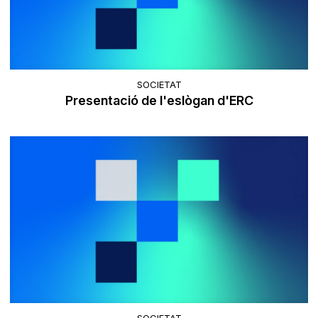
SOCIETAT
Presentació de l'eslògan d'ERC