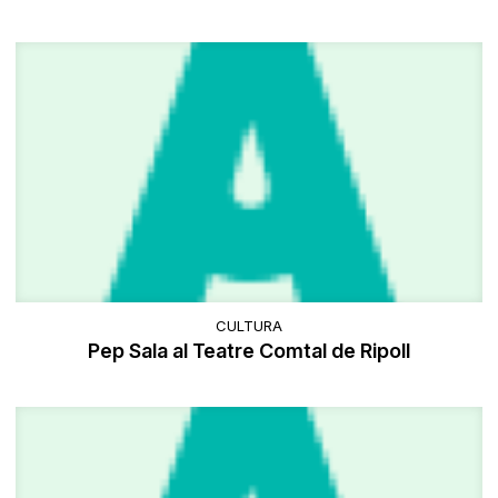
CULTURA
Pep Sala al Teatre Comtal de Ripoll