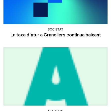
SOCIETAT
La taxa d'atur a Granollers continua baixant
CULTURA