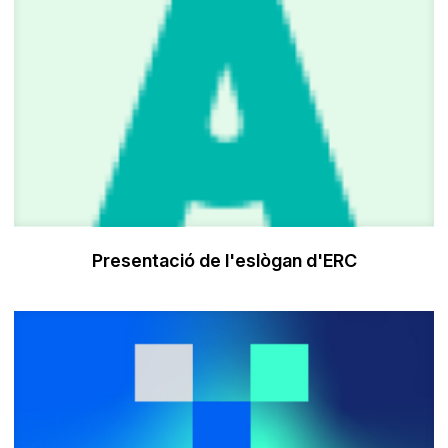
Presentació de l'eslògan d'ERC