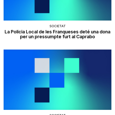
SOCIETAT
La Policia Local de les Franqueses deté una dona
per un pressumpte furt al Caprabo