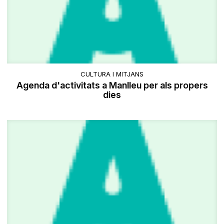
CULTURA I MITJANS
Agenda d'activitats a Manlleu per als propers
dies