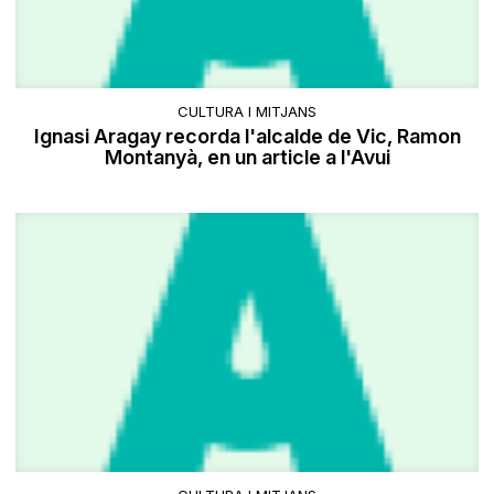
CULTURA I MITJANS
Ignasi Aragay recorda l'alcalde de Vic, Ramon
Montanyà, en un article a l'Avui