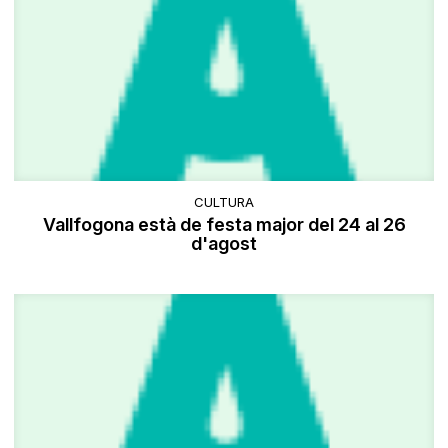
CULTURA
Vallfogona està de festa major del 24 al 26
d'agost