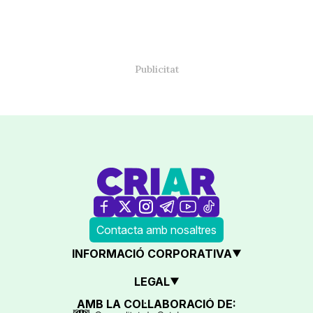
Contacta amb nosaltres
INFORMACIÓ CORPORATIVA
LEGAL
AMB LA COL·LABORACIÓ DE: