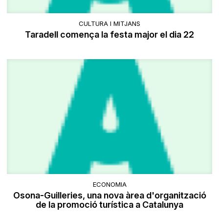
CULTURA I MITJANS
Taradell comença la festa major el dia 22
ECONOMIA
Osona-Guilleries, una nova àrea d'organització
de la promoció turística a Catalunya