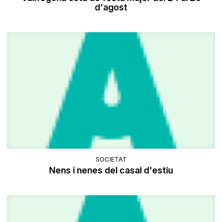
d'agost
SOCIETAT
Nens i nenes del casal d'estiu