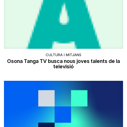
CULTURA I MITJANS
Osona Tanga TV busca nous joves talents de la
televisió