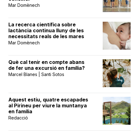
Mar Domènech
La recerca científica sobre
lactància continua lluny de les
necessitats reals de les mares
Mar Domènech
Què cal tenir en compte abans
de fer una excursió en família?
Marcel Blanes | Santi Sotos
Aquest estiu, quatre escapades
al Pirineu per viure la muntanya
en família
Redacció