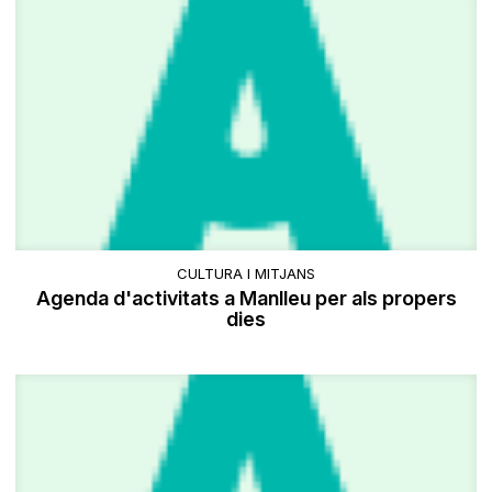
CULTURA I MITJANS
Agenda d'activitats a Manlleu per als propers
dies