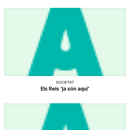
SOCIETAT
Els Reis 'ja són aquí'