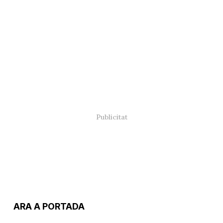
ARA A PORTADA