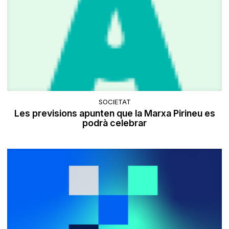
SOCIETAT
Les previsions apunten que la Marxa Pirineu es
podrà celebrar