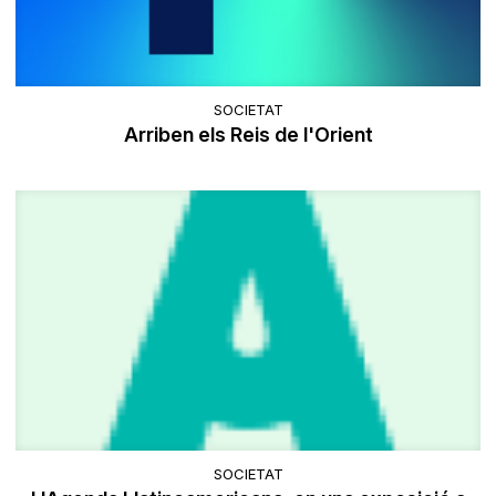
SOCIETAT
Arriben els Reis de l'Orient
SOCIETAT