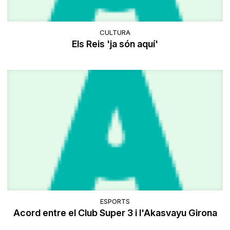
CULTURA
Els Reis 'ja són aquí'
ESPORTS
Acord entre el Club Super 3 i l'Akasvayu Girona