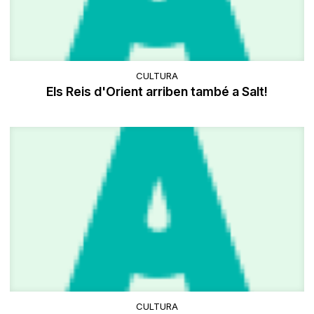
CULTURA
Els Reis d'Orient arriben també a Salt!
CULTURA