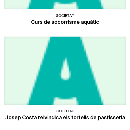
SOCIETAT
Curs de socorrisme aquàtic
CULTURA
Josep Costa reivindica els tortells de pastisseria