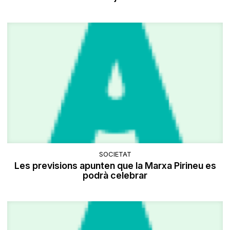
SOCIETAT
Les previsions apunten que la Marxa Pirineu es
podrà celebrar