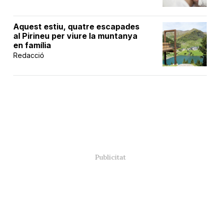
Aquest estiu, quatre escapades
al Pirineu per viure la muntanya
en família
Redacció