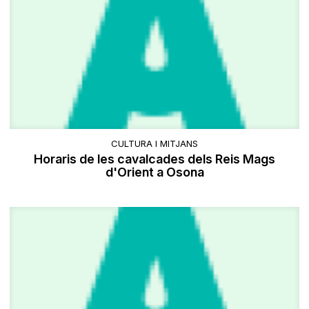
CULTURA I MITJANS
Horaris de les cavalcades dels Reis Mags
d'Orient a Osona