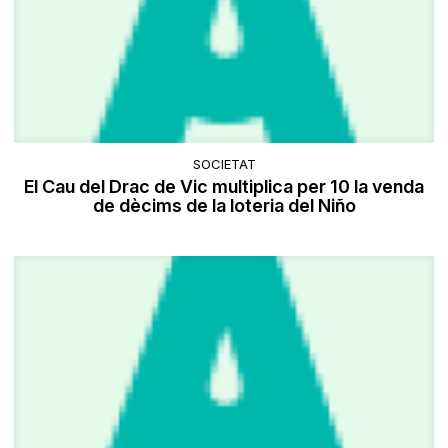
SOCIETAT
El Cau del Drac de Vic multiplica per 10 la venda
de dècims de la loteria del Niño