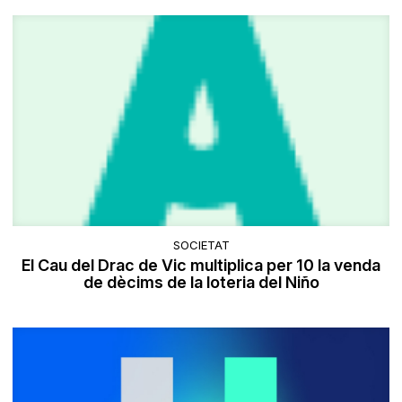
SOCIETAT
El Cau del Drac de Vic multiplica per 10 la venda
de dècims de la loteria del Niño