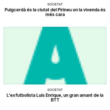
SOCIETAT
Puigcerdà és la ciutat del Pirineu on la vivenda és
més cara
SOCIETAT
L'exfutbolista Luis Enrique, un gran amant de la
BTT