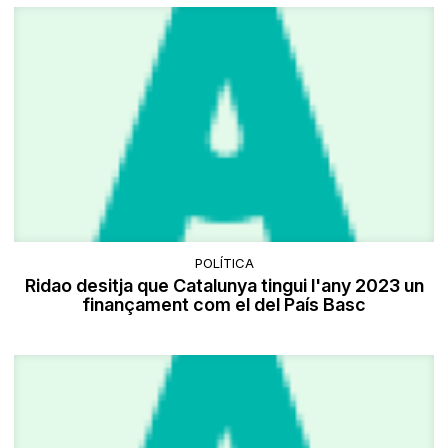
POLÍTICA
Ridao desitja que Catalunya tingui l'any 2023 un
finançament com el del País Basc