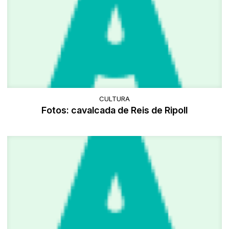
CULTURA
Fotos: cavalcada de Reis de Ripoll