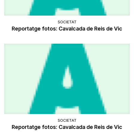
SOCIETAT
Reportatge fotos: Cavalcada de Reis de Vic
SOCIETAT
Reportatge fotos: Cavalcada de Reis de Vic