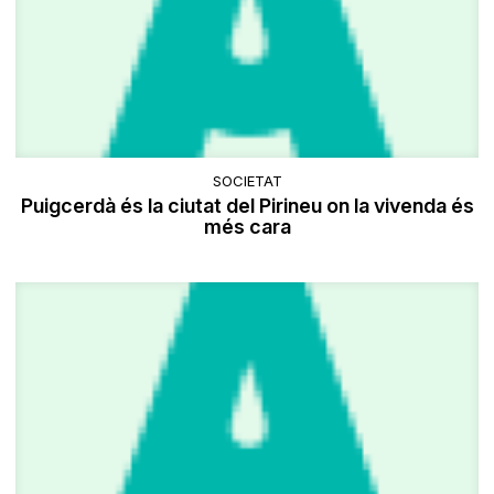
SOCIETAT
Puigcerdà és la ciutat del Pirineu on la vivenda és
més cara