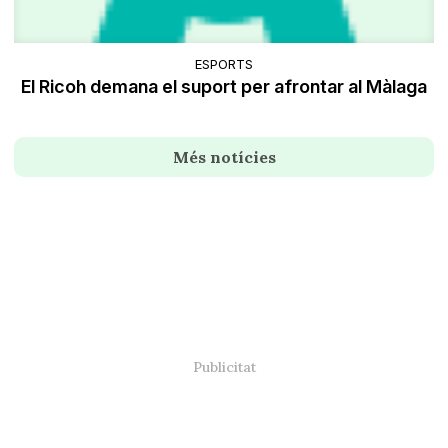
ESPORTS
El Ricoh demana el suport per afrontar al Màlaga
Més notícies