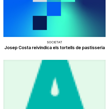
SOCIETAT
Josep Costa reivindica els tortells de pastisseria