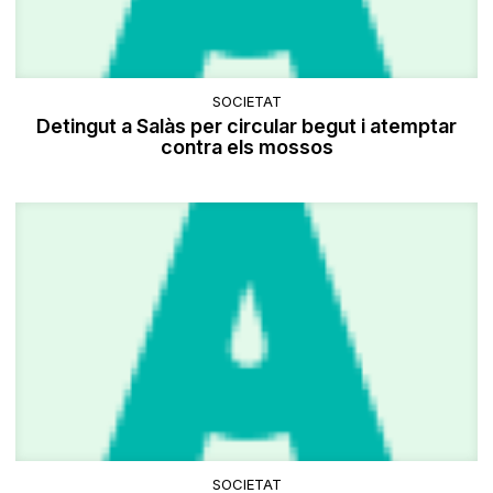
SOCIETAT
Detingut a Salàs per circular begut i atemptar
contra els mossos
SOCIETAT