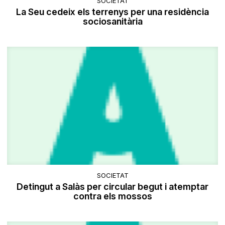
SOCIETAT
La Seu cedeix els terrenys per una residència
sociosanitària
SOCIETAT
Detingut a Salàs per circular begut i atemptar
contra els mossos