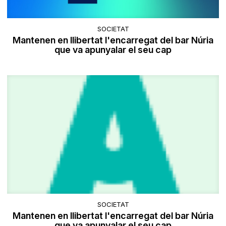
SOCIETAT
Mantenen en llibertat l'encarregat del bar Núria
que va apunyalar el seu cap
SOCIETAT
Mantenen en llibertat l'encarregat del bar Núria
que va apunyalar el seu cap