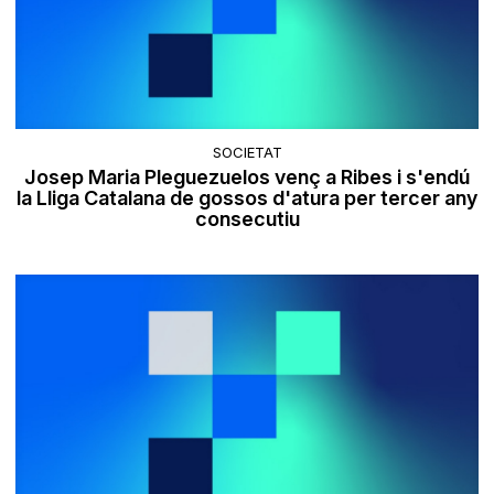
SOCIETAT
Josep Maria Pleguezuelos venç a Ribes i s'endú
la Lliga Catalana de gossos d'atura per tercer any
consecutiu