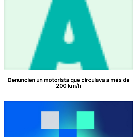
Denuncien un motorista que circulava a més de
200 km/h