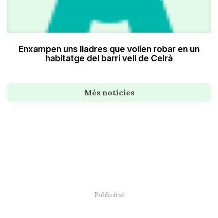
Enxampen uns lladres que volien robar en un
habitatge del barri vell de Celrà
Més notícies