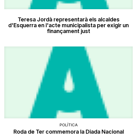
Teresa Jordà representarà els alcaldes
d'Esquerra en l'acte municipalista per exigir un
finançament just
POLÍTICA
Roda de Ter commemora la Diada Nacional