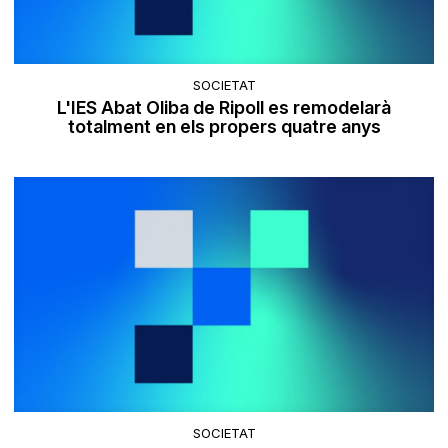
SOCIETAT
L'IES Abat Oliba de Ripoll es remodelarà
totalment en els propers quatre anys
SOCIETAT