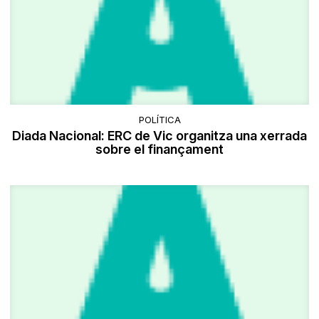
POLÍTICA
Diada Nacional: ERC de Vic organitza una xerrada
sobre el finançament