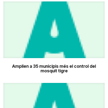
Amplien a 35 municipis més el control del
mosquit tigre