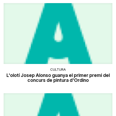
CULTURA
L'olotí Josep Alonso guanya el primer premi del
concurs de pintura d'Ordino