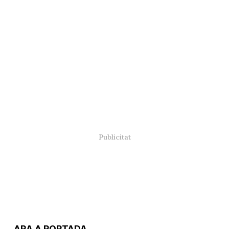
ARA A PORTADA