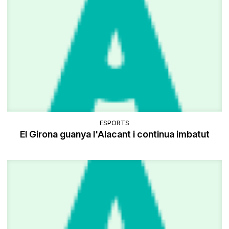
ESPORTS
El Girona guanya l'Alacant i continua imbatut