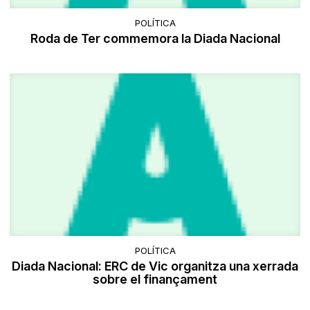
POLÍTICA
Roda de Ter commemora la Diada Nacional
POLÍTICA
Diada Nacional: ERC de Vic organitza una xerrada
sobre el finançament