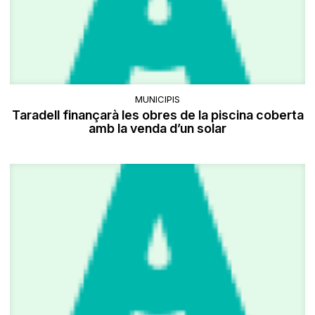
MUNICIPIS
Taradell finançarà les obres de la piscina coberta
amb la venda d’un solar