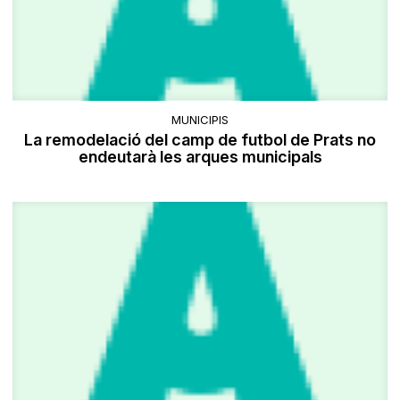
MUNICIPIS
La remodelació del camp de futbol de Prats no
endeutarà les arques municipals