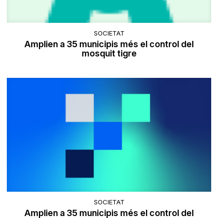
SOCIETAT
Amplien a 35 municipis més el control del
mosquit tigre
SOCIETAT
Amplien a 35 municipis més el control del