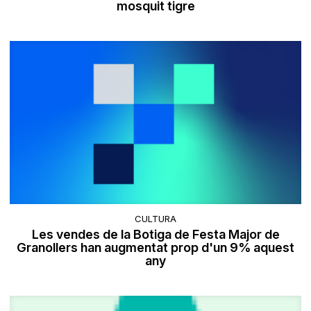
mosquit tigre
CULTURA
Les vendes de la Botiga de Festa Major de
Granollers han augmentat prop d'un 9% aquest
any