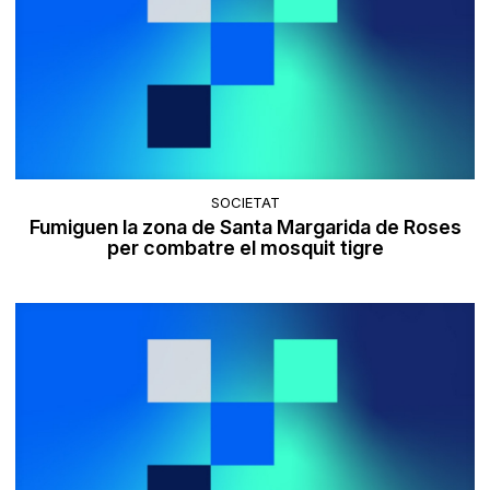
SOCIETAT
Fumiguen la zona de Santa Margarida de Roses
per combatre el mosquit tigre