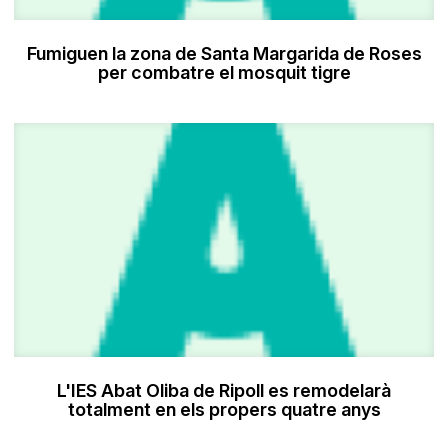
Fumiguen la zona de Santa Margarida de Roses
per combatre el mosquit tigre
L'IES Abat Oliba de Ripoll es remodelarà
totalment en els propers quatre anys