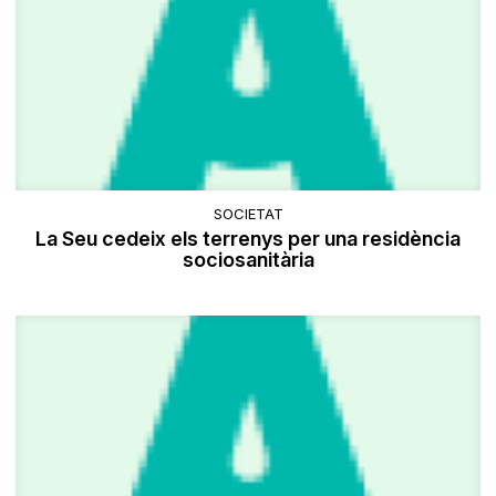
SOCIETAT
La Seu cedeix els terrenys per una residència
sociosanitària