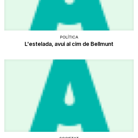
POLÍTICA
L'estelada, avui al cim de Bellmunt