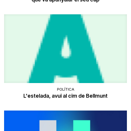
POLÍTICA
L'estelada, avui al cim de Bellmunt