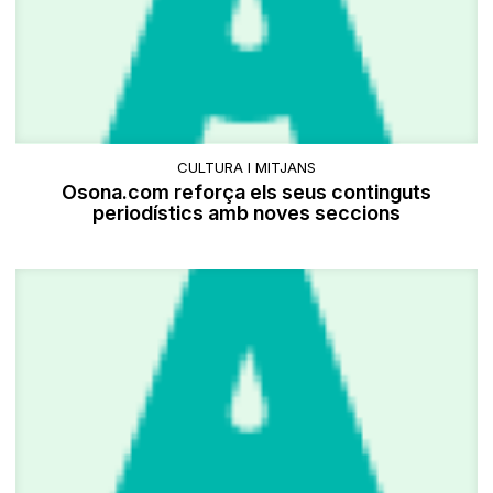
CULTURA I MITJANS
Osona.com reforça els seus continguts
periodístics amb noves seccions