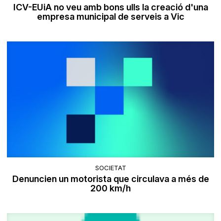
ICV-EUiA no veu amb bons ulls la creació d'una
empresa municipal de serveis a Vic
SOCIETAT
Denuncien un motorista que circulava a més de
200 km/h