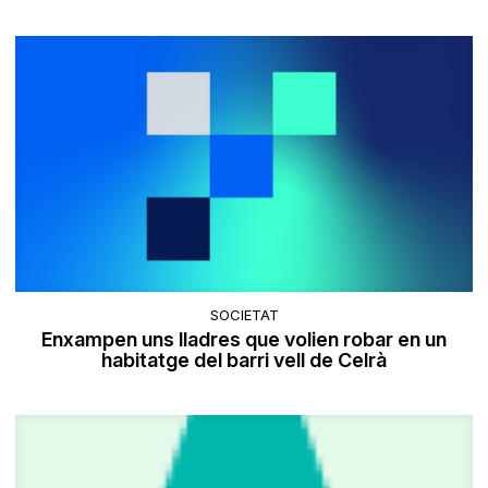
SOCIETAT
Enxampen uns lladres que volien robar en un
habitatge del barri vell de Celrà