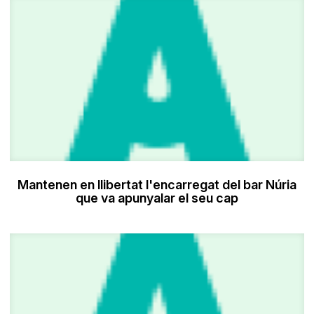
Mantenen en llibertat l'encarregat del bar Núria
que va apunyalar el seu cap