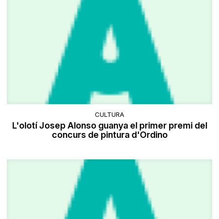
CULTURA
L'olotí Josep Alonso guanya el primer premi del
concurs de pintura d'Ordino