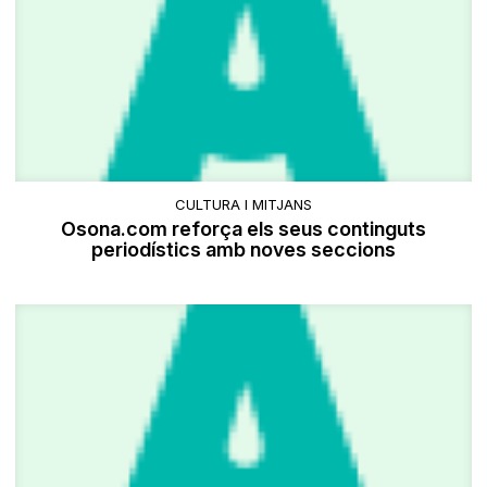
CULTURA I MITJANS
Osona.com reforça els seus continguts
periodístics amb noves seccions