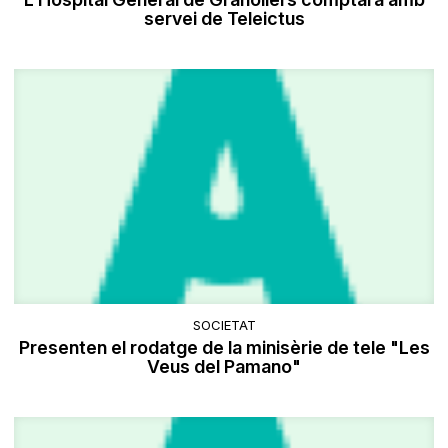
servei de Teleictus
SOCIETAT
Presenten el rodatge de la minisèrie de tele "Les
Veus del Pamano"