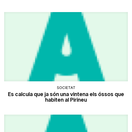
SOCIETAT
Es calcula que ja són una vintena els óssos que
habiten al Pirineu