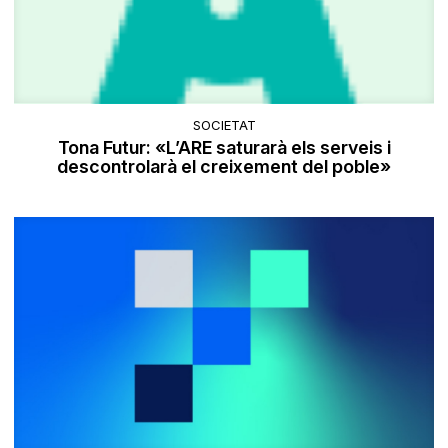
SOCIETAT
Tona Futur: «L’ARE saturarà els serveis i
descontrolarà el creixement del poble»