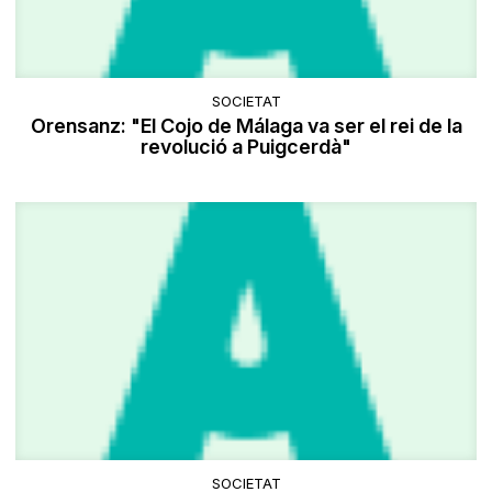
SOCIETAT
Orensanz: "El Cojo de Málaga va ser el rei de la
revolució a Puigcerdà"
SOCIETAT