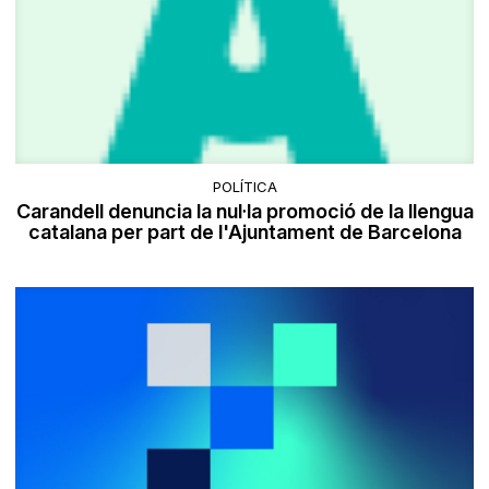
POLÍTICA
Carandell denuncia la nul·la promoció de la llengua
catalana per part de l'Ajuntament de Barcelona