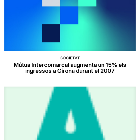
SOCIETAT
Mútua Intercomarcal augmenta un 15% els
ingressos a Girona durant el 2007