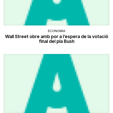
ECONOMIA
Wall Street obre amb por a l’espera de la votació
final del pla Bush