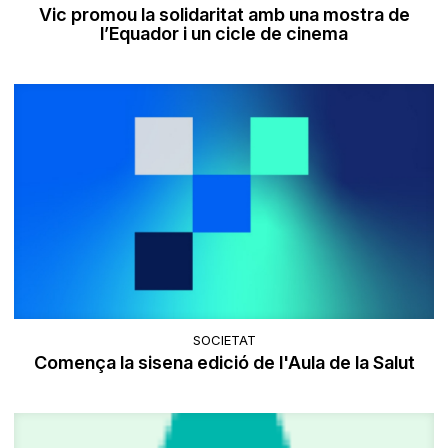
Vic promou la solidaritat amb una mostra de
l’Equador i un cicle de cinema
SOCIETAT
Comença la sisena edició de l'Aula de la Salut