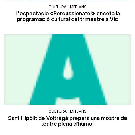
CULTURA I MITJANS
L'espectacle «Percussionate!» enceta la
programació cultural del trimestre a Vic
CULTURA I MITJANS
Sant Hipòlit de Voltregà prepara una mostra de
teatre plena d’humor