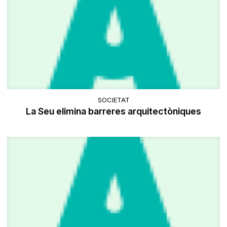
SOCIETAT
La Seu elimina barreres arquitectòniques