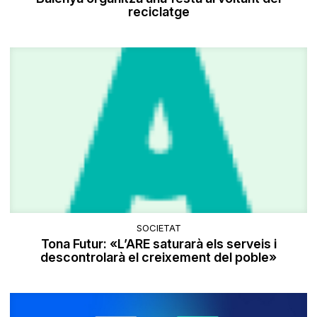
reciclatge
SOCIETAT
Tona Futur: «L’ARE saturarà els serveis i
descontrolarà el creixement del poble»