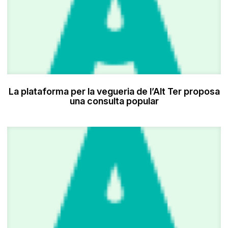
La plataforma per la vegueria de l’Alt Ter proposa
una consulta popular