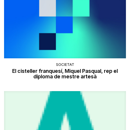
SOCIETAT
El cisteller franquesí, Miquel Pasqual, rep el
diploma de mestre artesà