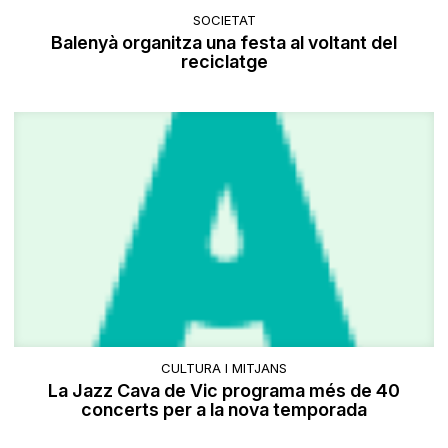
SOCIETAT
Balenyà organitza una festa al voltant del
reciclatge
CULTURA I MITJANS
La Jazz Cava de Vic programa més de 40
concerts per a la nova temporada