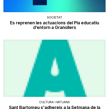
SOCIETAT
Es reprenen les actuacions del Pla educatiu
d’entorn a Granollers
CULTURA I MITJANS
Sant Bartomeu s'adhereix a la Setmana de la