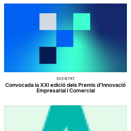
SOCIETAT
Convocada la XXI edició dels Premis d'Innovació
Empresarial i Comercial