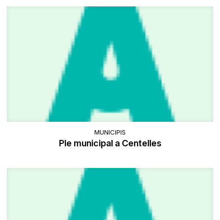
MUNICIPIS
Ple municipal a Centelles