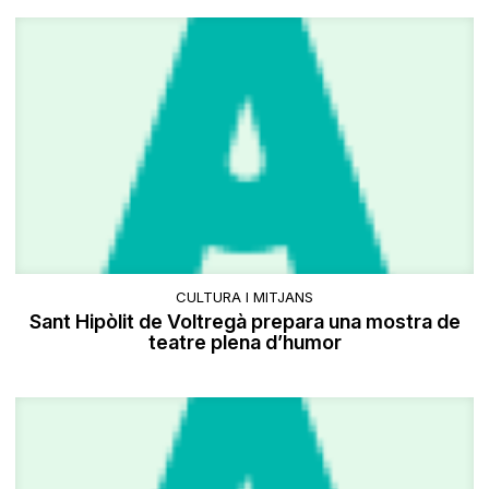
CULTURA I MITJANS
Sant Hipòlit de Voltregà prepara una mostra de
teatre plena d’humor