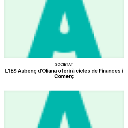
SOCIETAT
L’IES Aubenç d’Oliana oferirà cicles de Finances i
Comerç