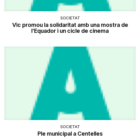
SOCIETAT
Vic promou la solidaritat amb una mostra de
l’Equador i un cicle de cinema
SOCIETAT
Ple municipal a Centelles