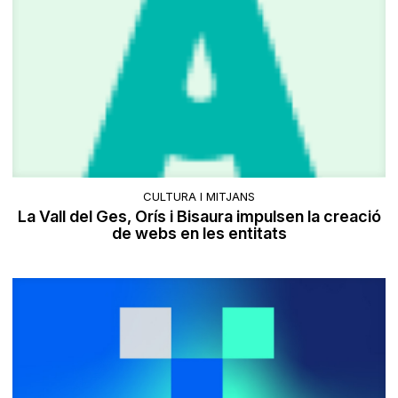
CULTURA I MITJANS
La Vall del Ges, Orís i Bisaura impulsen la creació
de webs en les entitats