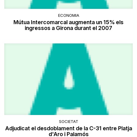
ECONOMIA
Mútua Intercomarcal augmenta un 15% els
ingressos a Girona durant el 2007
SOCIETAT
Adjudicat el desdoblament de la C-31 entre Platja
d'Aro i Palamós