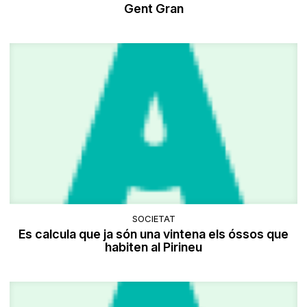
Gent Gran
SOCIETAT
Es calcula que ja són una vintena els óssos que
habiten al Pirineu