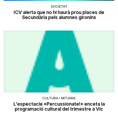
SOCIETAT
ICV alerta que no hi haurà prou places de
Secundària pels alumnes gironins
CULTURA I MITJANS
L'espectacle «Percussionate!» enceta la
programació cultural del trimestre a Vic