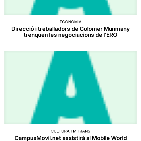
ECONOMIA
Direcció i treballadors de Colomer Munmany
trenquen les negociacions de l’ERO
CULTURA I MITJANS
CampusMovil.net assistirà al Mobile World