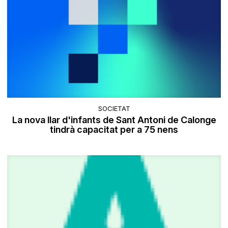
SOCIETAT
La nova llar d'infants de Sant Antoni de Calonge
tindrà capacitat per a 75 nens