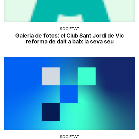
SOCIETAT
Galeria de fotos: el Club Sant Jordi de Vic
reforma de dalt a baix la seva seu
SOCIETAT