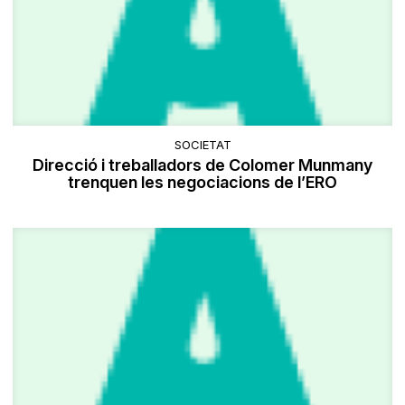
SOCIETAT
Direcció i treballadors de Colomer Munmany
trenquen les negociacions de l’ERO