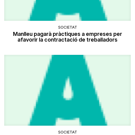
SOCIETAT
Manlleu pagarà pràctiques a empreses per
afavorir la contractació de treballadors
SOCIETAT