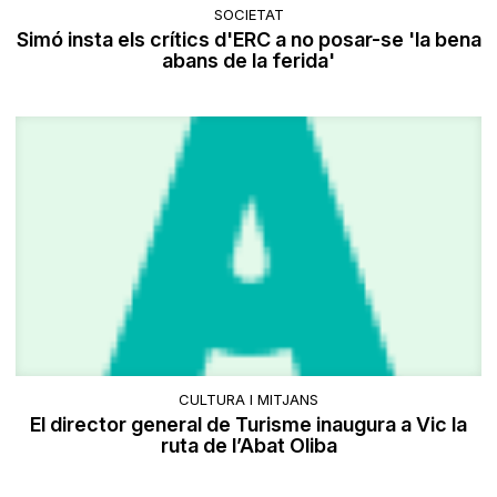
SOCIETAT
Simó insta els crítics d'ERC a no posar-se 'la bena
abans de la ferida'
CULTURA I MITJANS
El director general de Turisme inaugura a Vic la
ruta de l’Abat Oliba