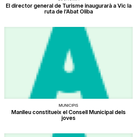
El director general de Turisme inaugurarà a Vic la
ruta de l’Abat Oliba
MUNICIPIS
Manlleu constitueix el Consell Municipal dels
joves