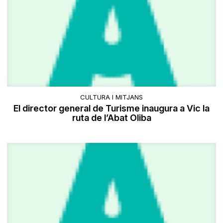
CULTURA I MITJANS
El director general de Turisme inaugura a Vic la
ruta de l’Abat Oliba