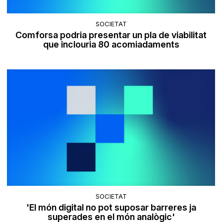
SOCIETAT
Comforsa podria presentar un pla de viabilitat
que inclouria 80 acomiadaments
SOCIETAT
'El món digital no pot suposar barreres ja
superades en el món analògic'