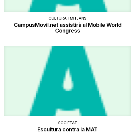
CULTURA I MITJANS
CampusMovil.net assistirà al Mobile World
Congress
SOCIETAT
Escultura contra la MAT