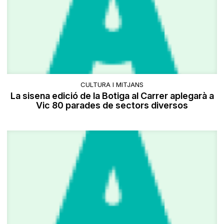
CULTURA I MITJANS
La sisena edició de la Botiga al Carrer aplegarà a
Vic 80 parades de sectors diversos