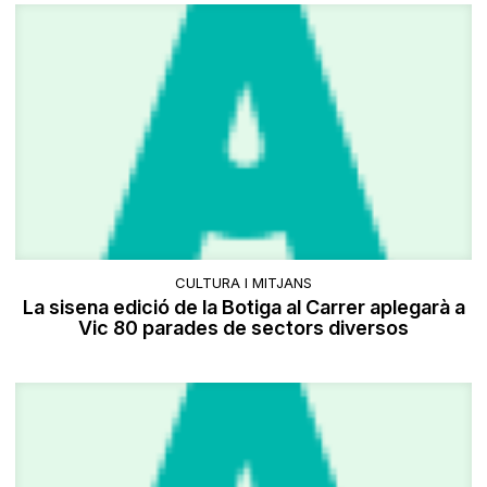
CULTURA I MITJANS
La sisena edició de la Botiga al Carrer aplegarà a
Vic 80 parades de sectors diversos