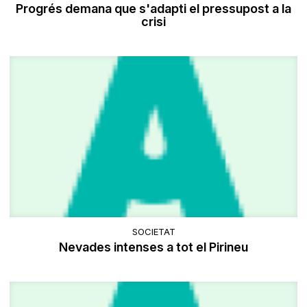
Progrés demana que s'adapti el pressupost a la
crisi
SOCIETAT
Nevades intenses a tot el Pirineu