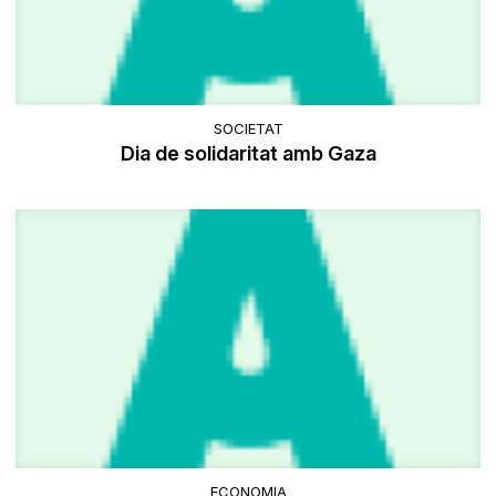
SOCIETAT
Dia de solidaritat amb Gaza
ECONOMIA