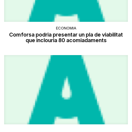
ECONOMIA
Comforsa podria presentar un pla de viabilitat
que inclouria 80 acomiadaments