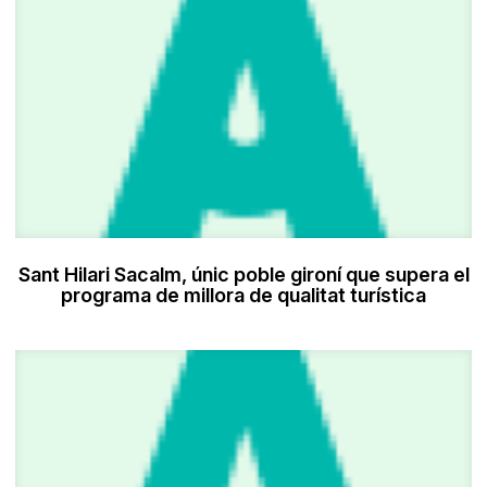
Sant Hilari Sacalm, únic poble gironí que supera el
programa de millora de qualitat turística