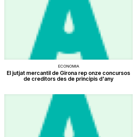
ECONOMIA
El jutjat mercantil de Girona rep onze concursos
de creditors des de principis d'any