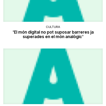
CULTURA
'El món digital no pot suposar barreres ja
superades en el món analògic'