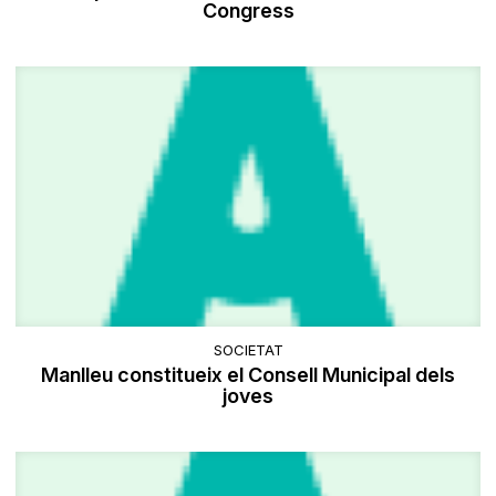
Congress
SOCIETAT
Manlleu constitueix el Consell Municipal dels
joves