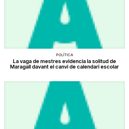
POLÍTICA
La vaga de mestres evidencia la solitud de
Maragall davant el canvi de calendari escolar