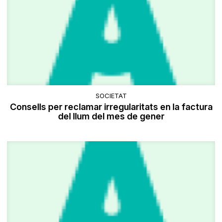
SOCIETAT
Consells per reclamar irregularitats en la factura
del llum del mes de gener