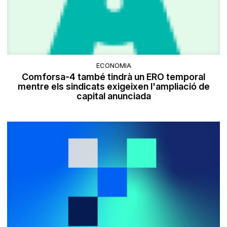
ECONOMIA
Comforsa-4 també tindrà un ERO temporal
mentre els sindicats exigeixen l'ampliació de
capital anunciada