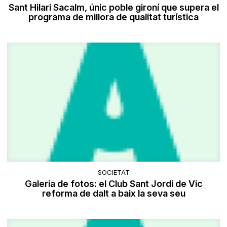
Sant Hilari Sacalm, únic poble gironí que supera el
programa de millora de qualitat turística
SOCIETAT
Galeria de fotos: el Club Sant Jordi de Vic
reforma de dalt a baix la seva seu