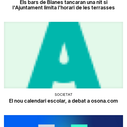
Els bars de Blanes tancaran una nit si
l'Ajuntament limita l'horari de les terrasses
SOCIETAT
El nou calendari escolar, a debat a osona.com