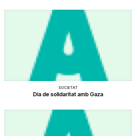
SOCIETAT
Dia de solidaritat amb Gaza