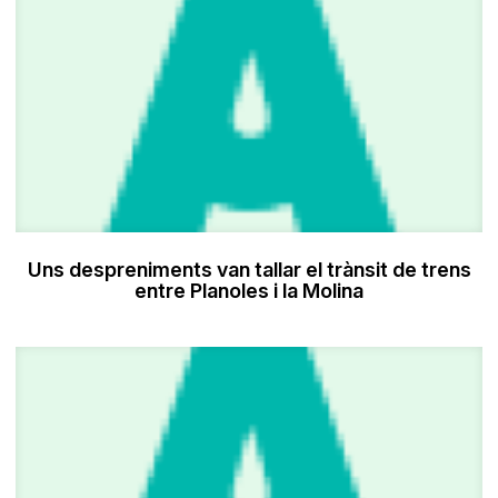
Uns despreniments van tallar el trànsit de trens
entre Planoles i la Molina