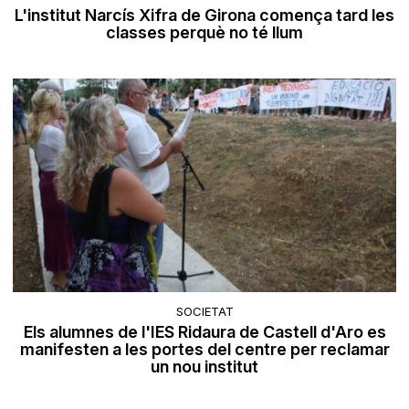
L'institut Narcís Xifra de Girona comença tard les
classes perquè no té llum
SOCIETAT
Els alumnes de l'IES Ridaura de Castell d'Aro es
manifesten a les portes del centre per reclamar
un nou institut