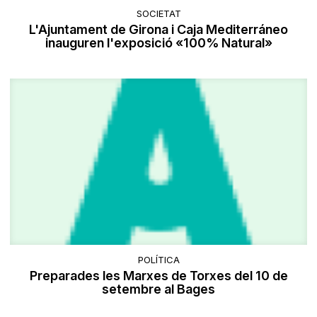
SOCIETAT
L'Ajuntament de Girona i Caja Mediterráneo
inauguren l'exposició «100% Natural»
POLÍTICA
Preparades les Marxes de Torxes del 10 de
setembre al Bages