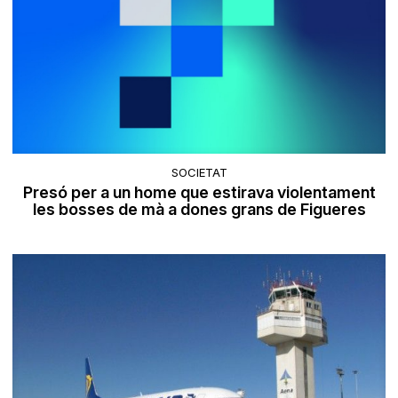
SOCIETAT
Presó per a un home que estirava violentament
les bosses de mà a dones grans de Figueres