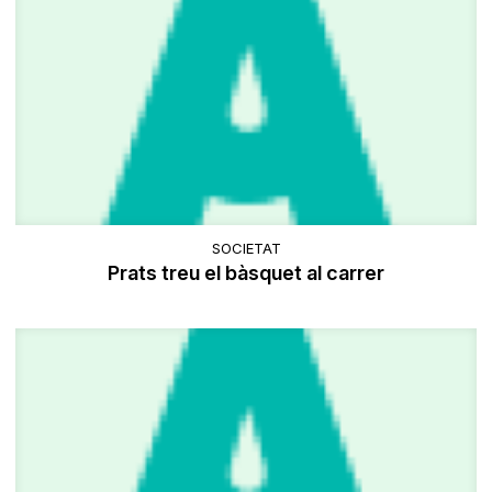
SOCIETAT
Prats treu el bàsquet al carrer