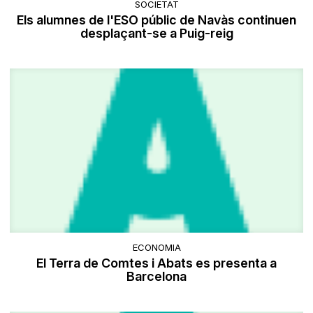
SOCIETAT
Els alumnes de l'ESO públic de Navàs continuen
desplaçant-se a Puig-reig
ECONOMIA
El Terra de Comtes i Abats es presenta a
Barcelona