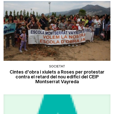
SOCIETAT
Cintes d'obra i xiulets a Roses per protestar
contra el retard del nou edifici del CEIP
Montserrat Vayreda