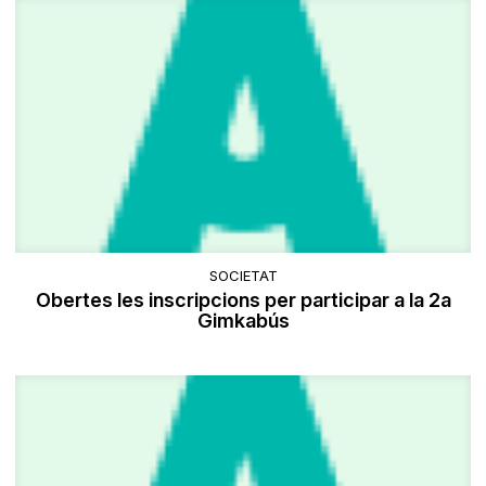
SOCIETAT
Obertes les inscripcions per participar a la 2a
Gimkabús