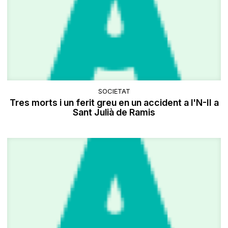
SOCIETAT
Tres morts i un ferit greu en un accident a l'N-II a
Sant Julià de Ramis