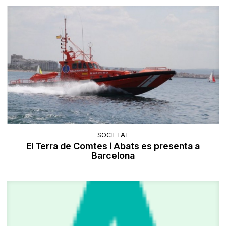
SOCIETAT
El Terra de Comtes i Abats es presenta a
Barcelona