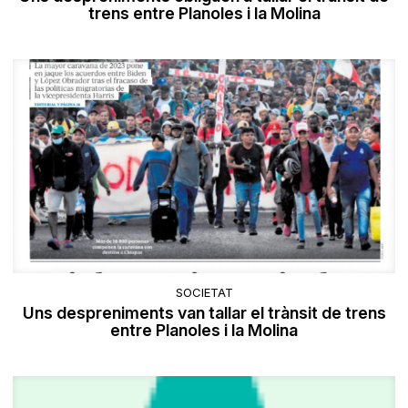
trens entre Planoles i la Molina
SOCIETAT
Uns despreniments van tallar el trànsit de trens
entre Planoles i la Molina