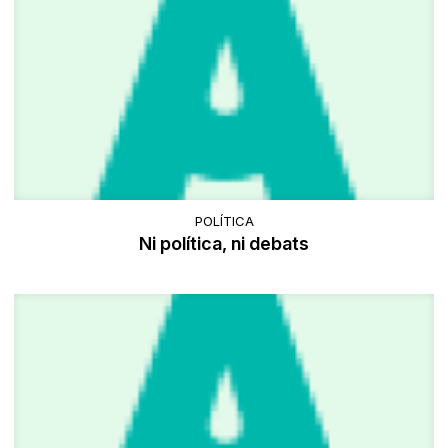
POLÍTICA
Ni política, ni debats