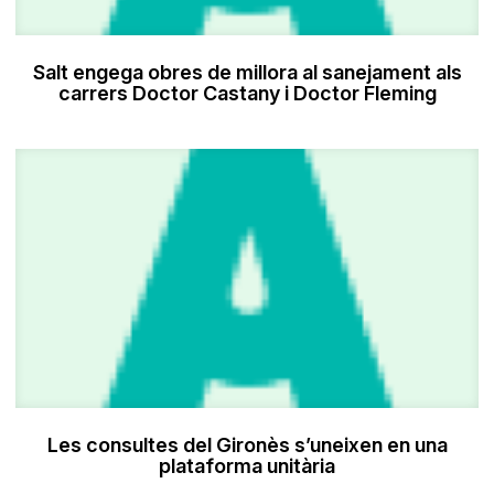
Salt engega obres de millora al sanejament als
carrers Doctor Castany i Doctor Fleming
Les consultes del Gironès s’uneixen en una
plataforma unitària