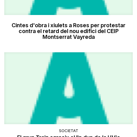
Cintes d'obra i xiulets a Roses per protestar
contra el retard del nou edifici del CEIP
Montserrat Vayreda
SOCIETAT