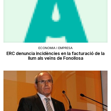
ECONOMIA I EMPRESA
ERC denuncia incidències en la facturació de la
llum als veïns de Fonollosa