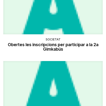
SOCIETAT
Obertes les inscripcions per participar a la 2a
Gimkabús