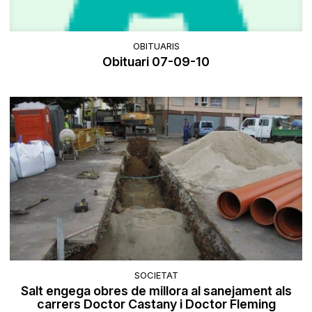
OBITUARIS
Obituari 07-09-10
SOCIETAT
Salt engega obres de millora al sanejament als
carrers Doctor Castany i Doctor Fleming