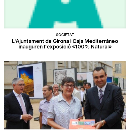
SOCIETAT
L'Ajuntament de Girona i Caja Mediterráneo
inauguren l'exposició «100% Natural»