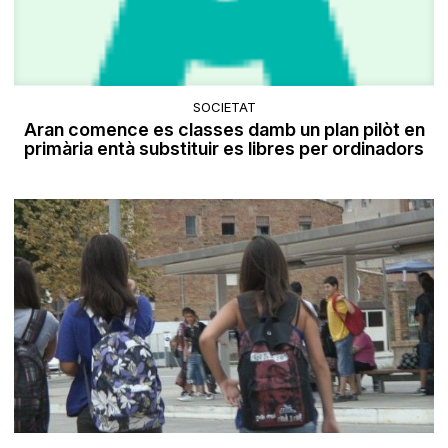
SOCIETAT
Aran comence es classes damb un plan pilòt en
primària entà substituir es libres per ordinadors