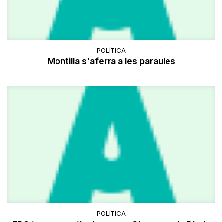
POLÍTICA
Montilla s'aferra a les paraules
POLÍTICA