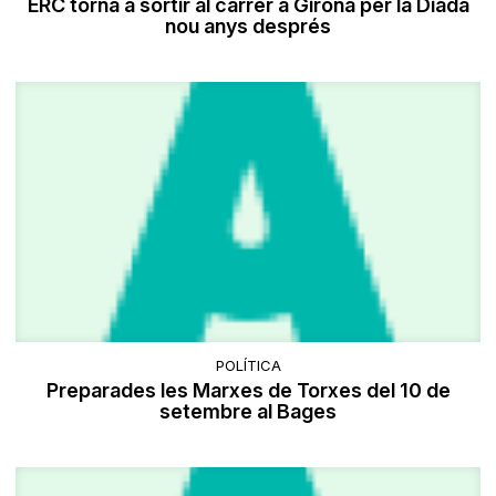
ERC torna a sortir al carrer a Girona per la Diada
nou anys després
POLÍTICA
Preparades les Marxes de Torxes del 10 de
setembre al Bages