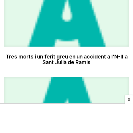
Tres morts i un ferit greu en un accident a l'N-II a
Sant Julià de Ramis
X