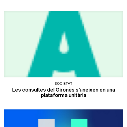
SOCIETAT
Les consultes del Gironès s’uneixen en una
plataforma unitària