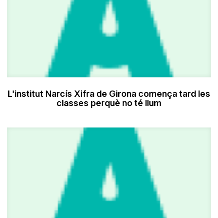
L'institut Narcís Xifra de Girona comença tard les
classes perquè no té llum