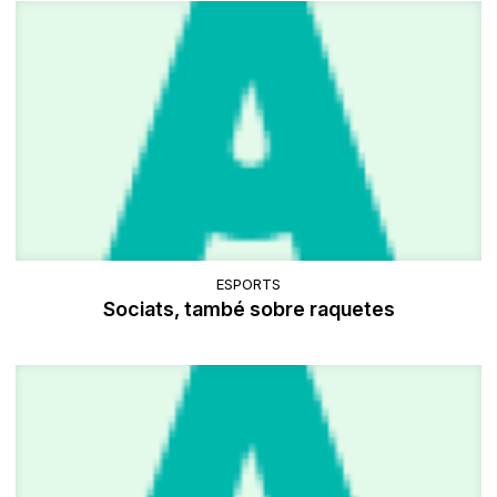
ESPORTS
Sociats, també sobre raquetes