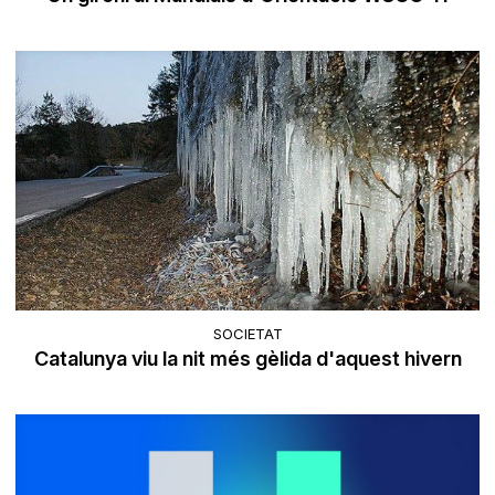
SOCIETAT
Catalunya viu la nit més gèlida d'aquest hivern