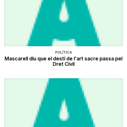
POLÍTICA
Mascarell diu que el destí de l'art sacre passa pel
Dret Civil