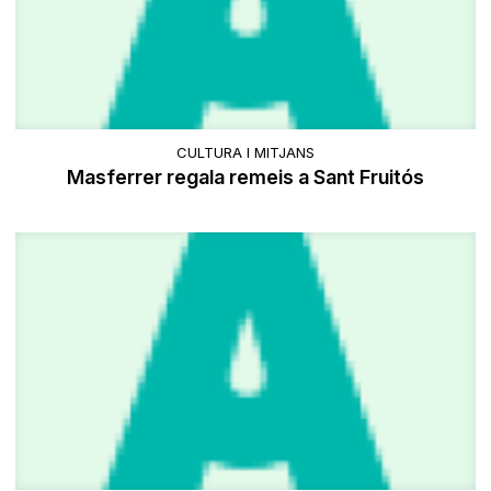
CULTURA I MITJANS
Masferrer regala remeis a Sant Fruitós