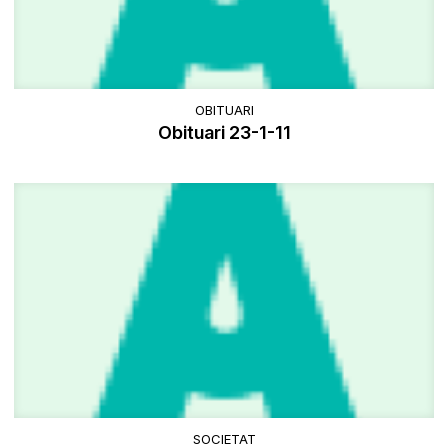
OBITUARI
Obituari 23-1-11
SOCIETAT