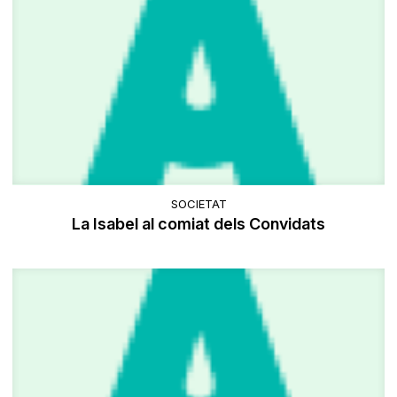
SOCIETAT
La Isabel al comiat dels Convidats