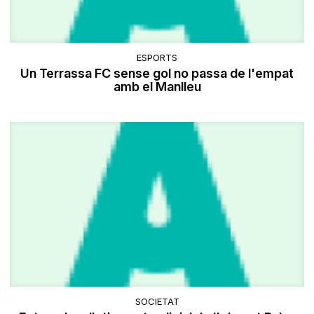
ESPORTS
Un Terrassa FC sense gol no passa de l'empat
amb el Manlleu
SOCIETAT