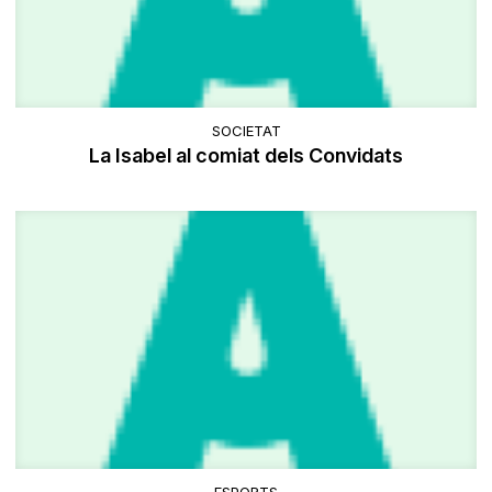
SOCIETAT
La Isabel al comiat dels Convidats
ESPORTS