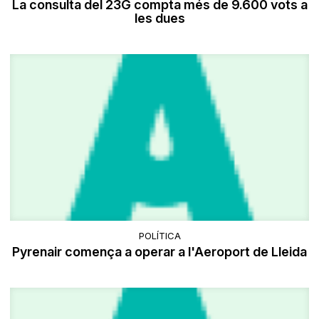
La consulta del 23G compta més de 9.600 vots a
les dues
POLÍTICA
Pyrenair comença a operar a l'Aeroport de Lleida