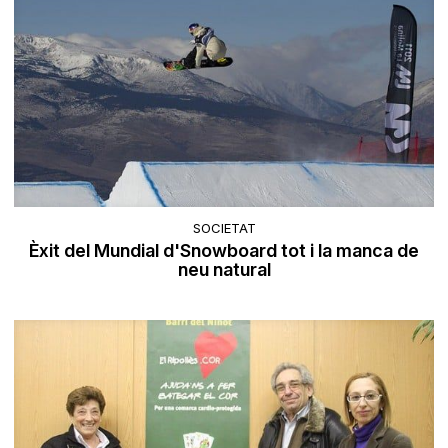
SOCIETAT
Èxit del Mundial d'Snowboard tot i la manca de
neu natural