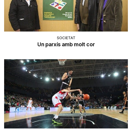
SOCIETAT
Un parxís amb molt cor