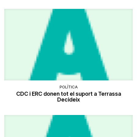
POLÍTICA
CDC i ERC donen tot el suport a Terrassa
Decideix