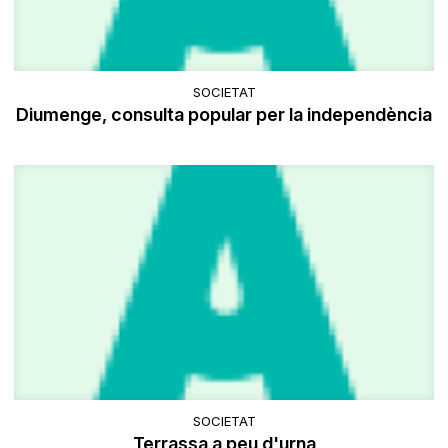
SOCIETAT
Diumenge, consulta popular per la independència
SOCIETAT
Terrassa a peu d'urna