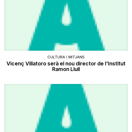
CULTURA I MITJANS
Vicenç Villatoro serà el nou director de l'Institut
Ramon Llull