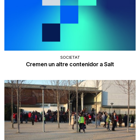
SOCIETAT
Cremen un altre contenidor a Salt