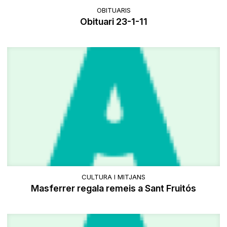
OBITUARIS
Obituari 23-1-11
CULTURA I MITJANS
Masferrer regala remeis a Sant Fruitós