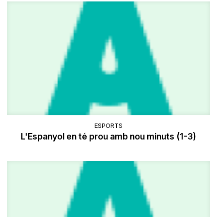
ESPORTS
L'Espanyol en té prou amb nou minuts (1-3)