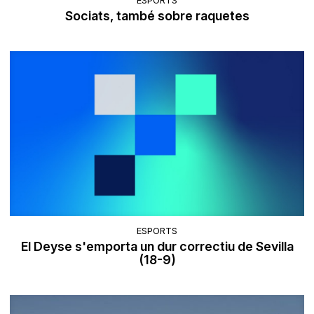
Sociats, també sobre raquetes
ESPORTS
El Deyse s'emporta un dur correctiu de Sevilla
(18-9)