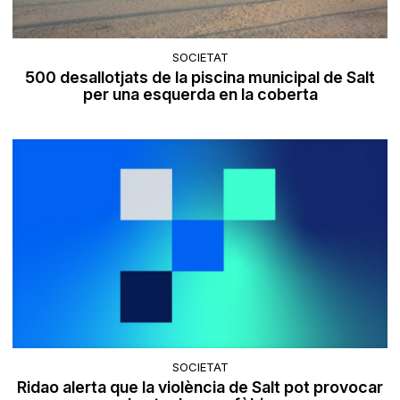
SOCIETAT
500 desallotjats de la piscina municipal de Salt
per una esquerda en la coberta
SOCIETAT
Ridao alerta que la violència de Salt pot provocar