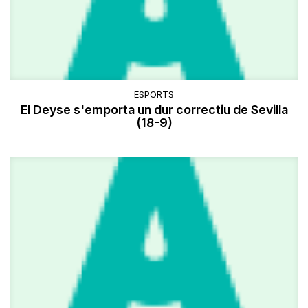
ESPORTS
El Deyse s'emporta un dur correctiu de Sevilla
(18-9)