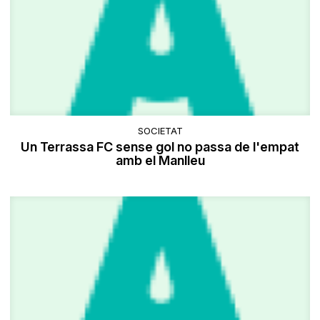
SOCIETAT
Un Terrassa FC sense gol no passa de l'empat
amb el Manlleu