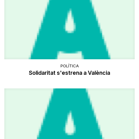
POLÍTICA
Solidaritat s'estrena a València