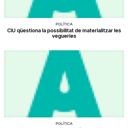
POLÍTICA
CiU qüestiona la possibilitat de materialitzar les
vegueries
POLÍTICA