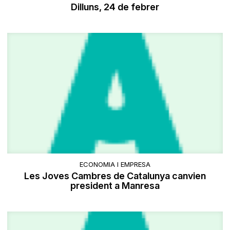
Dilluns, 24 de febrer
ECONOMIA I EMPRESA
Les Joves Cambres de Catalunya canvien
president a Manresa