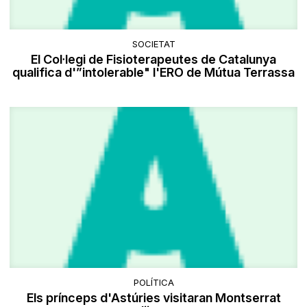
SOCIETAT
El Col·legi de Fisioterapeutes de Catalunya
qualifica d'”intolerable" l'ERO de Mútua Terrassa
POLÍTICA
Els prínceps d'Astúries visitaran Montserrat