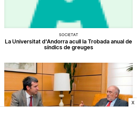
SOCIETAT
La Universitat d'Andorra acull la Trobada anual de
síndics de greuges
X