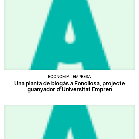
ECONOMIA I EMPRESA
Una planta de biogàs a Fonollosa, projecte
guanyador d'Universitat Emprèn