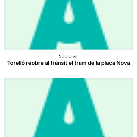
SOCIETAT
Torelló reobre al trànsit el tram de la plaça Nova