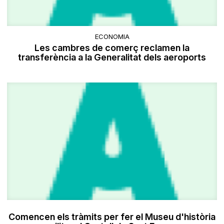
ECONOMIA
Les cambres de comerç reclamen la
transferència a la Generalitat dels aeroports
Comencen els tràmits per fer el Museu d'història