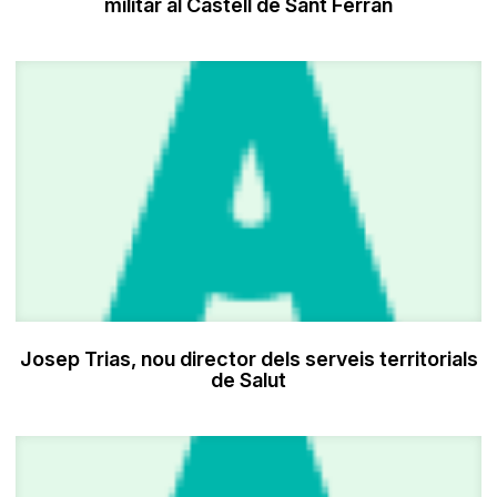
militar al Castell de Sant Ferran
Josep Trias, nou director dels serveis territorials
de Salut