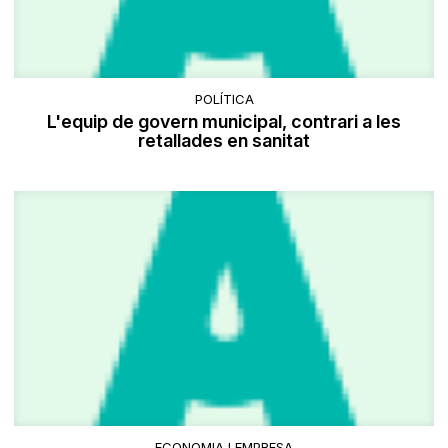
POLÍTICA
L'equip de govern municipal, contrari a les
retallades en sanitat
ECONOMIA I EMPRESA