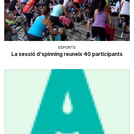
ESPORTS
La sessió d'spinning reuneix 40 participants