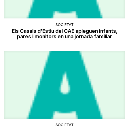
SOCIETAT
Els Casals d'Estiu del CAE apleguen infants,
pares i monitors en una jornada familiar
SOCIETAT