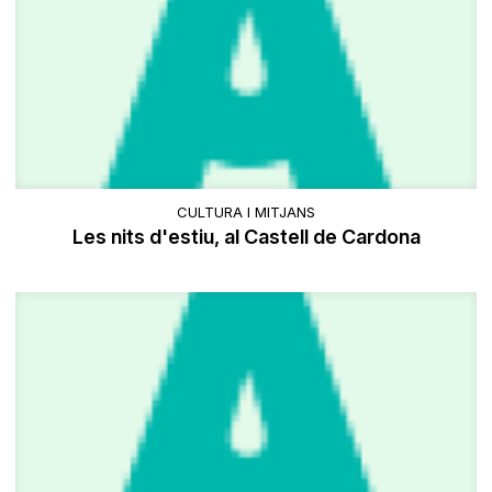
CULTURA I MITJANS
Les nits d'estiu, al Castell de Cardona