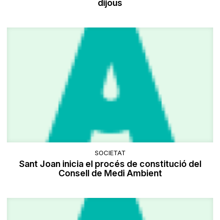
dijous
SOCIETAT
Sant Joan inicia el procés de constitució del
Consell de Medi Ambient