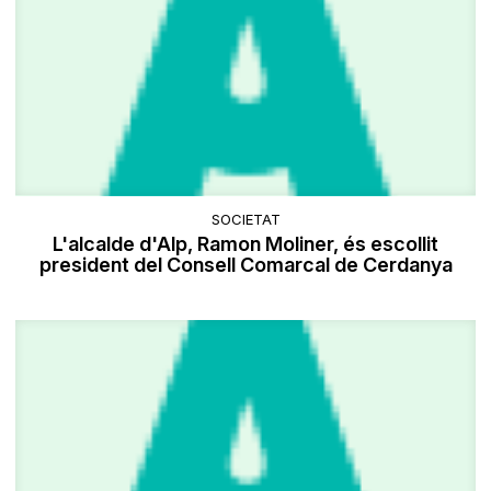
SOCIETAT
L'alcalde d'Alp, Ramon Moliner, és escollit
president del Consell Comarcal de Cerdanya