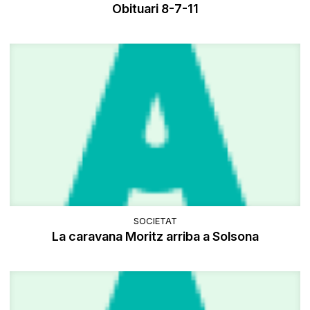
Obituari 8-7-11
SOCIETAT
La caravana Moritz arriba a Solsona