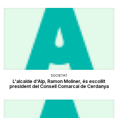
SOCIETAT
L'alcalde d'Alp, Ramon Moliner, és escollit
president del Consell Comarcal de Cerdanya