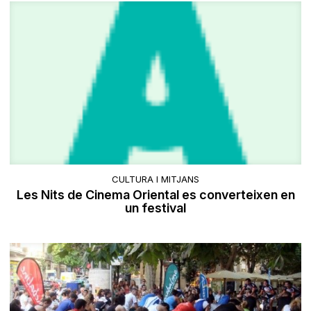
CULTURA I MITJANS
Les Nits de Cinema Oriental es converteixen en
un festival