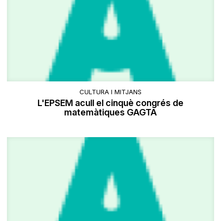
CULTURA I MITJANS
L'EPSEM acull el cinquè congrés de
matemàtiques GAGTA