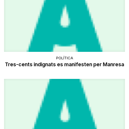
POLÍTICA
Tres-cents indignats es manifesten per Manresa