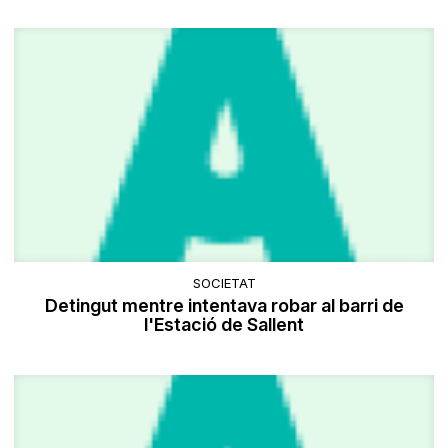
SOCIETAT
Detingut mentre intentava robar al barri de
l'Estació de Sallent