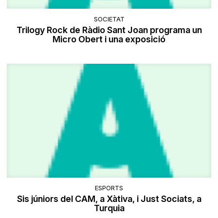
SOCIETAT
Trilogy Rock de Ràdio Sant Joan programa un
Micro Obert i una exposició
ESPORTS
Sis júniors del CAM, a Xàtiva, i Just Sociats, a
Turquia