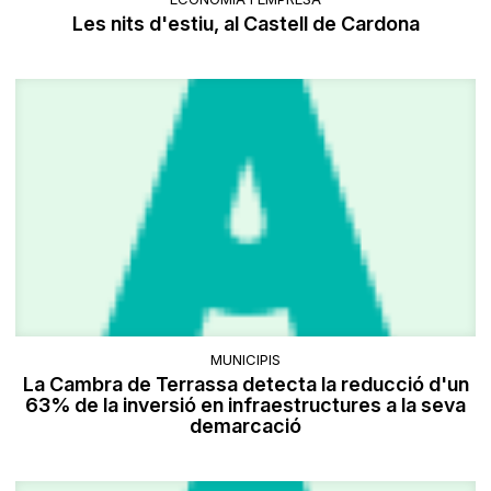
Les nits d'estiu, al Castell de Cardona
MUNICIPIS
La Cambra de Terrassa detecta la reducció d'un
63% de la inversió en infraestructures a la seva
demarcació