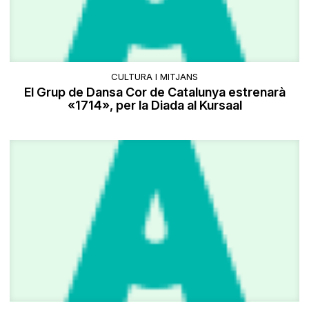
CULTURA I MITJANS
El Grup de Dansa Cor de Catalunya estrenarà
«1714», per la Diada al Kursaal