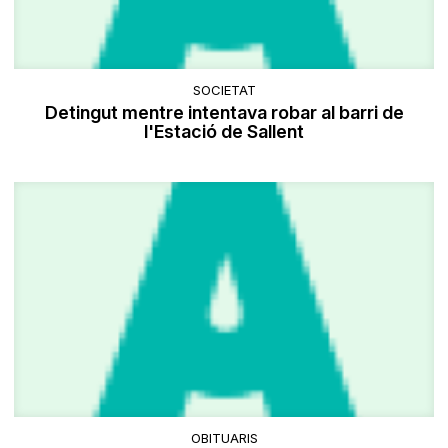
SOCIETAT
Detingut mentre intentava robar al barri de
l'Estació de Sallent
OBITUARIS