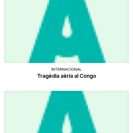
INTERNACIONAL
Tragèdia aèria al Congo