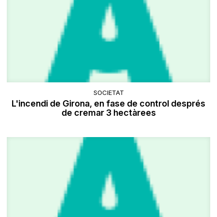
SOCIETAT
L'incendi de Girona, en fase de control després
de cremar 3 hectàrees