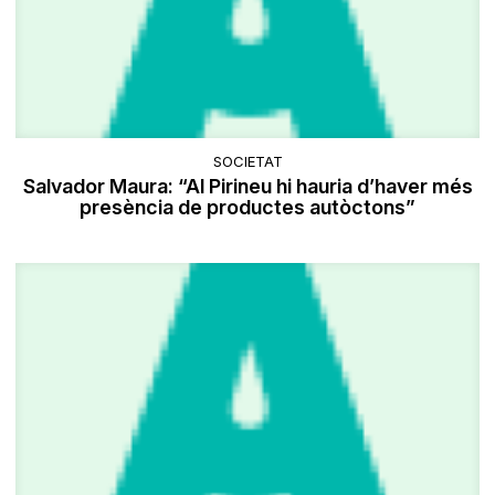
SOCIETAT
Salvador Maura: “Al Pirineu hi hauria d’haver més
presència de productes autòctons”