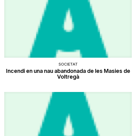
SOCIETAT
Incendi en una nau abandonada de les Masies de
Voltregà