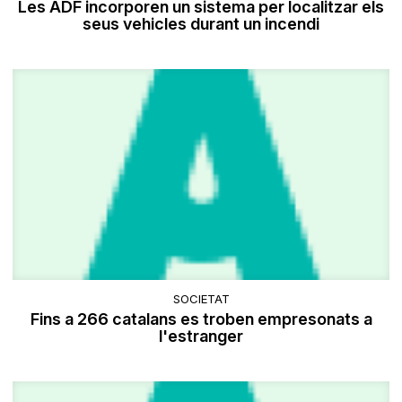
Les ADF incorporen un sistema per localitzar els
seus vehicles durant un incendi
SOCIETAT
Fins a 266 catalans es troben empresonats a
l'estranger