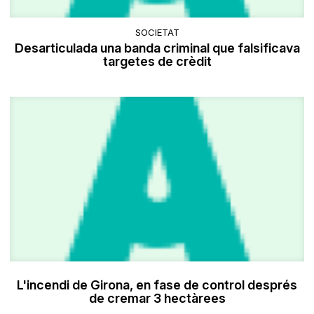
SOCIETAT
Desarticulada una banda criminal que falsificava
targetes de crèdit
L'incendi de Girona, en fase de control després
de cremar 3 hectàrees