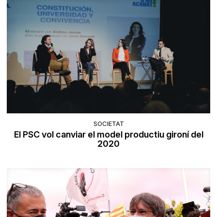
SOCIETAT
El PSC vol canviar el model productiu gironí del
2020