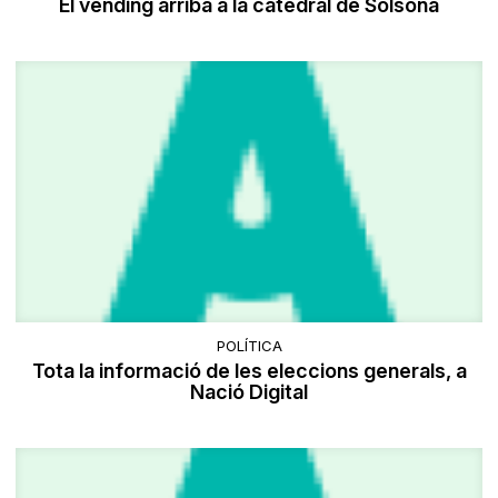
El vending arriba a la catedral de Solsona
POLÍTICA
Tota la informació de les eleccions generals, a
Nació Digital