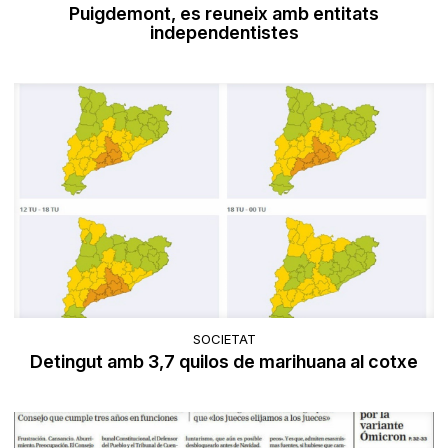
Puigdemont, es reuneix amb entitats
independentistes
SOCIETAT
Detingut amb 3,7 quilos de marihuana al cotxe