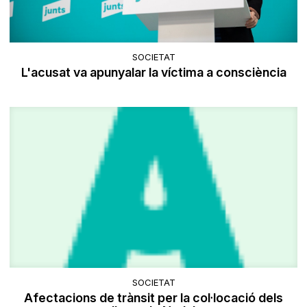
SOCIETAT
L'acusat va apunyalar la víctima a consciència
SOCIETAT
Afectacions de trànsit per la col·locació dels