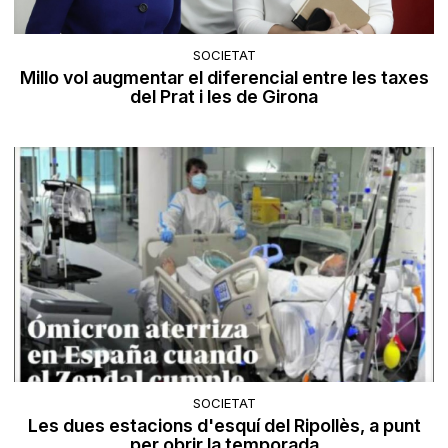
SOCIETAT
Millo vol augmentar el diferencial entre les taxes
del Prat i les de Girona
SOCIETAT
Les dues estacions d'esquí del Ripollès, a punt
per obrir la temporada