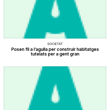
SOCIETAT
Posen fil a l’agulla per construir habitatges
tutelats per a gent gran