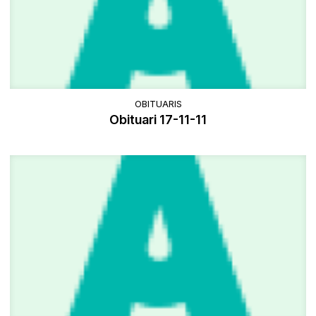
OBITUARIS
Obituari 17-11-11