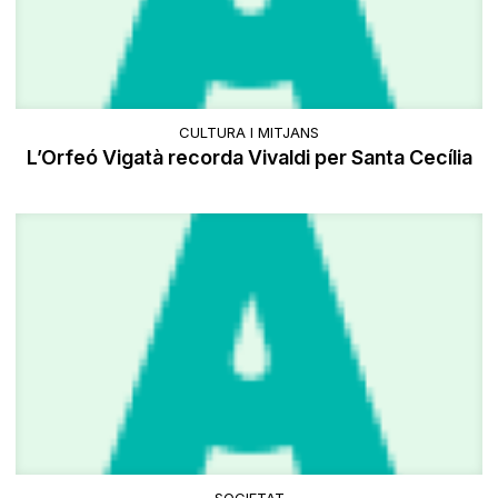
CULTURA I MITJANS
L’Orfeó Vigatà recorda Vivaldi per Santa Cecília