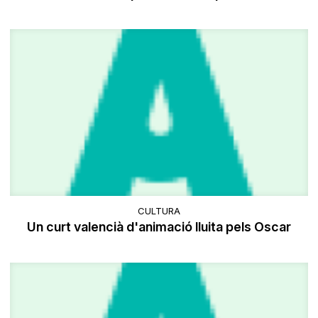
CULTURA
Un curt valencià d'animació lluita pels Oscar