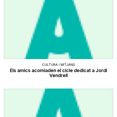
CULTURA I MITJANS
Els amics acomiaden el cicle dedicat a Jordi
Vendrell