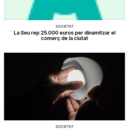
SOCIETAT
La Seu rep 25.000 euros per dinamitzar el
comerç de la ciutat
SOCIETAT