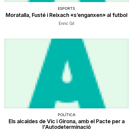
ESPORTS
Moratalla, Fusté i Reixach «s’enganxen» al futbol
Enric Gil
POLÍTICA
Els alcaldes de Vic i Girona, amb el Pacte per a
l'Autodeterminació