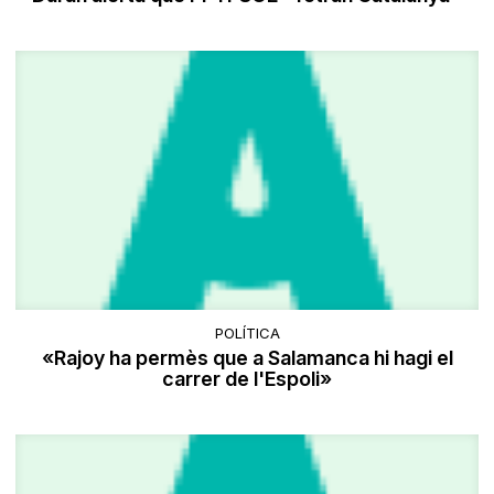
POLÍTICA
«Rajoy ha permès que a Salamanca hi hagi el
carrer de l'Espoli»