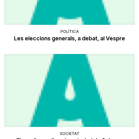
POLÍTICA
Les eleccions generals, a debat, al Vespre
SOCIETAT