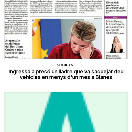
SOCIETAT
Ingressa a presó un lladre que va saquejar deu
vehicles en menys d'un mes a Blanes