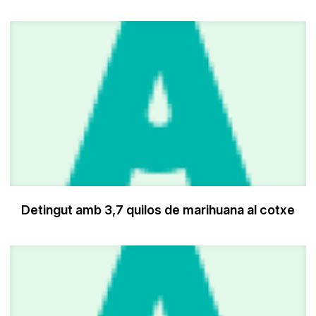
Detingut amb 3,7 quilos de marihuana al cotxe