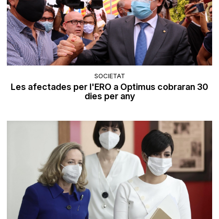
SOCIETAT
Les afectades per l'ERO a Optimus cobraran 30
dies per any