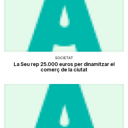
SOCIETAT
La Seu rep 25.000 euros per dinamitzar el
comerç de la ciutat