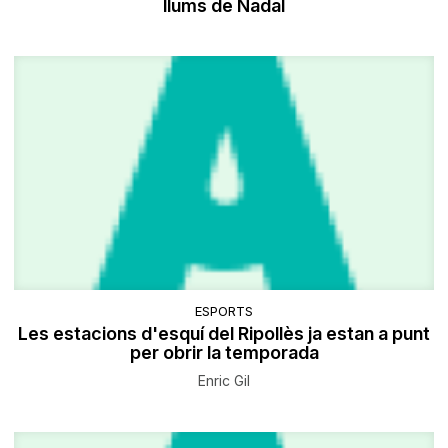
llums de Nadal
ESPORTS
Les estacions d'esquí del Ripollès ja estan a punt
per obrir la temporada
Enric Gil