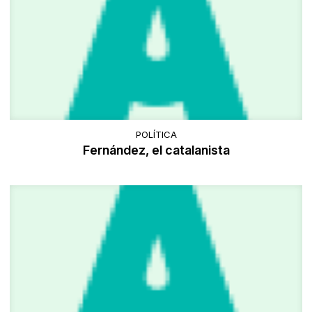
POLÍTICA
Fernández, el catalanista