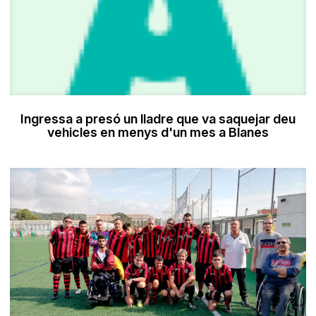
Ingressa a presó un lladre que va saquejar deu
vehicles en menys d'un mes a Blanes