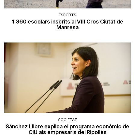
ESPORTS
1.360 escolars inscrits al VIII Cros Ciutat de
Manresa
SOCIETAT
Sánchez Llibre explica el programa econòmic de
CiU als empresaris del Ripollès