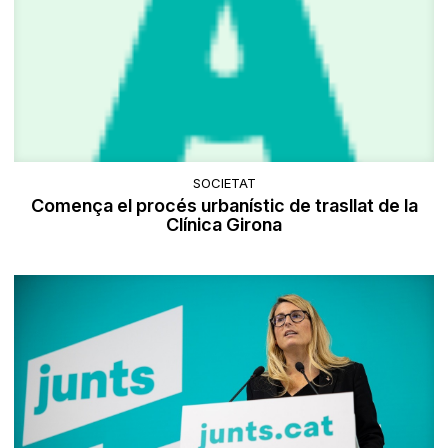
SOCIETAT
Comença el procés urbanístic de trasllat de la
Clínica Girona