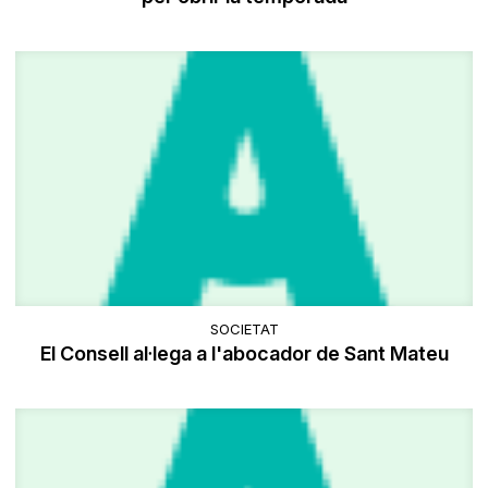
SOCIETAT
El Consell al·lega a l'abocador de Sant Mateu