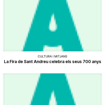
CULTURA I MITJANS
La Fira de Sant Andreu celebra els seus 700 anys