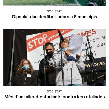
SOCIETAT
Dipsalut duu desfibril·ladors a 6 municipis
SOCIETAT
Més d'un miler d'estudiants contra les retallades