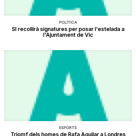
POLÍTICA
SI recollirà signatures per posar l'estelada a
l'Ajuntament de Vic
ESPORTS
Triomf dels homes de Rafa Aguilar a Londres