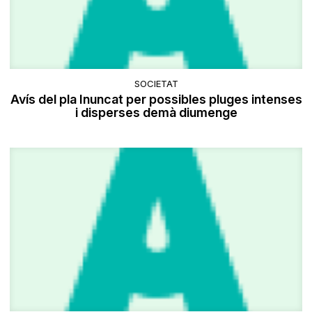
SOCIETAT
Avís del pla Inuncat per possibles pluges intenses
i disperses demà diumenge