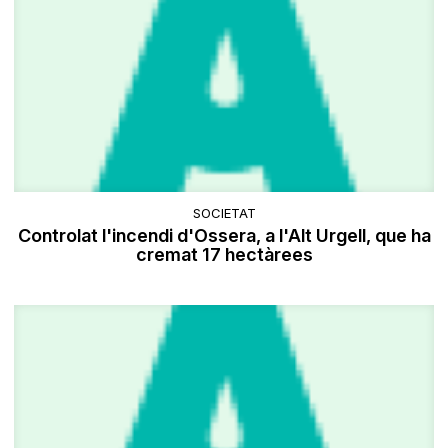
SOCIETAT
Controlat l'incendi d'Ossera, a l'Alt Urgell, que ha
cremat 17 hectàrees