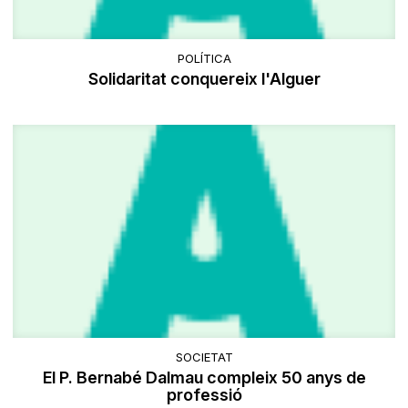
POLÍTICA
Solidaritat conquereix l'Alguer
SOCIETAT
El P. Bernabé Dalmau compleix 50 anys de
professió