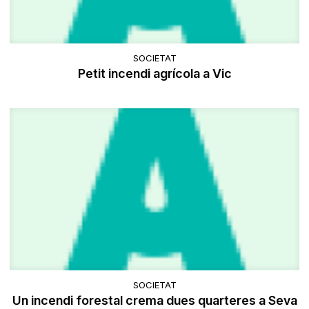
SOCIETAT
Petit incendi agrícola a Vic
SOCIETAT
Un incendi forestal crema dues quarteres a Seva