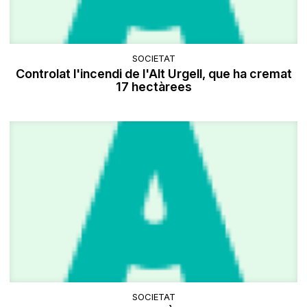
SOCIETAT
Controlat l'incendi de l'Alt Urgell, que ha cremat
17 hectàrees
SOCIETAT