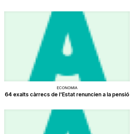
ECONOMIA
64 exalts càrrecs de l'Estat renuncien a la pensió