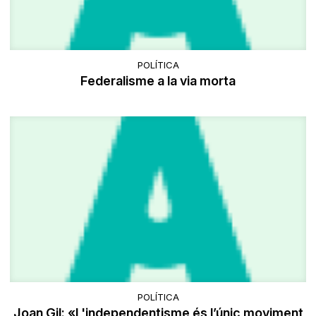
POLÍTICA
Federalisme a la via morta
POLÍTICA
Joan Gil: «L'independentisme és l’únic moviment