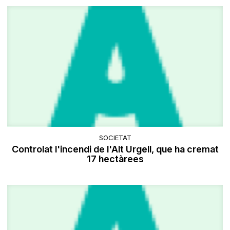
SOCIETAT
Controlat l'incendi de l'Alt Urgell, que ha cremat
17 hectàrees