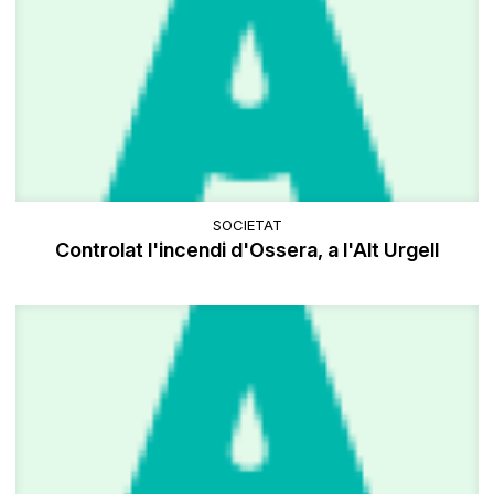
SOCIETAT
Controlat l'incendi d'Ossera, a l'Alt Urgell