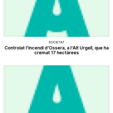
SOCIETAT
Controlat l'incendi d'Ossera, a l'Alt Urgell, que ha
cremat 17 hectàrees