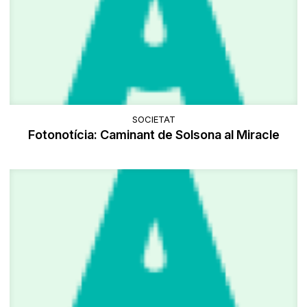
SOCIETAT
Fotonotícia: Caminant de Solsona al Miracle