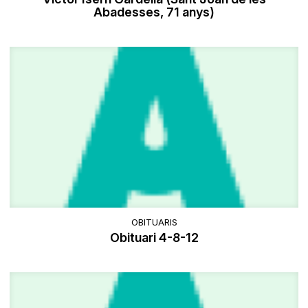
Abadesses, 71 anys)
OBITUARIS
Obituari 4-8-12