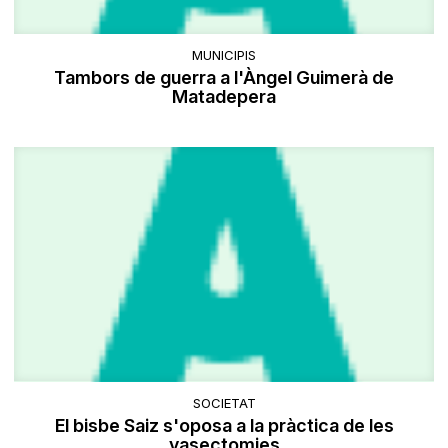
MUNICIPIS
Tambors de guerra a l'Àngel Guimerà de
Matadepera
SOCIETAT
El bisbe Saiz s'oposa a la pràctica de les
vasectomies