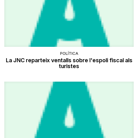
POLÍTICA
La JNC reparteix ventalls sobre l'espoli fiscal als
turistes