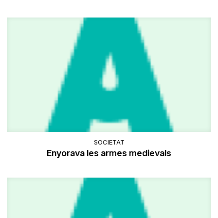
SOCIETAT
Enyorava les armes medievals