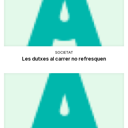
SOCIETAT
Les dutxes al carrer no refresquen