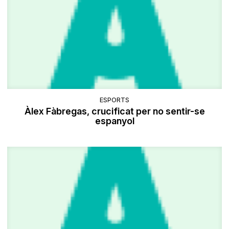
ESPORTS
Àlex Fàbregas, crucificat per no sentir-se
espanyol