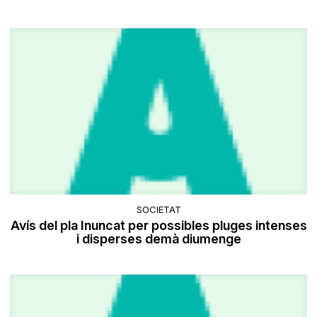
SOCIETAT
Avís del pla Inuncat per possibles pluges intenses
i disperses demà diumenge