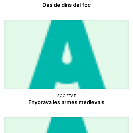
Des de dins del foc
SOCIETAT
Enyorava les armes medievals