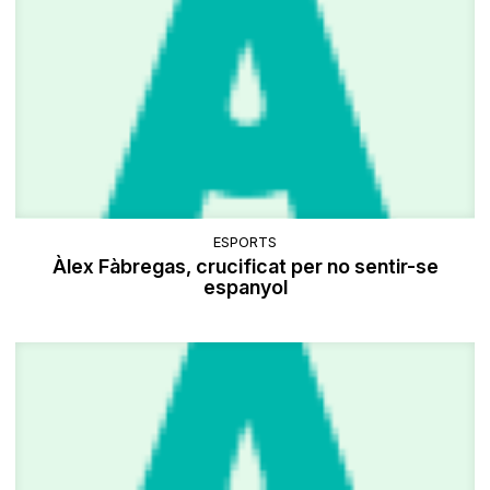
ESPORTS
Àlex Fàbregas, crucificat per no sentir-se
espanyol