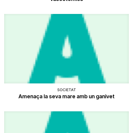
SOCIETAT
Amenaça la seva mare amb un ganivet