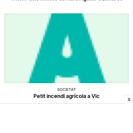
SOCIETAT
Petit incendi agrícola a Vic
X