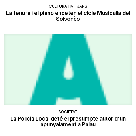
CULTURA I MITJANS
La tenora i el piano enceten el cicle Musicàlia del
Solsonès
SOCIETAT
La Policia Local deté el presumpte autor d'un
apunyalament a Palau