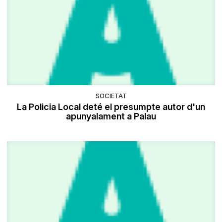
SOCIETAT
La Policia Local deté el presumpte autor d'un
apunyalament a Palau