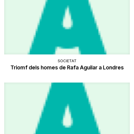
SOCIETAT
Triomf dels homes de Rafa Aguilar a Londres