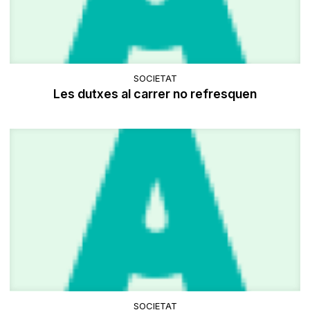
SOCIETAT
Les dutxes al carrer no refresquen
SOCIETAT