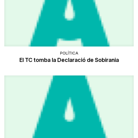
POLÍTICA
El TC tomba la Declaració de Sobirania