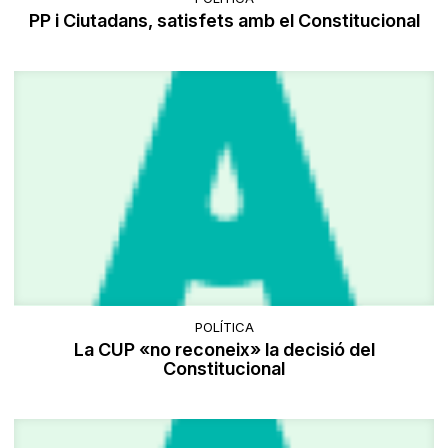
PP i Ciutadans, satisfets amb el Constitucional
POLÍTICA
La CUP «no reconeix» la decisió del
Constitucional