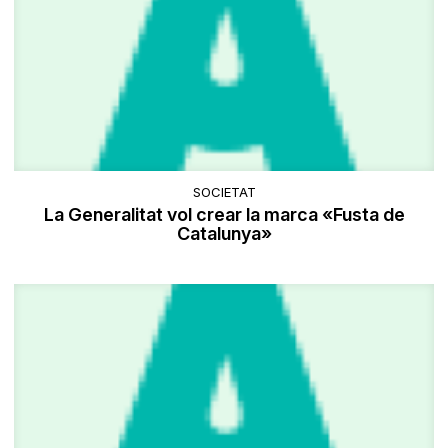
SOCIETAT
La Generalitat vol crear la marca «Fusta de
Catalunya»