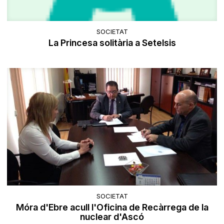
SOCIETAT
La Princesa solitària a Setelsis
SOCIETAT
Móra d'Ebre acull l'Oficina de Recàrrega de la
nuclear d'Ascó