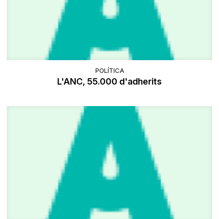
POLÍTICA
L'ANC, 55.000 d'adherits