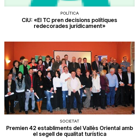
POLÍTICA
CiU: «El TC pren decisions polítiques
redecorades jurídicament»
SOCIETAT
Premien 42 establiments del Vallès Oriental amb
el segell de qualitat turística