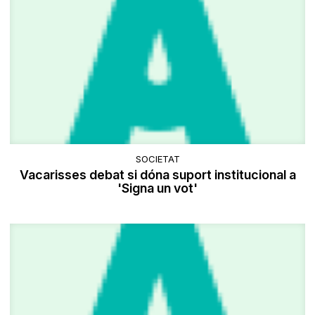
SOCIETAT
Vacarisses debat si dóna suport institucional a
'Signa un vot'