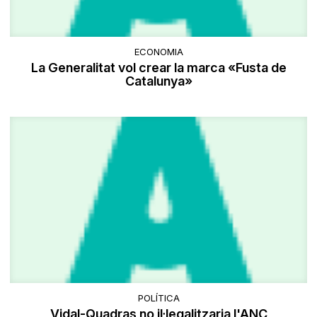
ECONOMIA
La Generalitat vol crear la marca «Fusta de
Catalunya»
POLÍTICA
Vidal-Quadras no il·legalitzaria l'ANC