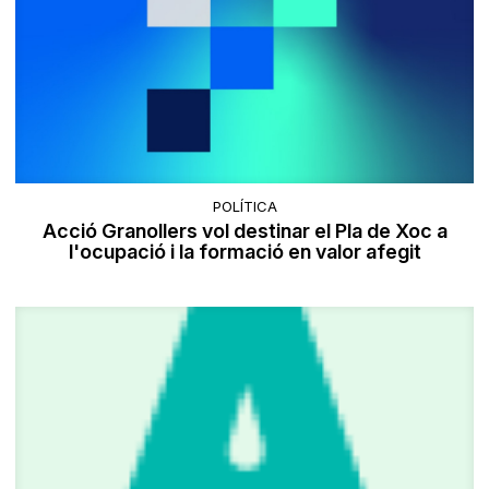
POLÍTICA
Acció Granollers vol destinar el Pla de Xoc a
l'ocupació i la formació en valor afegit