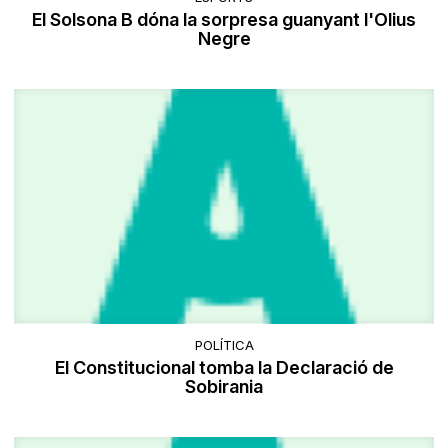
El Solsona B dóna la sorpresa guanyant l'Olius
Negre
POLÍTICA
El Constitucional tomba la Declaració de
Sobirania