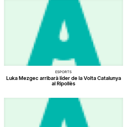
ESPORTS
Luka Mezgec arribarà líder de la Volta Catalunya
al Ripollès