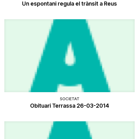
Un espontani regula el trànsit a Reus
SOCIETAT
Obituari Terrassa 26-03-2014