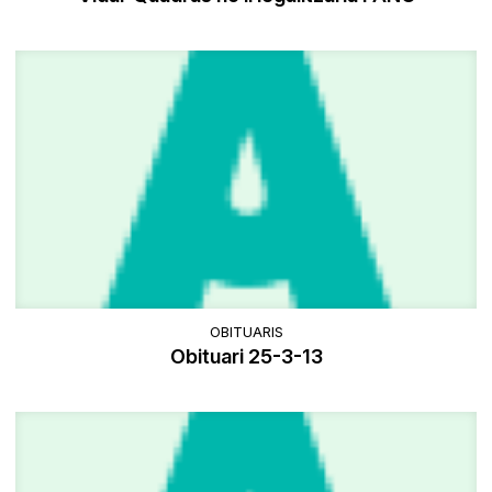
OBITUARIS
Obituari 25-3-13