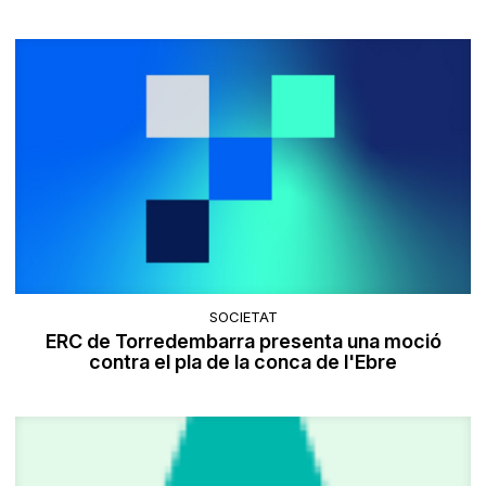
SOCIETAT
ERC de Torredembarra presenta una moció
contra el pla de la conca de l'Ebre