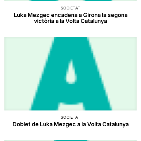
SOCIETAT
Luka Mezgec encadena a Girona la segona
victòria a la Volta Catalunya
SOCIETAT
Doblet de Luka Mezgec a la Volta Catalunya