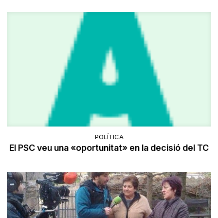
POLÍTICA
El PSC veu una «oportunitat» en la decisió del TC