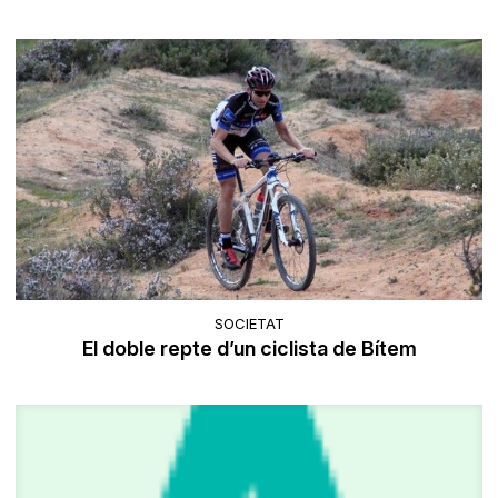
SOCIETAT
El doble repte d’un ciclista de Bítem