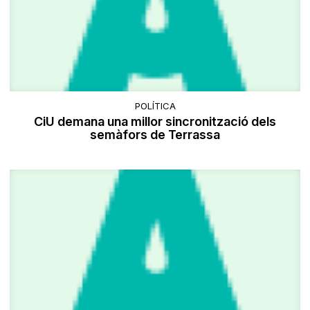
POLÍTICA
CiU demana una millor sincronització dels
semàfors de Terrassa