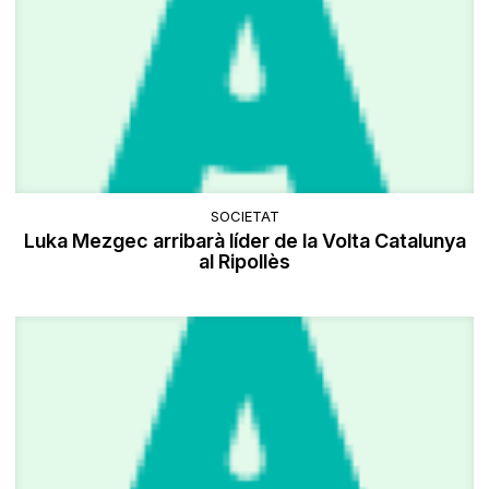
SOCIETAT
Luka Mezgec arribarà líder de la Volta Catalunya
al Ripollès