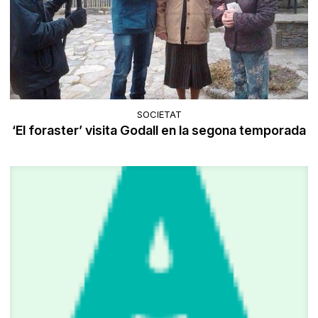
SOCIETAT
‘El foraster’ visita Godall en la segona temporada