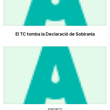
El TC tomba la Declaració de Sobirania
ESPORTS