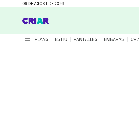
06 DE AGOST DE 2026
PLANS
ESTIU
PANTALLES
EMBARÀS
CRI