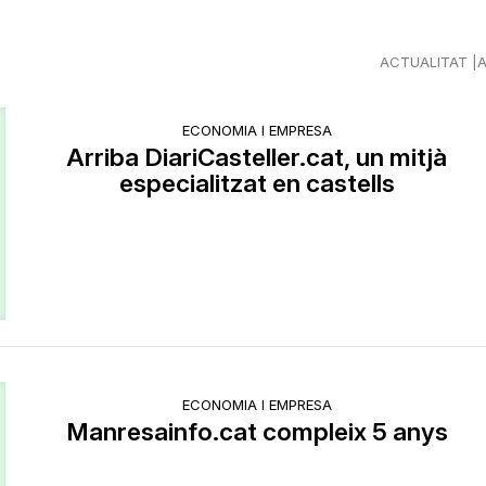
ACTUALITAT
ECONOMIA I EMPRESA
Arriba DiariCasteller.cat, un mitjà
especialitzat en castells
ECONOMIA I EMPRESA
Manresainfo.cat compleix 5 anys