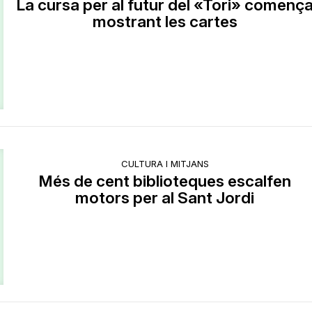
La cursa per al futur del «Tori» començ
mostrant les cartes
CULTURA I MITJANS
Més de cent biblioteques escalfen
motors per al Sant Jordi