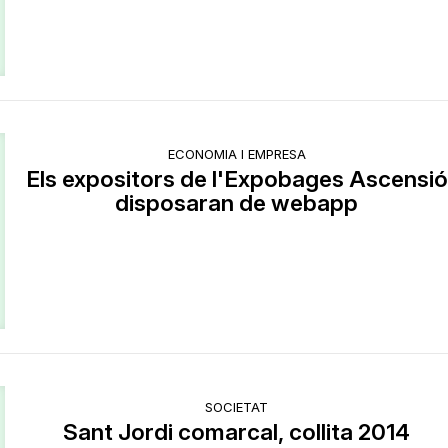
ECONOMIA I EMPRESA
Els expositors de l'Expobages Ascensió
disposaran de webapp
SOCIETAT
Sant Jordi comarcal, collita 2014