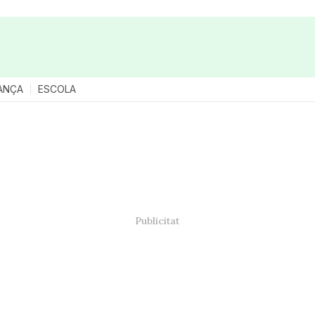
ANÇA
ESCOLA