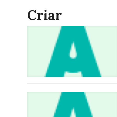
Criar