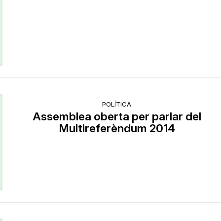
POLÍTICA
Assemblea oberta per parlar del
Multireferèndum 2014