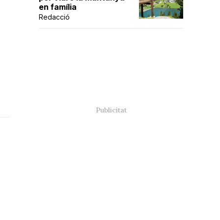
en família
Redacció