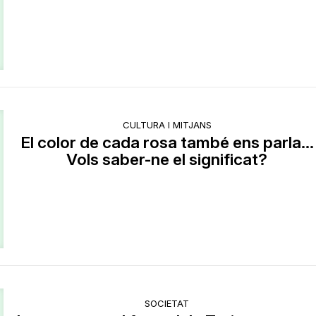
CULTURA I MITJANS
El color de cada rosa també ens parla...
Vols saber-ne el significat?
SOCIETAT