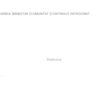
AGENDA
BENESTAR
COMUNITAT
CONTINGUT PATROCINAT