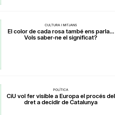
CULTURA I MITJANS
El color de cada rosa també ens parla...
Vols saber-ne el significat?
POLÍTICA
CiU vol fer visible a Europa el procés del
dret a decidir de Catalunya