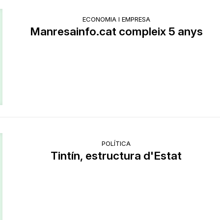
ECONOMIA I EMPRESA
Manresainfo.cat compleix 5 anys
POLÍTICA
Tintín, estructura d'Estat