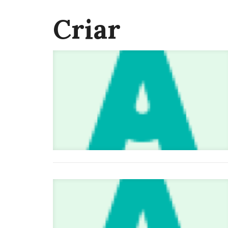
Criar