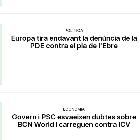
POLÍTICA
Europa tira endavant la denúncia de la
PDE contra el pla de l'Ebre
ECONOMIA
Govern i PSC esvaeixen dubtes sobre
BCN World i carreguen contra ICV