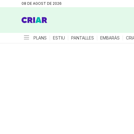
08 DE AGOST DE 2026
PLANS
ESTIU
PANTALLES
EMBARÀS
CRI