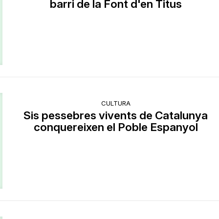
barri de la Font d'en Titus
CULTURA
Sis pessebres vivents de Catalunya
conquereixen el Poble Espanyol