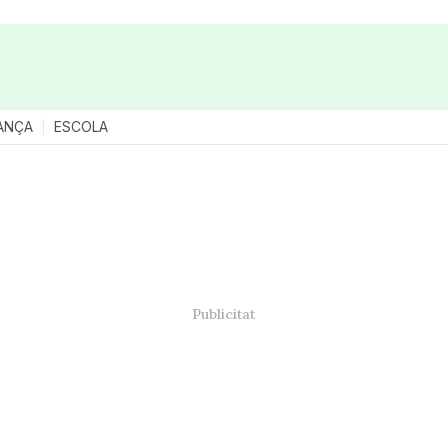
ANÇA
ESCOLA