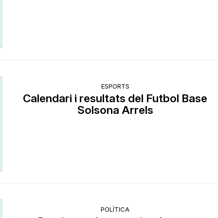
ESPORTS
Calendari i resultats del Futbol Base
Solsona Arrels
POLÍTICA