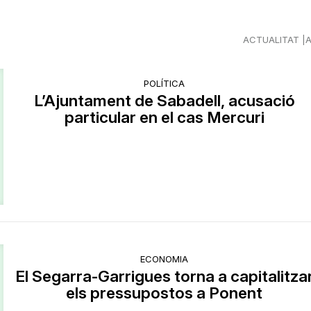
ACTUALITAT
POLÍTICA
L’Ajuntament de Sabadell, acusació
particular en el cas Mercuri
ECONOMIA
El Segarra-Garrigues torna a capitalitza
els pressupostos a Ponent