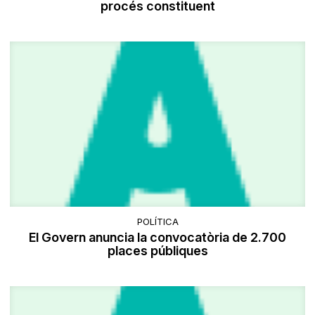
procés constituent
POLÍTICA
El Govern anuncia la convocatòria de 2.700
places públiques