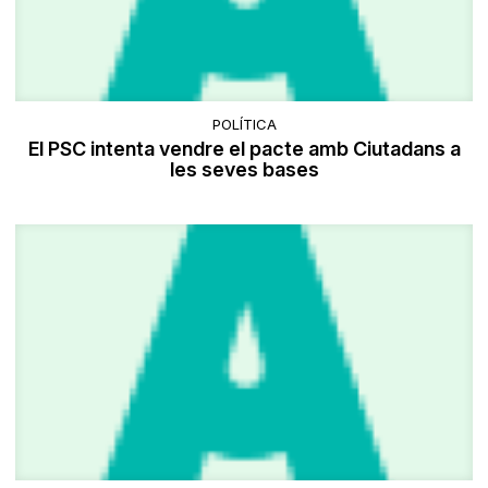
POLÍTICA
El PSC intenta vendre el pacte amb Ciutadans a
les seves bases