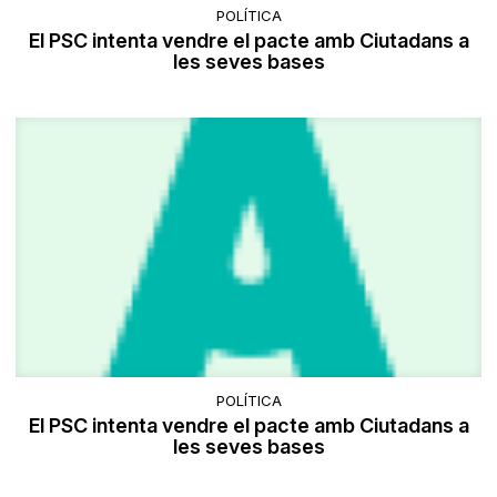
POLÍTICA
El PSC intenta vendre el pacte amb Ciutadans a
les seves bases
POLÍTICA
El PSC intenta vendre el pacte amb Ciutadans a
les seves bases