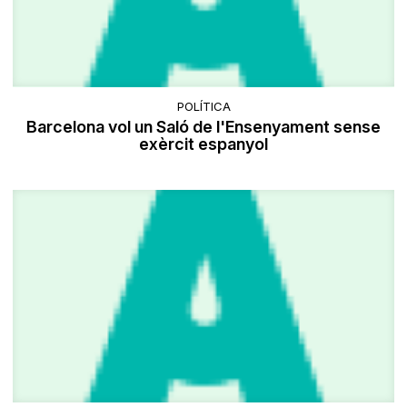
POLÍTICA
Barcelona vol un Saló de l'Ensenyament sense
exèrcit espanyol