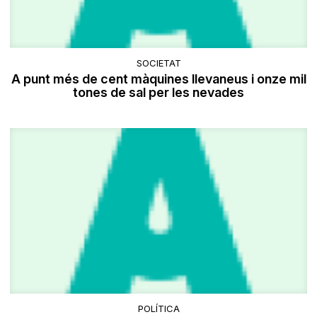
SOCIETAT
A punt més de cent màquines llevaneus i onze mil
tones de sal per les nevades
POLÍTICA