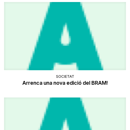
SOCIETAT
Arrenca una nova edició del BRAM!