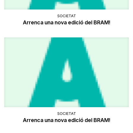
SOCIETAT
Arrenca una nova edició del BRAM!
SOCIETAT
Arrenca una nova edició del BRAM!