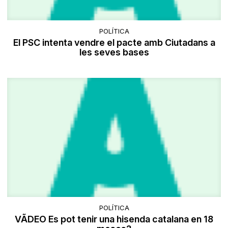
POLÍTICA
El PSC intenta vendre el pacte amb Ciutadans a
les seves bases
POLÍTICA
VÃDEO Es pot tenir una hisenda catalana en 18