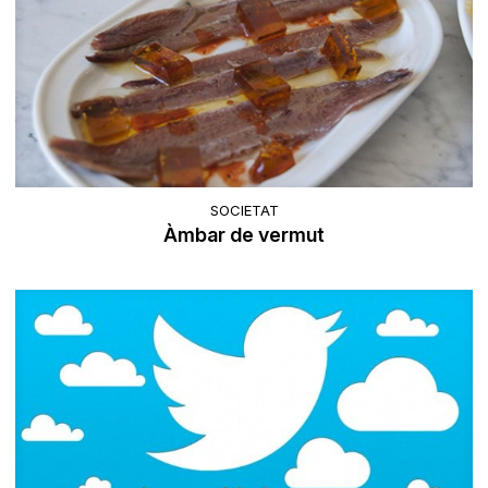
SOCIETAT
Àmbar de vermut