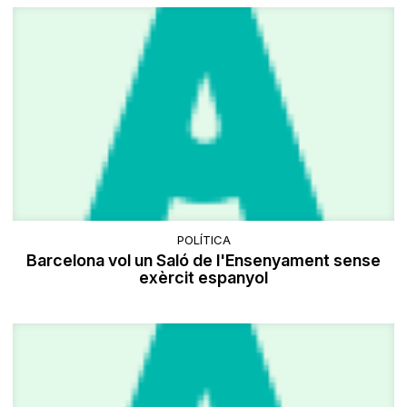
POLÍTICA
Barcelona vol un Saló de l'Ensenyament sense
exèrcit espanyol