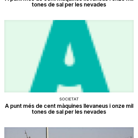
tones de sal per les nevades
SOCIETAT
A punt més de cent màquines llevaneus i onze mil
tones de sal per les nevades