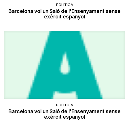
POLÍTICA
Barcelona vol un Saló de l'Ensenyament sense
exèrcit espanyol
POLÍTICA
Barcelona vol un Saló de l'Ensenyament sense
exèrcit espanyol