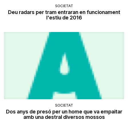
SOCIETAT
Deu radars per tram entraran en funcionament
l'estiu de 2016
SOCIETAT
Dos anys de presó per un home que va empaitar
amb una destral diversos mossos