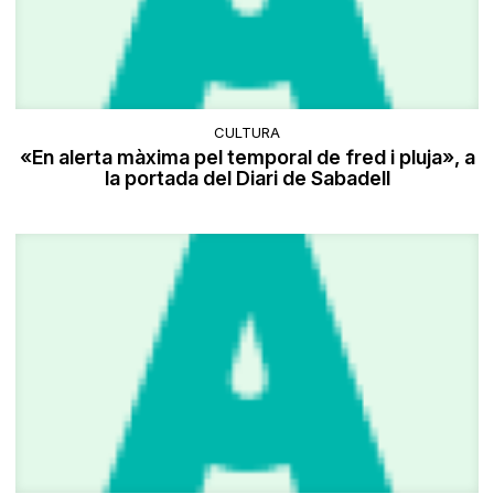
CULTURA
«En alerta màxima pel temporal de fred i pluja», a
la portada del Diari de Sabadell