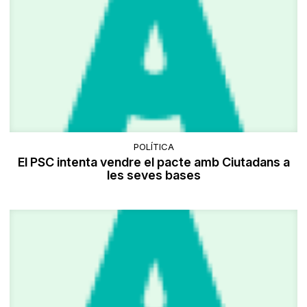
POLÍTICA
El PSC intenta vendre el pacte amb Ciutadans a
les seves bases