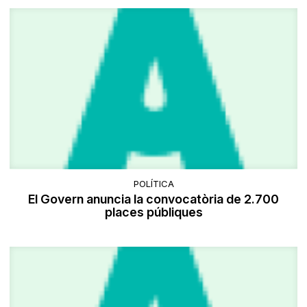
POLÍTICA
El Govern anuncia la convocatòria de 2.700
places públiques