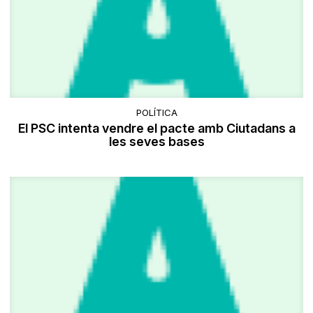
POLÍTICA
El PSC intenta vendre el pacte amb Ciutadans a
les seves bases