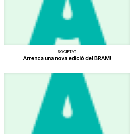
SOCIETAT
Arrenca una nova edició del BRAM!