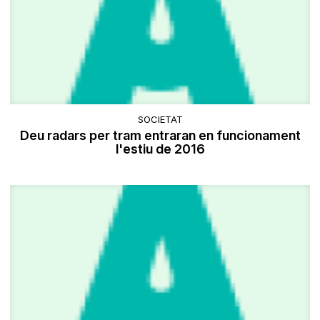
SOCIETAT
Deu radars per tram entraran en funcionament
l'estiu de 2016