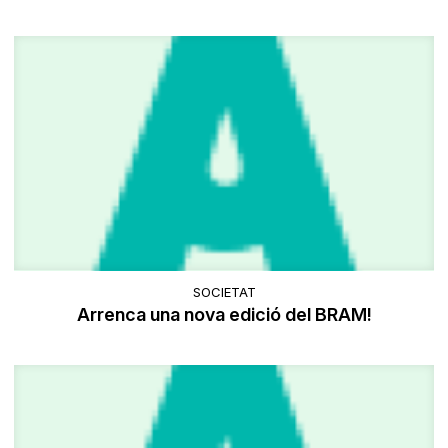
SOCIETAT
Arrenca una nova edició del BRAM!