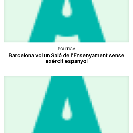
POLÍTICA
Barcelona vol un Saló de l'Ensenyament sense
exèrcit espanyol