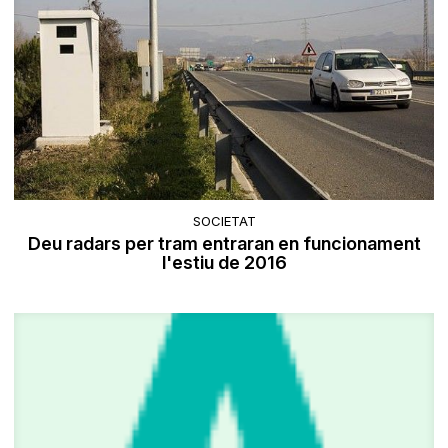
SOCIETAT
Deu radars per tram entraran en funcionament
l'estiu de 2016