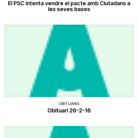
El PSC intenta vendre el pacte amb Ciutadans a
les seves bases
OBITUARIS
Obituari 26-2-16