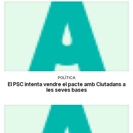
POLÍTICA
El PSC intenta vendre el pacte amb Ciutadans a
les seves bases