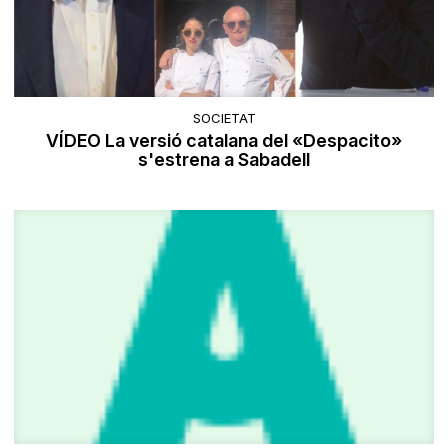
SOCIETAT
VÍDEO La versió catalana del «Despacito»
s'estrena a Sabadell