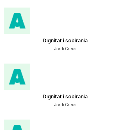
Dignitat i sobirania
Jordi Creus
Dignitat i sobirania
Jordi Creus