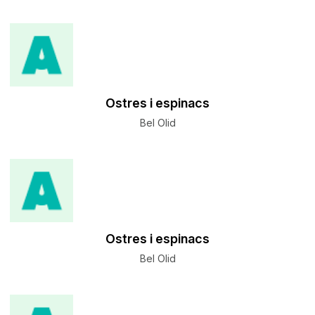
Ostres i espinacs
Bel Olid
Ostres i espinacs
Bel Olid