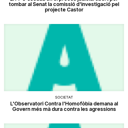
tombar al Senat la comissió d'investigació pel
projecte Castor
SOCIETAT
L'Observatori Contra l'Homofòbia demana al
Govern més mà dura contra les agressions