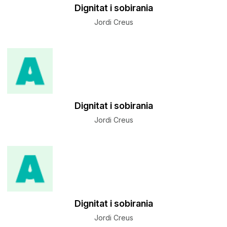
Dignitat i sobirania
Jordi Creus
Dignitat i sobirania
Jordi Creus
Dignitat i sobirania
Jordi Creus