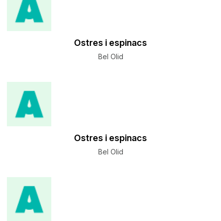
Ostres i espinacs
Bel Olid
Ostres i espinacs
Bel Olid