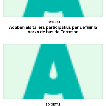
SOCIETAT
Acaben els tallers participatius per definir la
xarxa de bus de Terrassa
SOCIETAT