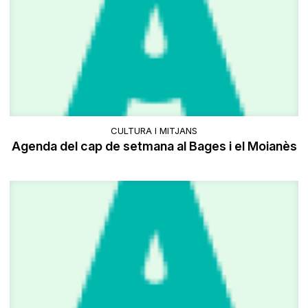
CULTURA I MITJANS
Agenda del cap de setmana al Bages i el Moianès