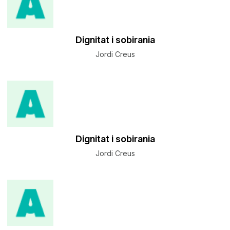
Dignitat i sobirania
Jordi Creus
Dignitat i sobirania
Jordi Creus