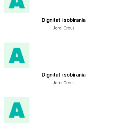
Dignitat i sobirania
Jordi Creus
Dignitat i sobirania
Jordi Creus