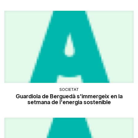
SOCIETAT
Guardiola de Berguedà s'immergeix en la
setmana de l'energia sostenible