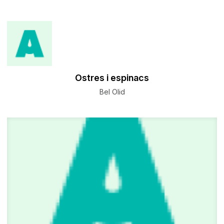
Ostres i espinacs
Bel Olid