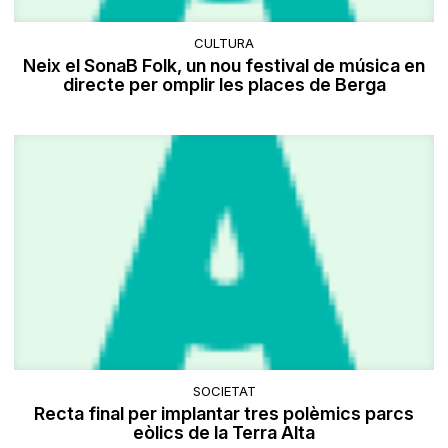
CULTURA
Neix el SonaB Folk, un nou festival de música en
directe per omplir les places de Berga
SOCIETAT
Recta final per implantar tres polèmics parcs
eòlics de la Terra Alta