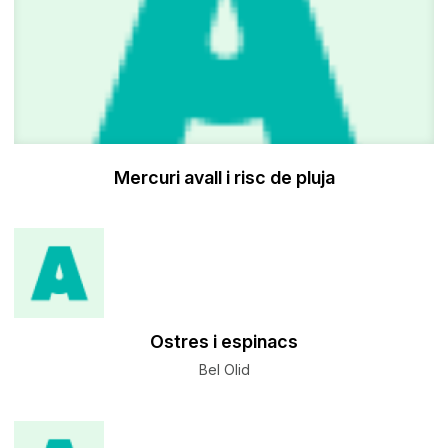
Mercuri avall i risc de pluja
Ostres i espinacs
Bel Olid