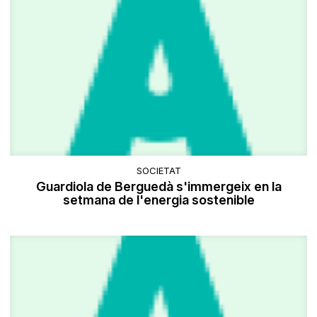
SOCIETAT
Guardiola de Berguedà s'immergeix en la
setmana de l'energia sostenible