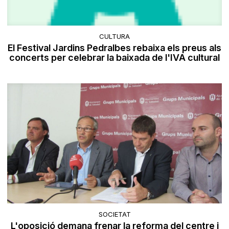
CULTURA
El Festival Jardins Pedralbes rebaixa els preus als
concerts per celebrar la baixada de l'IVA cultural
SOCIETAT
​L'oposició demana frenar la reforma del centre i