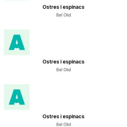
Ostres i espinacs
Bel Olid
Ostres i espinacs
Bel Olid
Ostres i espinacs
Bel Olid