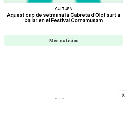
CULTURA
Aquest cap de setmana la Cabreta d’Olot surt a
ballar en el Festival Cornamusam
Més notícies
X