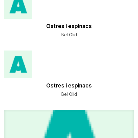
Ostres i espinacs
Bel Olid
Ostres i espinacs
Bel Olid