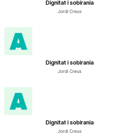
Dignitat i sobirania
Jordi Creus
Dignitat i sobirania
Jordi Creus
Dignitat i sobirania
Jordi Creus