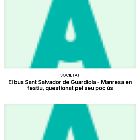
SOCIETAT
El bus Sant Salvador de Guardiola - Manresa en
festiu, qüestionat pel seu poc ús