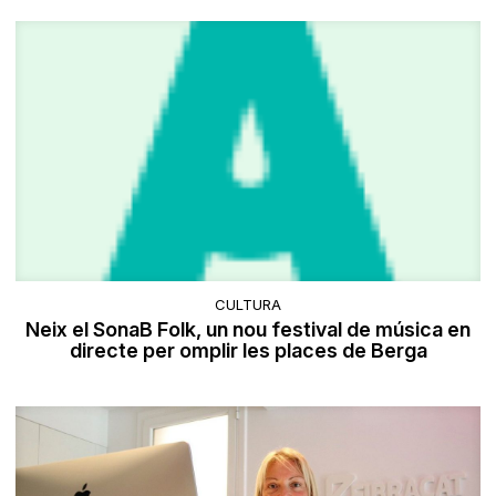
CULTURA
Neix el SonaB Folk, un nou festival de música en
directe per omplir les places de Berga