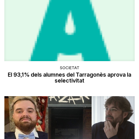
SOCIETAT
El 93,1% dels alumnes del Tarragonès aprova la
selectivitat