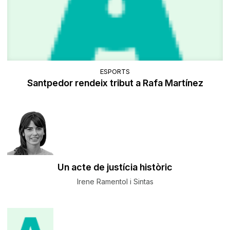
ESPORTS
Santpedor rendeix tribut a Rafa Martínez
Un acte de justícia històric
Irene Ramentol i Sintas