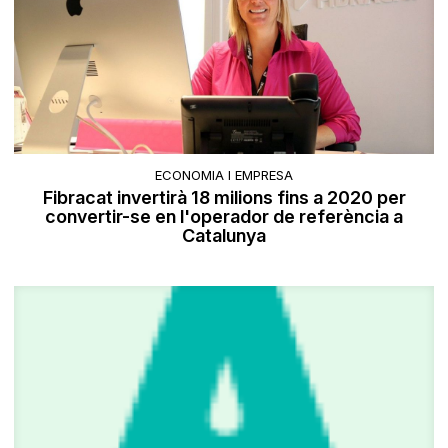
ECONOMIA I EMPRESA
Fibracat invertirà 18 milions fins a 2020 per
convertir-se en l'operador de referència a
Catalunya