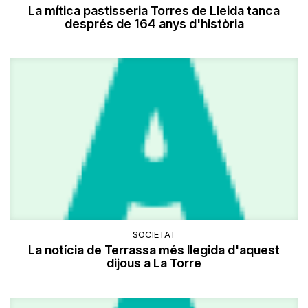
La mítica pastisseria Torres de Lleida tanca
després de 164 anys d'història
SOCIETAT
La notícia de Terrassa més llegida d'aquest
dijous a La Torre