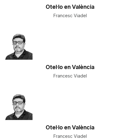
Otel·lo en València
Francesc Viadel
Otel·lo en València
Francesc Viadel
Otel·lo en València
Francesc Viadel