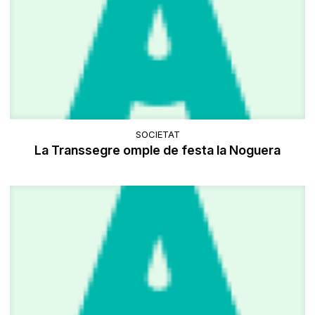
SOCIETAT
La Transsegre omple de festa la Noguera