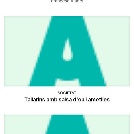
Francesc Viadel
SOCIETAT
Tallarins amb salsa d'ou i ametlles