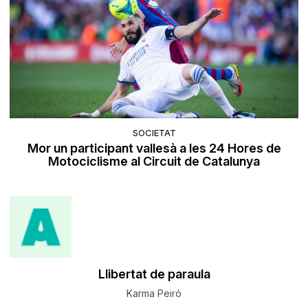
SOCIETAT
Mor un participant vallesà a les 24 Hores de
Motociclisme al Circuit de Catalunya
​Llibertat de paraula
Karma Peiró