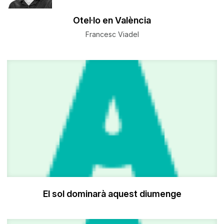
Otel·lo en València
Francesc Viadel
El sol dominarà aquest diumenge