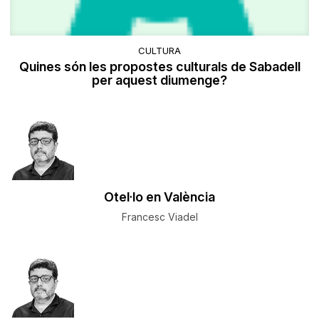
CULTURA
Quines són les propostes culturals de Sabadell
per aquest diumenge?
Otel·lo en València
Francesc Viadel