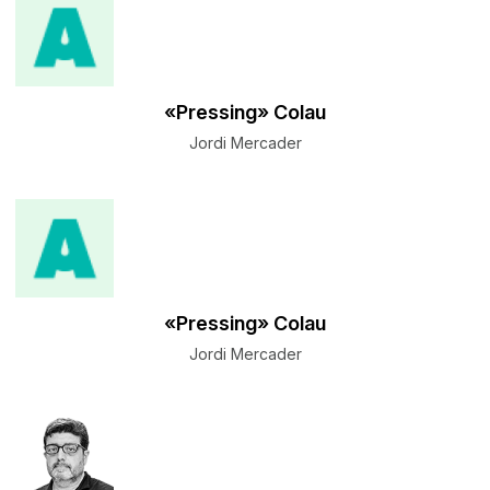
«Pressing» Colau
Jordi Mercader
«Pressing» Colau
Jordi Mercader