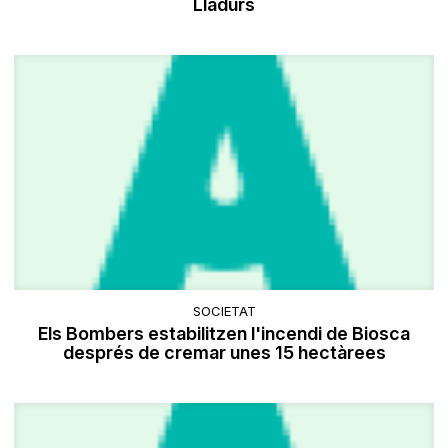
Lladurs
SOCIETAT
Els Bombers estabilitzen l'incendi de Biosca
després de cremar unes 15 hectàrees