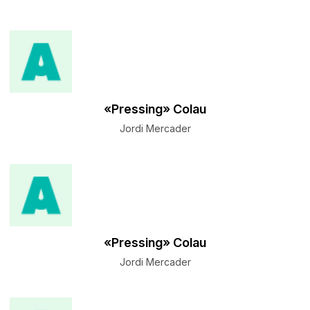
«Pressing» Colau
Jordi Mercader
«Pressing» Colau
Jordi Mercader