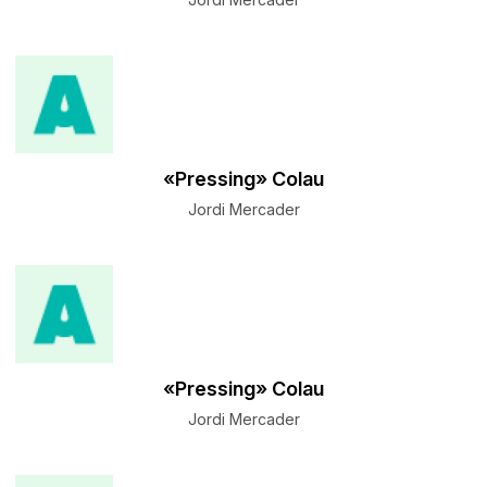
«Pressing» Colau
Jordi Mercader
«Pressing» Colau
Jordi Mercader