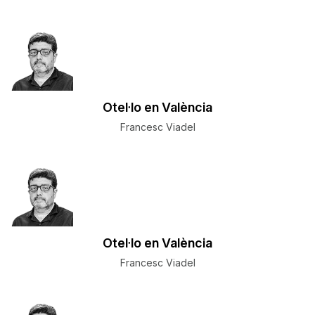
Otel·lo en València
Francesc Viadel
Otel·lo en València
Francesc Viadel