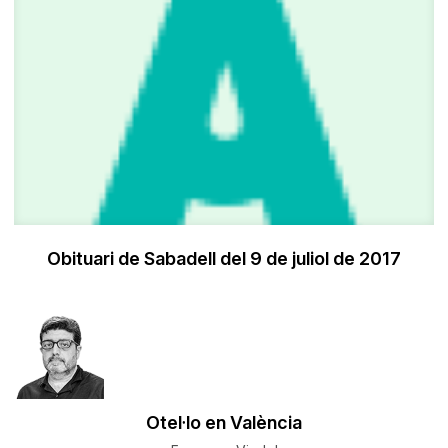
Obituari de Sabadell del 9 de juliol de 2017
Otel·lo en València