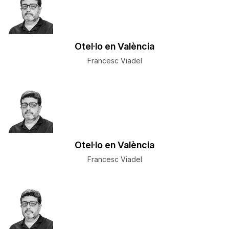
Otel·lo en València
Francesc Viadel
Otel·lo en València
Francesc Viadel