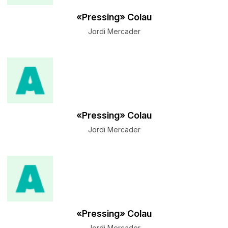
«Pressing» Colau
Jordi Mercader
«Pressing» Colau
Jordi Mercader
«Pressing» Colau
Jordi Mercader