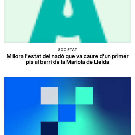
SOCIETAT
Millora l'estat del nadó que va caure d'un primer
pis al barri de la Mariola de Lleida