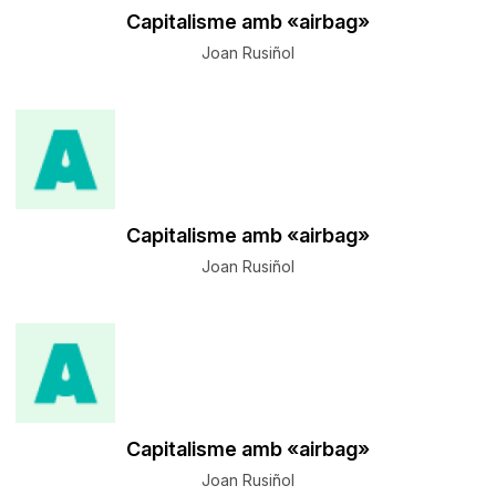
Capitalisme amb «airbag»
Joan Rusiñol
Capitalisme amb «airbag»
Joan Rusiñol
Capitalisme amb «airbag»
Joan Rusiñol