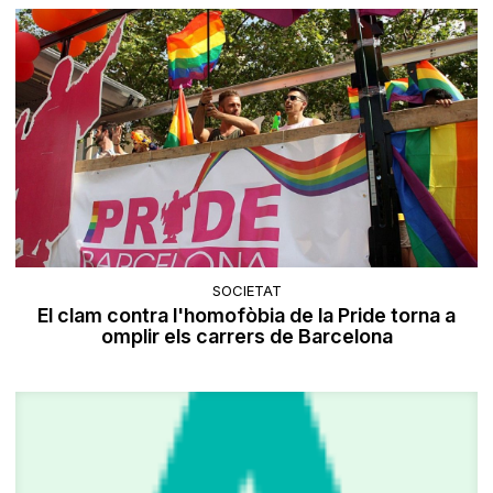
SOCIETAT
El clam contra l'homofòbia de la Pride torna a
omplir els carrers de Barcelona