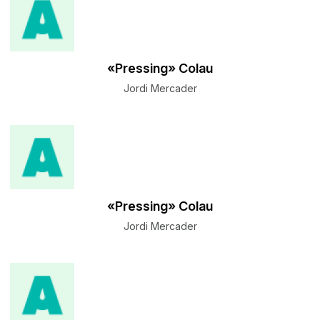
«Pressing» Colau
Jordi Mercader
«Pressing» Colau
Jordi Mercader