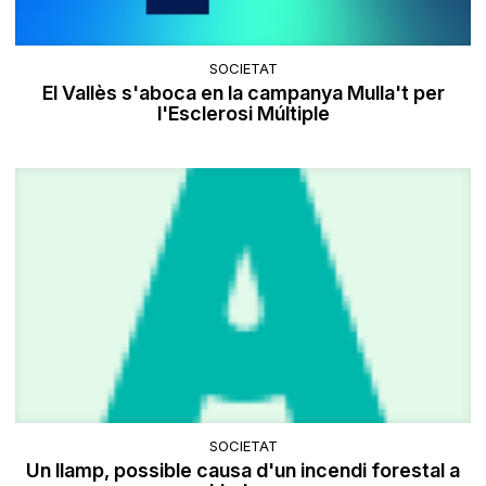
SOCIETAT
El Vallès s'aboca en la campanya Mulla't per
l'Esclerosi Múltiple
SOCIETAT
Un llamp, possible causa d'un incendi forestal a