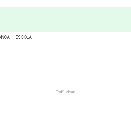
ANÇA
ESCOLA