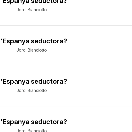
 l’Espanya seductora?
Jordi Bianciotto
 l’Espanya seductora?
Jordi Bianciotto
 l’Espanya seductora?
Jordi Bianciotto
 l’Espanya seductora?
Jordi Bianciotto