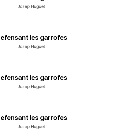
Josep Huguet
efensant les garrofes
Josep Huguet
efensant les garrofes
Josep Huguet
efensant les garrofes
Josep Huguet