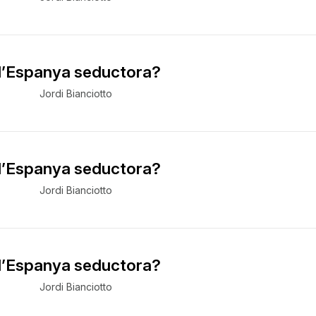
 l’Espanya seductora?
Jordi Bianciotto
 l’Espanya seductora?
Jordi Bianciotto
 l’Espanya seductora?
Jordi Bianciotto