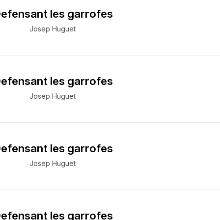
efensant les garrofes
Josep Huguet
efensant les garrofes
Josep Huguet
efensant les garrofes
Josep Huguet
efensant les garrofes