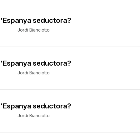
 l’Espanya seductora?
Jordi Bianciotto
 l’Espanya seductora?
Jordi Bianciotto
 l’Espanya seductora?
Jordi Bianciotto