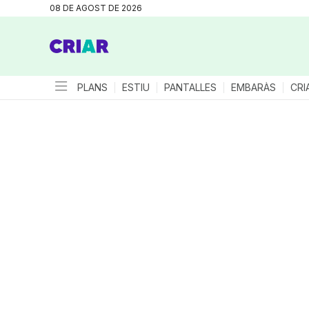
08 DE AGOST DE 2026
PLANS
ESTIU
PANTALLES
EMBARÀS
CRI