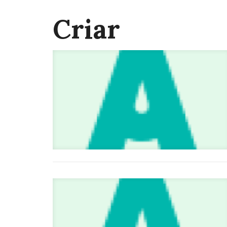
Criar