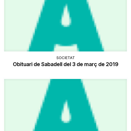
SOCIETAT
Obituari de Sabadell del 3 de març de 2019