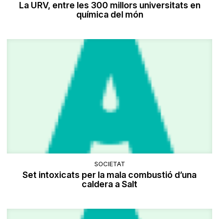
​La URV, entre les 300 millors universitats en
química del món
SOCIETAT
Set intoxicats per la mala combustió d’una
caldera a Salt