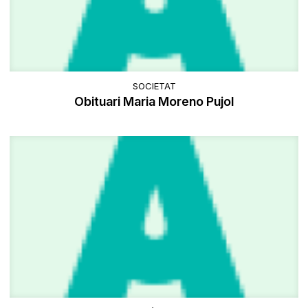
SOCIETAT
Obituari Maria Moreno Pujol