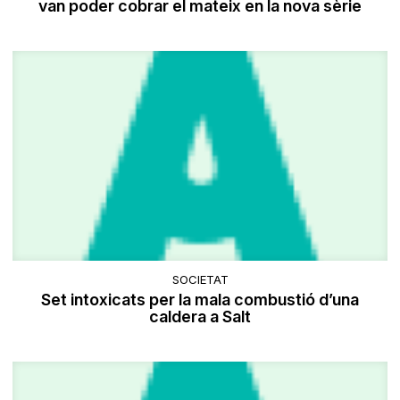
van poder cobrar el mateix en la nova sèrie
SOCIETAT
Set intoxicats per la mala combustió d’una
caldera a Salt