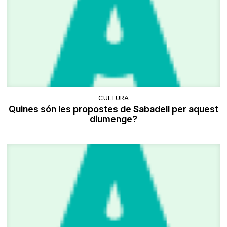
CULTURA
Quines són les propostes de Sabadell per aquest
diumenge?