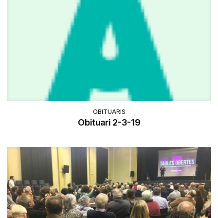
OBITUARIS
Obituari 2-3-19