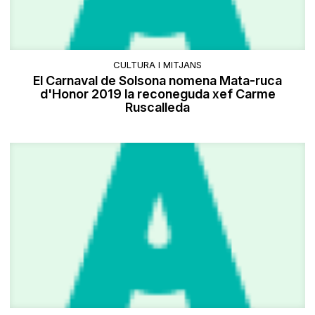
CULTURA I MITJANS
El Carnaval de Solsona nomena Mata-ruca
d'Honor 2019 la reconeguda xef Carme
Ruscalleda