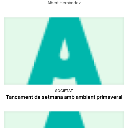
Albert Hernàndez
SOCIETAT
Tancament de setmana amb ambient primaveral