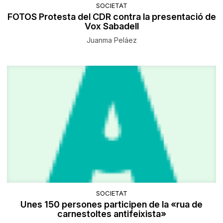
SOCIETAT
FOTOS Protesta del CDR contra la presentació de
Vox Sabadell
Juanma Peláez
SOCIETAT
Unes 150 persones participen de la «rua de
carnestoltes antifeixista»