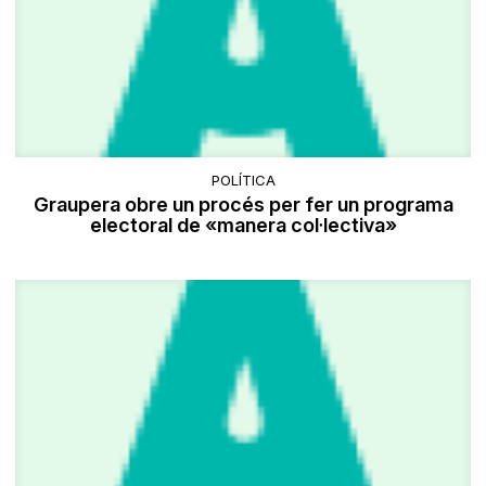
POLÍTICA
Graupera obre un procés per fer un programa
electoral de «manera col·lectiva»