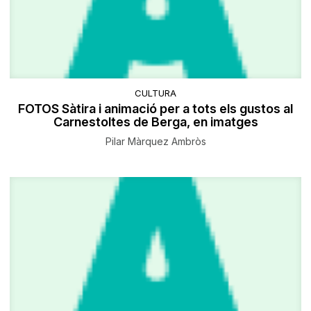
CULTURA
FOTOS Sàtira i animació per a tots els gustos al
Carnestoltes de Berga, en imatges
Pilar Màrquez Ambròs