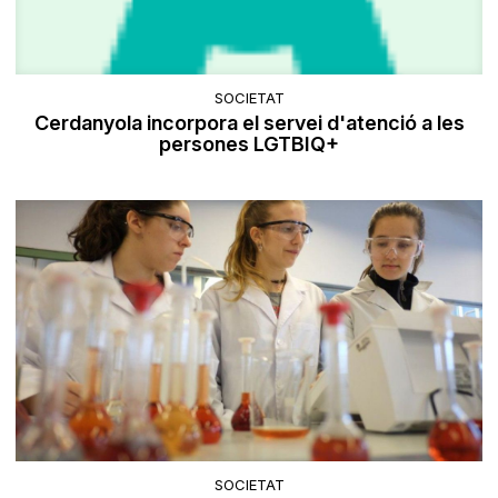
SOCIETAT
Cerdanyola incorpora el servei d'atenció a les
persones LGTBIQ+
SOCIETAT