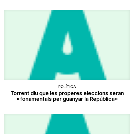
POLÍTICA
Torrent diu que les properes eleccions seran
«fonamentals per guanyar la República»