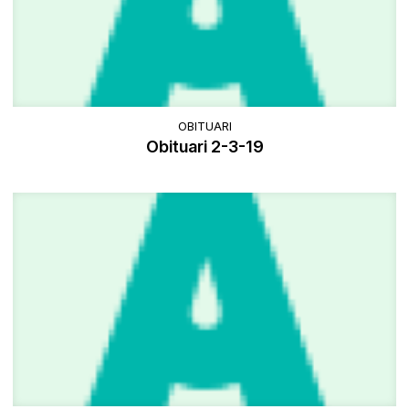
OBITUARI
Obituari 2-3-19