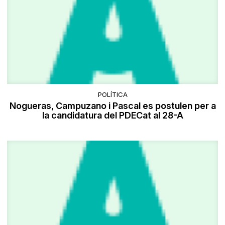
POLÍTICA
Nogueras, Campuzano i Pascal es postulen per a
la candidatura del PDECat al 28-A