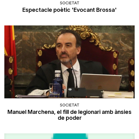
SOCIETAT
Espectacle poètic 'Evocant Brossa'
SOCIETAT
Manuel Marchena, el fill de legionari amb ànsies
de poder