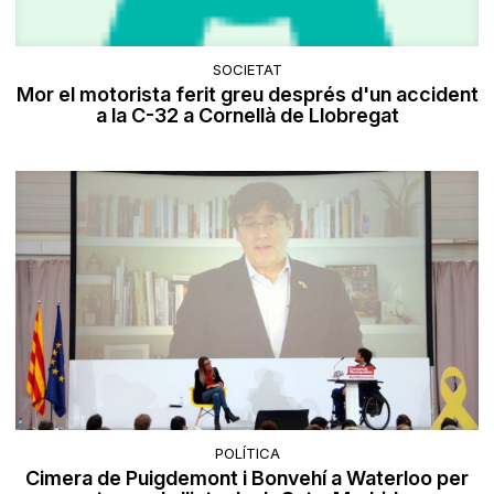
SOCIETAT
Mor el motorista ferit greu després d'un accident
a la C-32 a Cornellà de Llobregat
POLÍTICA
Cimera de Puigdemont i Bonvehí a Waterloo per