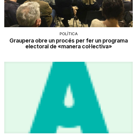
POLÍTICA
Graupera obre un procés per fer un programa
electoral de «manera col·lectiva»