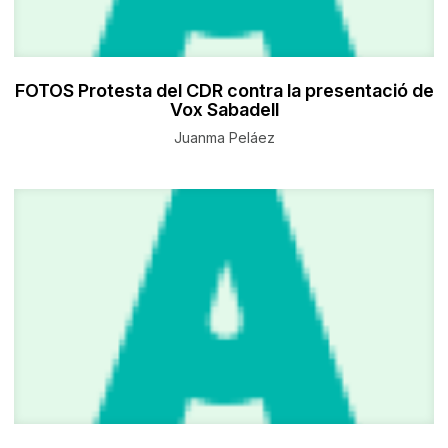
FOTOS Protesta del CDR contra la presentació de
Vox Sabadell
Juanma Peláez