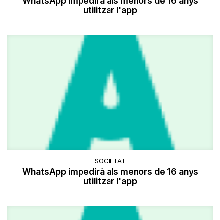
WhatsApp impedirà als menors de 16 anys
utilitzar l'app
SOCIETAT
WhatsApp impedirà als menors de 16 anys
utilitzar l'app