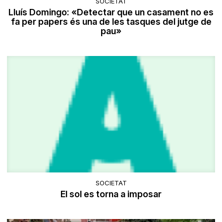
SOCIETAT
Lluís Domingo: «Detectar que un casament no es
fa per papers és una de les tasques del jutge de
pau»
SOCIETAT
El sol es torna a imposar