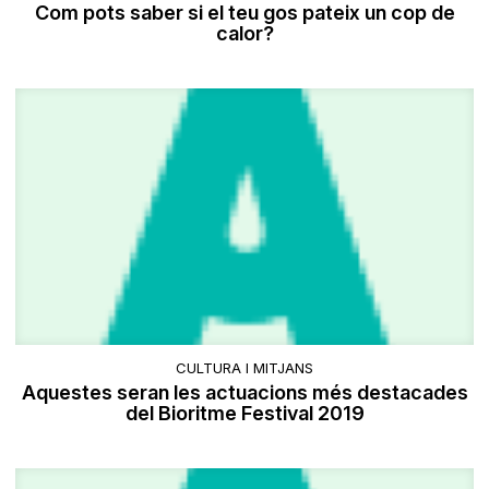
Com pots saber si el teu gos pateix un cop de
calor?
CULTURA I MITJANS
Aquestes seran les actuacions més destacades
del Bioritme Festival 2019