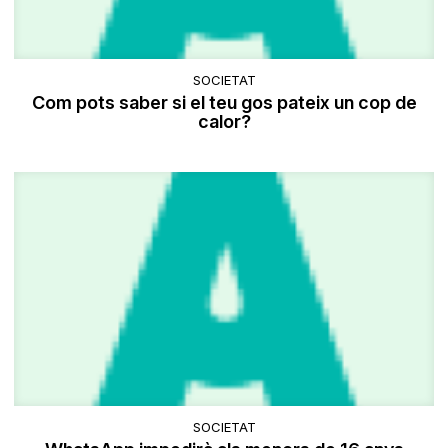
SOCIETAT
Com pots saber si el teu gos pateix un cop de
calor?
SOCIETAT