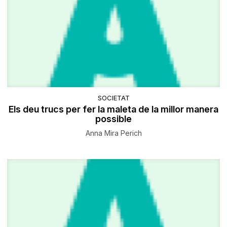
SOCIETAT
Els deu trucs per fer la maleta de la millor manera
possible
Anna Mira Perich