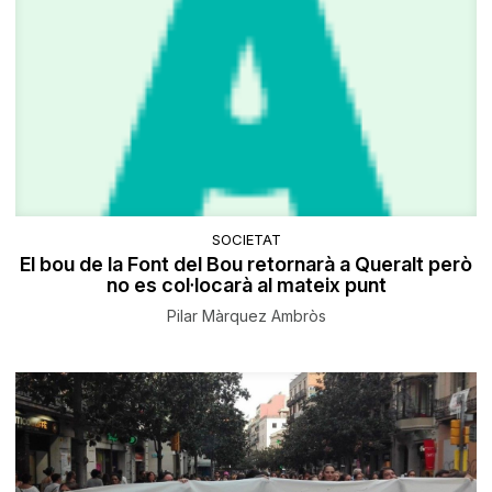
SOCIETAT
El bou de la Font del Bou retornarà a Queralt però
no es col·locarà al mateix punt
Pilar Màrquez Ambròs