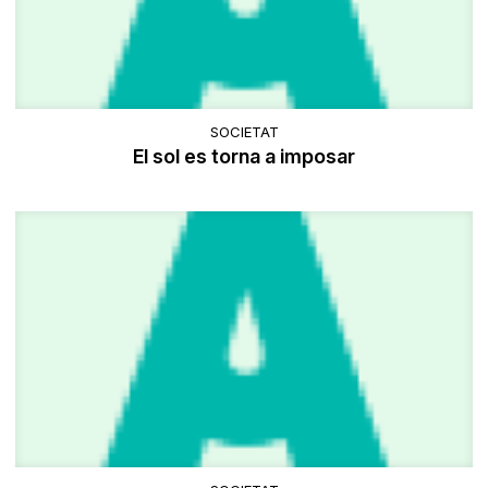
SOCIETAT
El sol es torna a imposar