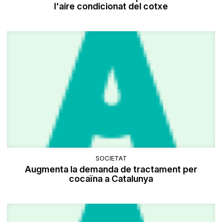
l'aire condicionat del cotxe
SOCIETAT
Augmenta la demanda de tractament per
cocaïna a Catalunya