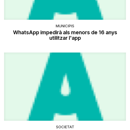
MUNICIPIS
WhatsApp impedirà als menors de 16 anys
utilitzar l'app
SOCIETAT