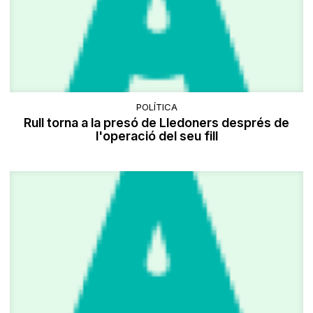
POLÍTICA
Rull torna a la presó de Lledoners després de
l'operació del seu fill