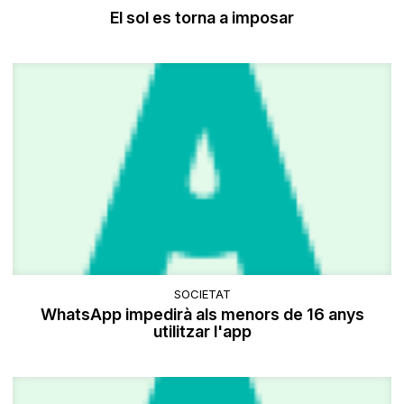
El sol es torna a imposar
SOCIETAT
WhatsApp impedirà als menors de 16 anys
utilitzar l'app