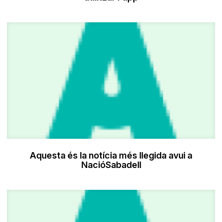
Aquesta és la notícia més llegida avui a
NacióSabadell