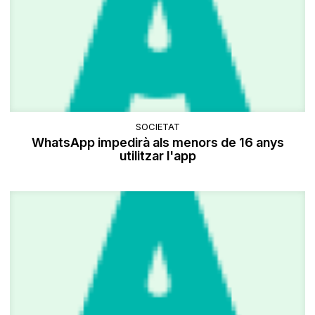
SOCIETAT
WhatsApp impedirà als menors de 16 anys
utilitzar l'app