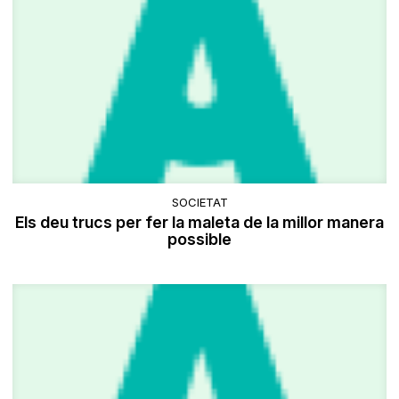
SOCIETAT
Els deu trucs per fer la maleta de la millor manera
possible