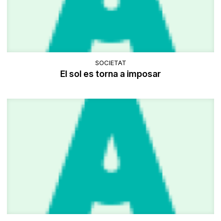
SOCIETAT
El sol es torna a imposar