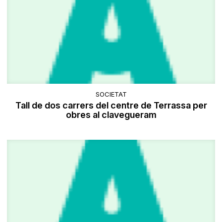
SOCIETAT
Tall de dos carrers del centre de Terrassa per
obres al clavegueram