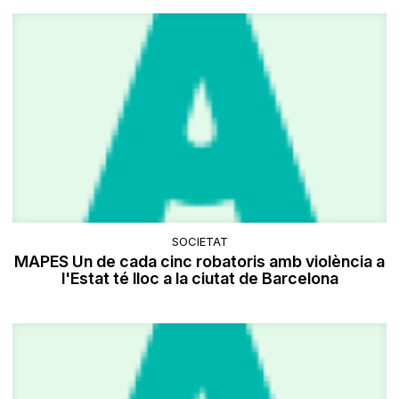
SOCIETAT
MAPES Un de cada cinc robatoris amb violència a
l'Estat té lloc a la ciutat de Barcelona