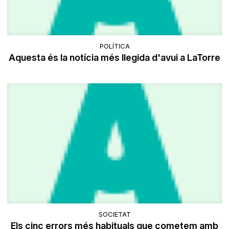
POLÍTICA
Aquesta és la notícia més llegida d'avui a LaTorre
SOCIETAT
Els cinc errors més habituals que cometem amb