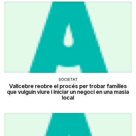
SOCIETAT
Vallcebre reobre el procés per trobar famílies
que vulguin viure i iniciar un negoci en una masia
local