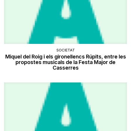
SOCIETAT
Miquel del Roig i els gironellencs Rúpits, entre les
propostes musicals de la Festa Major de
Casserres