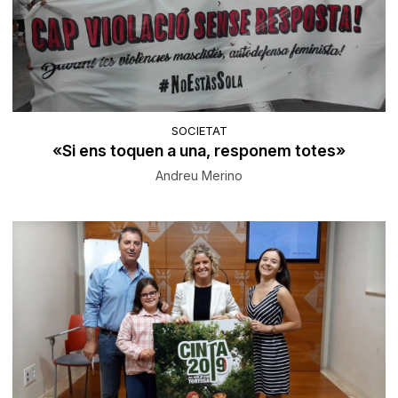
SOCIETAT
«Si ens toquen a una, responem totes»
Andreu Merino