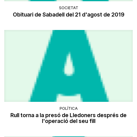
SOCIETAT
Obituari de Sabadell del 21 d'agost de 2019
POLÍTICA
Rull torna a la presó de Lledoners després de
l'operació del seu fill