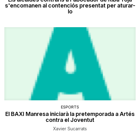
s'encomanen al contenciós presentat per aturar-
lo
ESPORTS
El BAXI Manresa iniciarà la pretemporada a Artés
contra el Joventut
Xavier Sucarrats