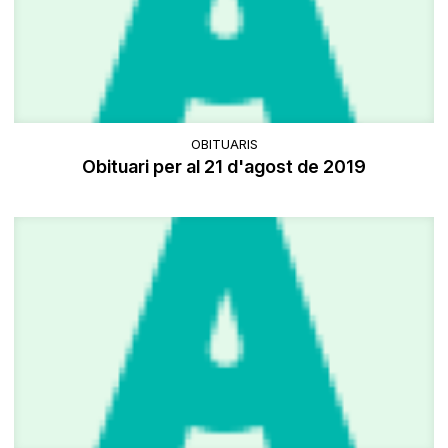
OBITUARIS
Obituari per al 21 d'agost de 2019