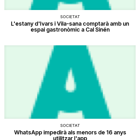
SOCIETAT
L'estany d'Ivars i Vila-sana comptarà amb un
espai gastronòmic a Cal Sinén
SOCIETAT
WhatsApp impedirà als menors de 16 anys
utilitzar l'app