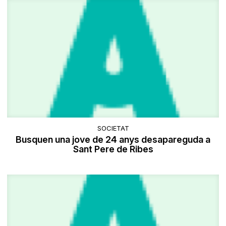
SOCIETAT
Busquen una jove de 24 anys desapareguda a
Sant Pere de Ribes