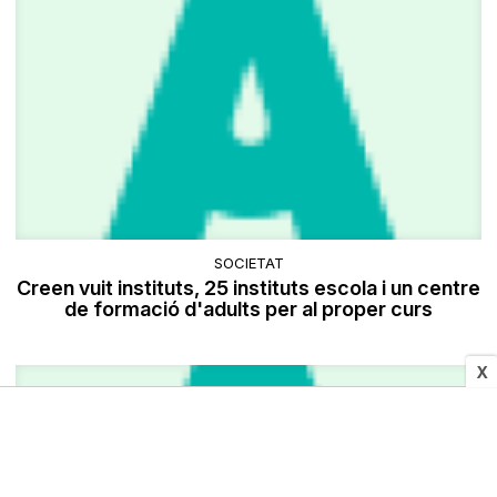
SOCIETAT
Creen vuit instituts, 25 instituts escola i un centre
de formació d'adults per al proper curs
X