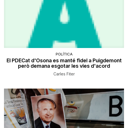
POLÍTICA
El PDECat d'Osona es manté fidel a Puigdemont
però demana esgotar les vies d'acord
Carles Fiter