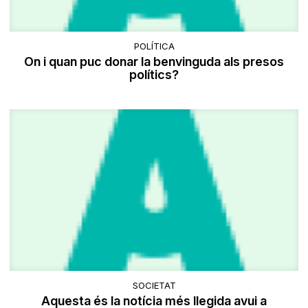
POLÍTICA
On i quan puc donar la benvinguda als presos
polítics?
SOCIETAT
Aquesta és la notícia més llegida avui a