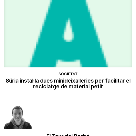
SOCIETAT
Súria instal·la dues minideixalleries per facilitar el
reciclatge de material petit