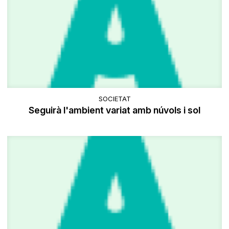
SOCIETAT
Seguirà l'ambient variat amb núvols i sol