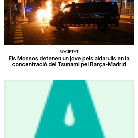
SOCIETAT
Els Mossos detenen un jove pels aldarulls en la
concentració del Tsunami pel Barça-Madrid