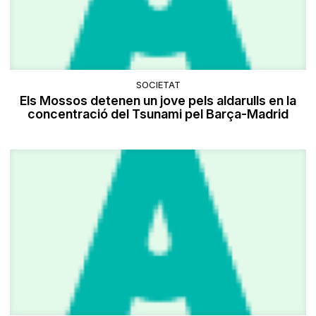
SOCIETAT
Els Mossos detenen un jove pels aldarulls en la
concentració del Tsunami pel Barça-Madrid