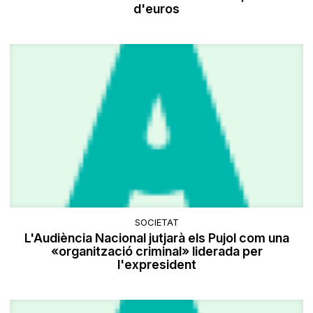
d'euros
SOCIETAT
L'Audiència Nacional jutjarà els Pujol com una
«organització criminal» liderada per
l'expresident