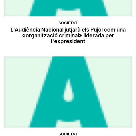
SOCIETAT
L'Audiència Nacional jutjarà els Pujol com una
«organització criminal» liderada per
l'expresident
SOCIETAT