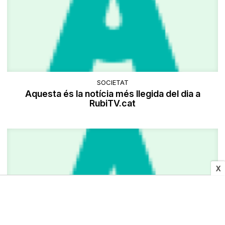
SOCIETAT
Aquesta és la notícia més llegida del dia a
RubiTV.cat
X