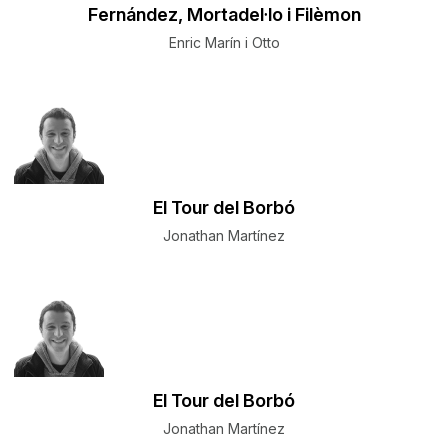
Fernández, Mortadel·lo i Filèmon
Enric Marín i Otto
El Tour del Borbó
Jonathan Martínez
El Tour del Borbó
Jonathan Martínez