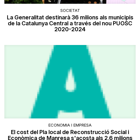
SOCIETAT
La Generalitat destinarà 36 milions als municipis
de la Catalunya Central a través del nou PUOSC
2020-2024
ECONOMIA I EMPRESA
El cost del Pla local de Reconstrucció Social i
Econòmica de Manresa s'acosta als 2,6 milions