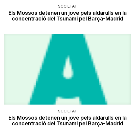
SOCIETAT
Els Mossos detenen un jove pels aldarulls en la
concentració del Tsunami pel Barça-Madrid
SOCIETAT
Els Mossos detenen un jove pels aldarulls en la
concentració del Tsunami pel Barça-Madrid