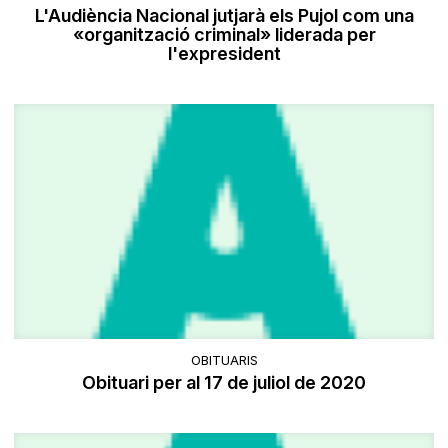
L'Audiència Nacional jutjarà els Pujol com una
«organització criminal» liderada per
l'expresident
OBITUARIS
Obituari per al 17 de juliol de 2020