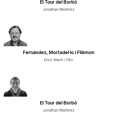
El Tour del Borbó
Jonathan Martínez
Fernández, Mortadel·lo i Filèmon
Enric Marín i Otto
El Tour del Borbó
Jonathan Martínez