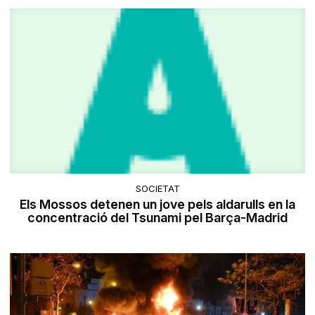
SOCIETAT
Els Mossos detenen un jove pels aldarulls en la
concentració del Tsunami pel Barça-Madrid