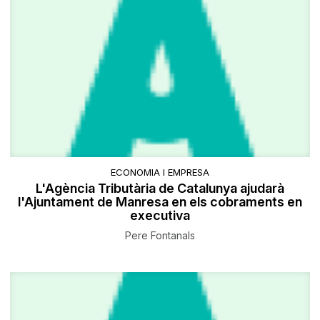
ECONOMIA I EMPRESA
L'Agència Tributària de Catalunya ajudarà
l'Ajuntament de Manresa en els cobraments en
executiva
Pere Fontanals