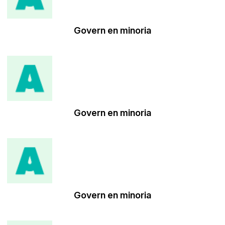
Govern en minoria
Govern en minoria
Govern en minoria