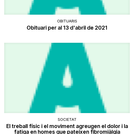
OBITUARIS
Obituari per al 13 d'abril de 2021
SOCIETAT
El treball físic i el moviment agreugen el dolor i la
fatiga en homes que pateixen fibromiàlgia