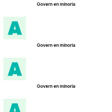
Govern en minoria
Govern en minoria
Govern en minoria