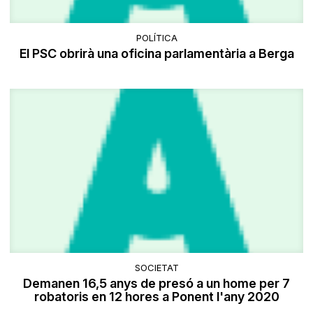
POLÍTICA
El PSC obrirà una oficina parlamentària a Berga
SOCIETAT
Demanen 16,5 anys de presó a un home per 7
robatoris en 12 hores a Ponent l'any 2020