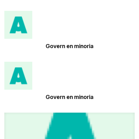
Govern en minoria
Govern en minoria