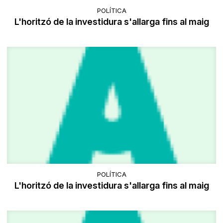
POLÍTICA
L'horitzó de la investidura s'allarga fins al maig
POLÍTICA
L'horitzó de la investidura s'allarga fins al maig