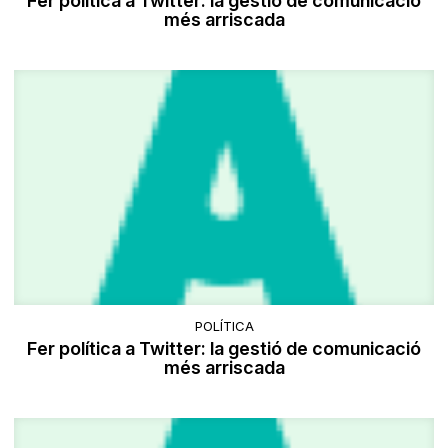
Fer política a Twitter: la gestió de comunicació
més arriscada
POLÍTICA
Fer política a Twitter: la gestió de comunicació
més arriscada