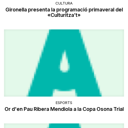
CULTURA
Gironella presenta la programació primaveral del
«Culturitza’t»
ESPORTS
Or d'en Pau Ribera Mendiola a la Copa Osona Trial