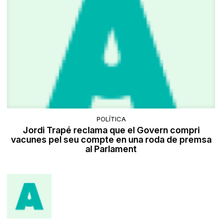
POLÍTICA
Jordi Trapé reclama que el Govern compri
vacunes pel seu compte en una roda de premsa
al Parlament