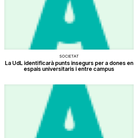
SOCIETAT
La UdL identificarà punts insegurs per a dones en
espais universitaris i entre campus