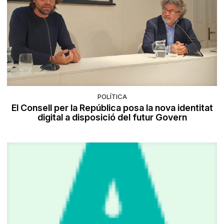
POLÍTICA
El Consell per la República posa la nova identitat
digital a disposició del futur Govern