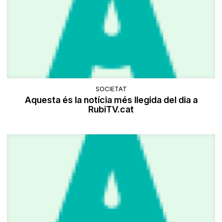
SOCIETAT
Aquesta és la notícia més llegida del dia a
RubiTV.cat