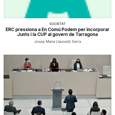
SOCIETAT
ERC pressiona a En Comú Podem per incorporar
Junts i la CUP al govern de Tarragona
Josep Maria Llauradó Serra