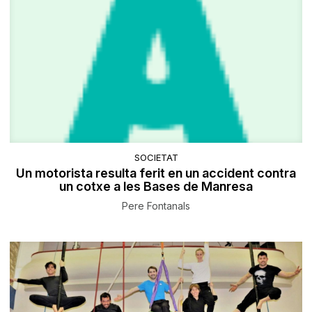
SOCIETAT
Un motorista resulta ferit en un accident contra
un cotxe a les Bases de Manresa
Pere Fontanals