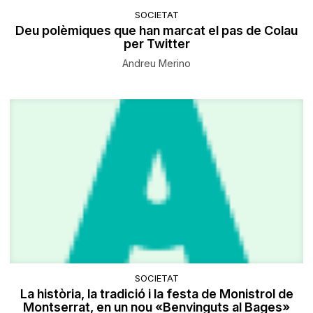
SOCIETAT
Deu polèmiques que han marcat el pas de Colau
per Twitter
Andreu Merino
SOCIETAT
La història, la tradició i la festa de Monistrol de
Montserrat, en un nou «Benvinguts al Bages»