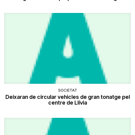
SOCIETAT
Deixaran de circular vehicles de gran tonatge pel
centre de Llívia