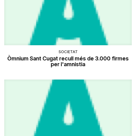
SOCIETAT
Òmnium Sant Cugat recull més de 3.000 firmes
per l'amnistia