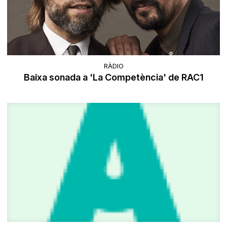
RÀDIO
Baixa sonada a 'La Competència' de RAC1