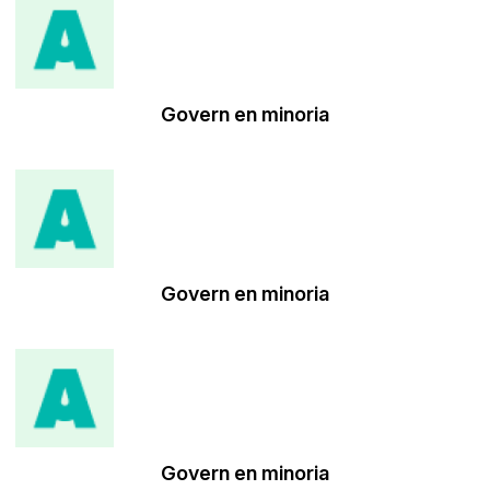
Govern en minoria
Govern en minoria
Govern en minoria