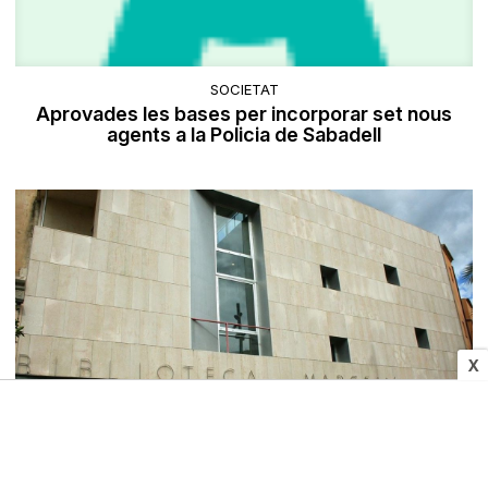
SOCIETAT
Aprovades les bases per incorporar set nous
agents a la Policia de Sabadell
X
SOCIETAT