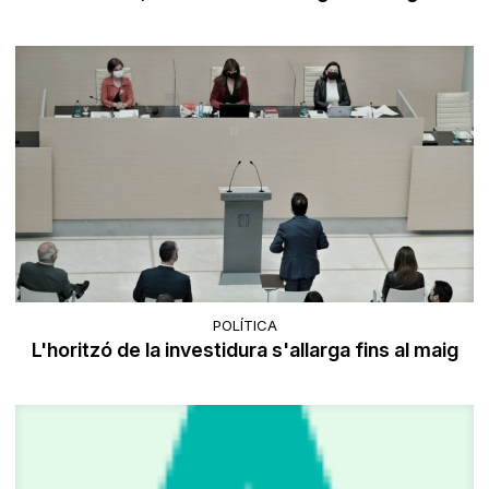
POLÍTICA
L'horitzó de la investidura s'allarga fins al maig