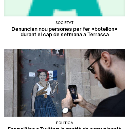
SOCIETAT
Denuncien nou persones per fer «botellón»
durant el cap de setmana a Terrassa
POLÍTICA