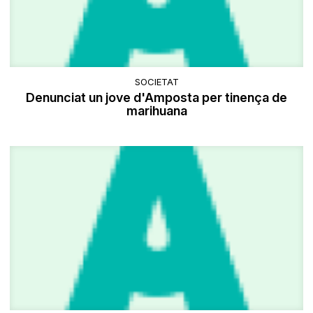
SOCIETAT
Denunciat un jove d'Amposta per tinença de
marihuana