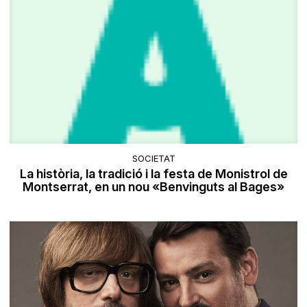
SOCIETAT
La història, la tradició i la festa de Monistrol de
Montserrat, en un nou «Benvinguts al Bages»