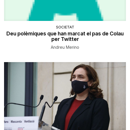
SOCIETAT
Deu polèmiques que han marcat el pas de Colau
per Twitter
Andreu Merino