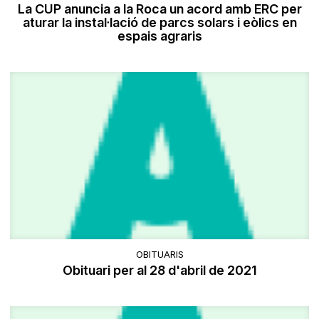
La CUP anuncia a la Roca un acord amb ERC per
aturar la instal·lació de parcs solars i eòlics en
espais agraris
OBITUARIS
Obituari per al 28 d'abril de 2021