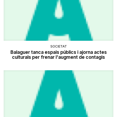
SOCIETAT
Balaguer tanca espais públics i ajorna actes
culturals per frenar l'augment de contagis