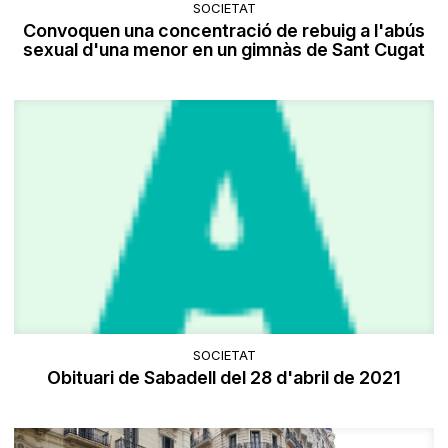
SOCIETAT
Convoquen una concentració de rebuig a l'abús
sexual d'una menor en un gimnàs de Sant Cugat
SOCIETAT
Obituari de Sabadell del 28 d'abril de 2021