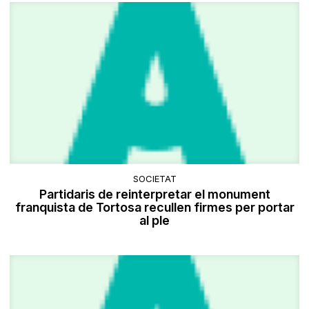
SOCIETAT
Partidaris de reinterpretar el monument
franquista de Tortosa recullen firmes per portar
al ple