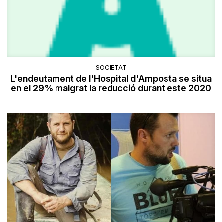
SOCIETAT
L'endeutament de l'Hospital d'Amposta se situa
en el 29% malgrat la reducció durant este 2020