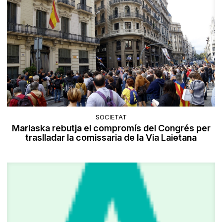
SOCIETAT
Marlaska rebutja el compromís del Congrés per
traslladar la comissaria de la Via Laietana