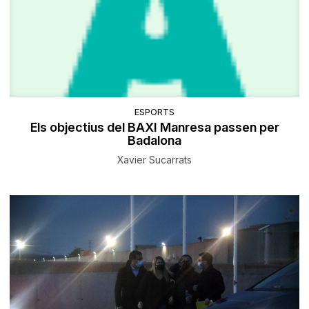
ESPORTS
Els objectius del BAXI Manresa passen per
Badalona
Xavier Sucarrats