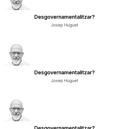
Desgovernamentalitzar?
Josep Huguet
Desgovernamentalitzar?
Josep Huguet
Desgovernamentalitzar?