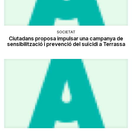
SOCIETAT
Ciutadans proposa impulsar una campanya de
sensibilització i prevenció del suïcidi a Terrassa