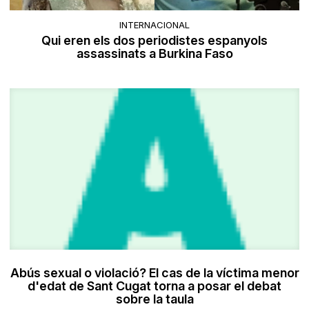
INTERNACIONAL
Qui eren els dos periodistes espanyols
assassinats a Burkina Faso
Abús sexual o violació? El cas de la víctima menor
d'edat de Sant Cugat torna a posar el debat
sobre la taula