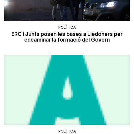
POLÍTICA
ERC i Junts posen les bases a Lledoners per
encaminar la formació del Govern
POLÍTICA