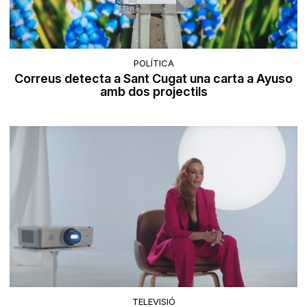
POLÍTICA
Correus detecta a Sant Cugat una carta a Ayuso
amb dos projectils
TELEVISIÓ