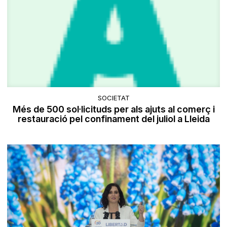
SOCIETAT
Més de 500 sol·licituds per als ajuts al comerç i
restauració pel confinament del juliol a Lleida