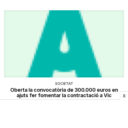
SOCIETAT
Oberta la convocatòria de 300.000 euros en
ajuts fer fomentar la contractació a Vic
X