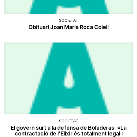
SOCIETAT
Obituari Joan María Roca Colell
SOCIETAT
El govern surt a la defensa de Boladeras: «La
contractació de l'Elixir és totalment legal i