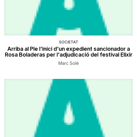
SOCIETAT
Arriba al Ple l'inici d'un expedient sancionador a
Rosa Boladeras per l'adjudicació del festival Elixir
Marc Solé