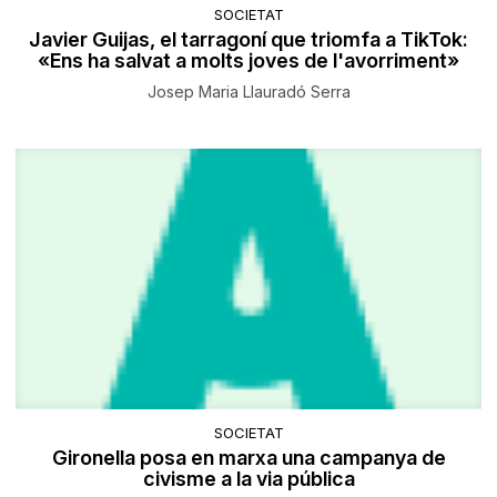
SOCIETAT
Javier Guijas, el tarragoní que triomfa a TikTok:
«Ens ha salvat a molts joves de l'avorriment»
Josep Maria Llauradó Serra
SOCIETAT
Gironella posa en marxa una campanya de
civisme a la via pública