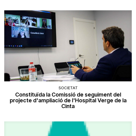
SOCIETAT
Constituïda la Comissió de seguiment del
projecte d'ampliació de l'Hospital Verge de la
Cinta