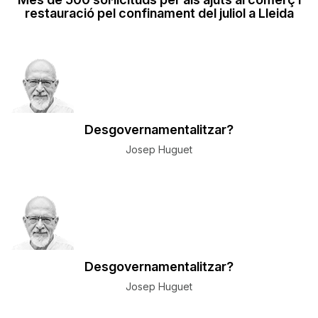
restauració pel confinament del juliol a Lleida
Desgovernamentalitzar?
Josep Huguet
Desgovernamentalitzar?
Josep Huguet