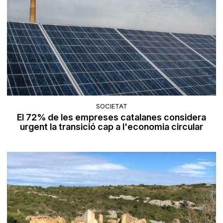
SOCIETAT
El 72% de les empreses catalanes considera
urgent la transició cap a l'economia circular