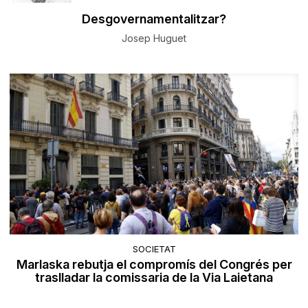
Desgovernamentalitzar?
Josep Huguet
SOCIETAT
Marlaska rebutja el compromís del Congrés per
traslladar la comissaria de la Via Laietana