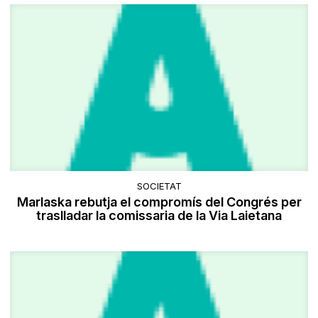
SOCIETAT
Marlaska rebutja el compromís del Congrés per
traslladar la comissaria de la Via Laietana