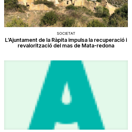
SOCIETAT
L’Ajuntament de la Ràpita impulsa la recuperació i
revalorització del mas de Mata-redona