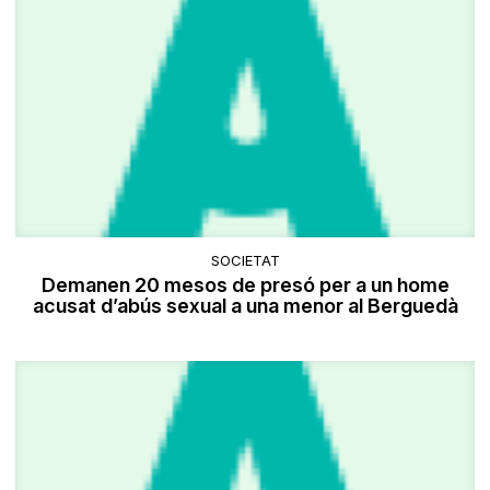
SOCIETAT
Demanen 20 mesos de presó per a un home
acusat d’abús sexual a una menor al Berguedà