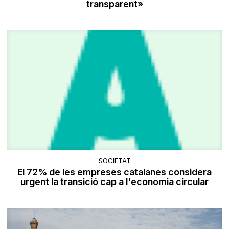
transparent»
SOCIETAT
El 72% de les empreses catalanes considera
urgent la transició cap a l'economia circular