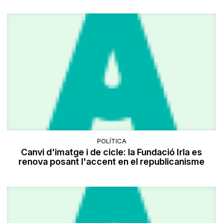
POLÍTICA
Canvi d'imatge i de cicle: la Fundació Irla es
renova posant l'accent en el republicanisme