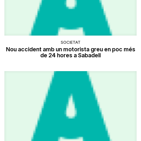
SOCIETAT
Nou accident amb un motorista greu en poc més
de 24 hores a Sabadell