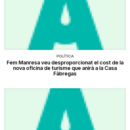
POLÍTICA
Fem Manresa veu desproporcionat el cost de la
nova oficina de turisme que anirà a la Casa
Fàbregas