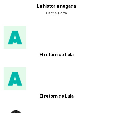
La història negada
Carme Porta
El retorn de Lula
El retorn de Lula