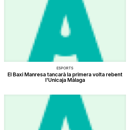
ESPORTS
El Baxi Manresa tancarà la primera volta rebent
l'Unicaja Màlaga