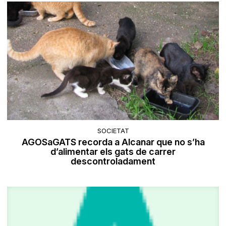
SOCIETAT
AGOSaGATS recorda a Alcanar que no s’ha
d’alimentar els gats de carrer
descontroladament