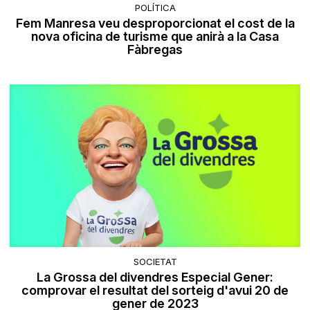
POLÍTICA
Fem Manresa veu desproporcionat el cost de la
nova oficina de turisme que anirà a la Casa
Fàbregas
SOCIETAT
La Grossa del divendres Especial Gener:
comprovar el resultat del sorteig d'avui 20 de
gener de 2023