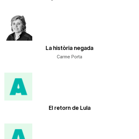
La història negada
Carme Porta
El retorn de Lula