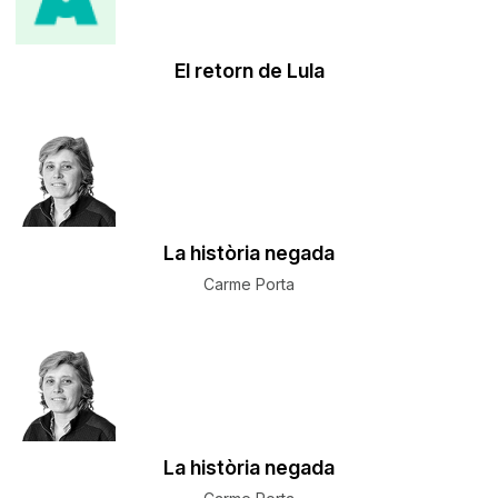
El retorn de Lula
La història negada
Carme Porta
La història negada