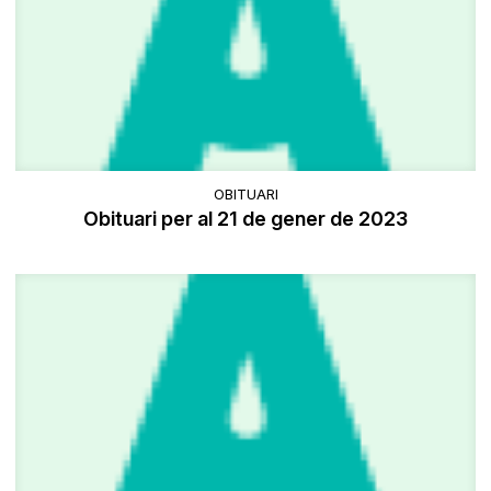
OBITUARI
Obituari per al 21 de gener de 2023