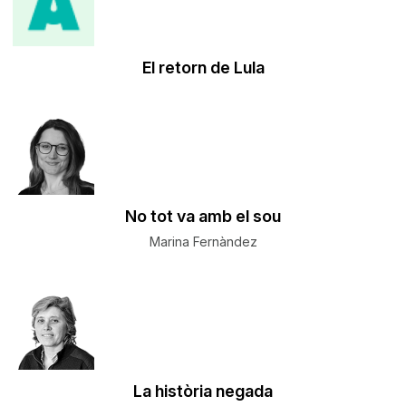
El retorn de Lula
No tot va amb el sou
Marina Fernàndez
La història negada