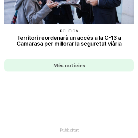
POLÍTICA
Territori reordenarà un accés a la C-13 a
Camarasa per millorar la seguretat viària
Més notícies