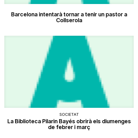
Barcelona intentarà tornar a tenir un pastor a
Collserola
SOCIETAT
La Biblioteca Pilarin Bayés obrirà els diumenges
de febrer i març