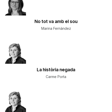
No tot va amb el sou
Marina Fernàndez
La història negada
Carme Porta