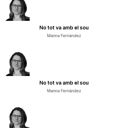
No tot va amb el sou
Marina Fernàndez
No tot va amb el sou
Marina Fernàndez