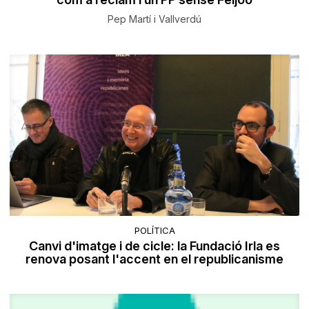
Pep Martí i Vallverdú
POLÍTICA
Canvi d'imatge i de cicle: la Fundació Irla es
renova posant l'accent en el republicanisme