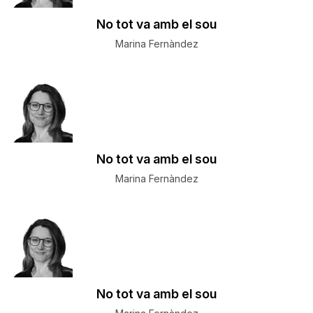
No tot va amb el sou
Marina Fernàndez
No tot va amb el sou
Marina Fernàndez
No tot va amb el sou