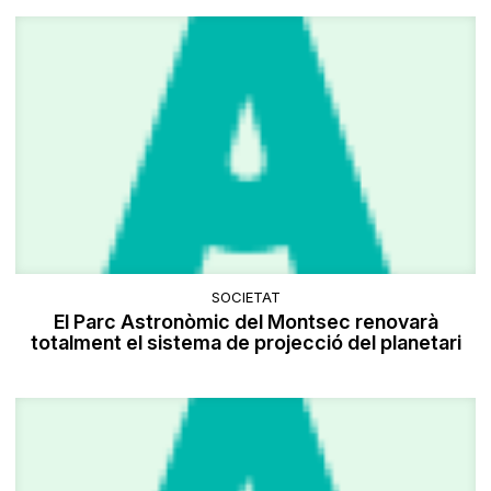
SOCIETAT
El Parc Astronòmic del Montsec renovarà
totalment el sistema de projecció del planetari