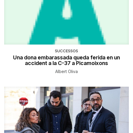
SUCCESSOS
Una dona embarassada queda ferida en un
accident a la C-37 a Picamoixons
Albert Oliva