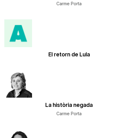
Carme Porta
El retorn de Lula
La història negada
Carme Porta