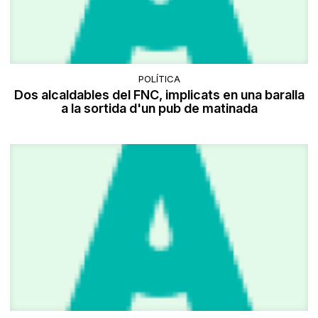
POLÍTICA
Dos alcaldables del FNC, implicats en una baralla
a la sortida d'un pub de matinada