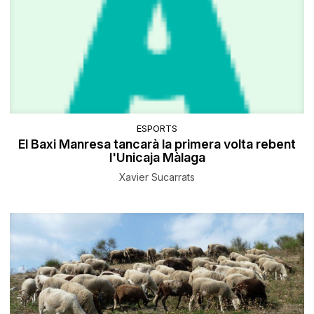
ESPORTS
El Baxi Manresa tancarà la primera volta rebent
l'Unicaja Màlaga
Xavier Sucarrats