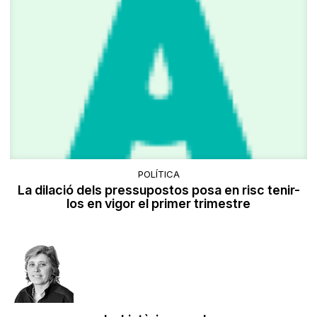
POLÍTICA
La dilació dels pressupostos posa en risc tenir-
los en vigor el primer trimestre