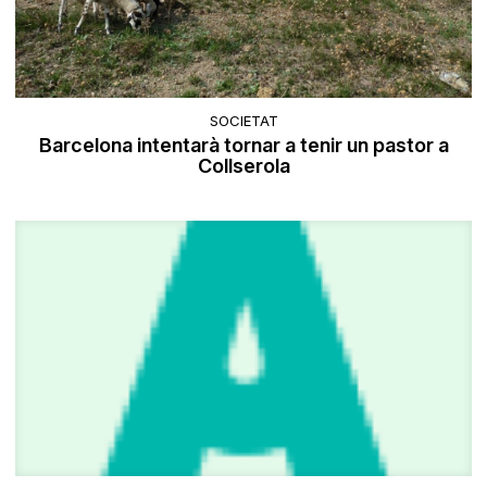
SOCIETAT
Barcelona intentarà tornar a tenir un pastor a
Collserola