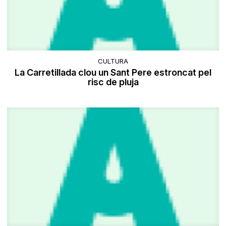
CULTURA
La Carretillada clou un Sant Pere estroncat pel
risc de pluja