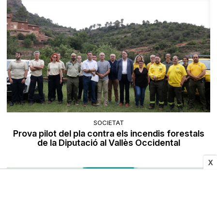
SOCIETAT
Prova pilot del pla contra els incendis forestals
de la Diputació al Vallès Occidental
X