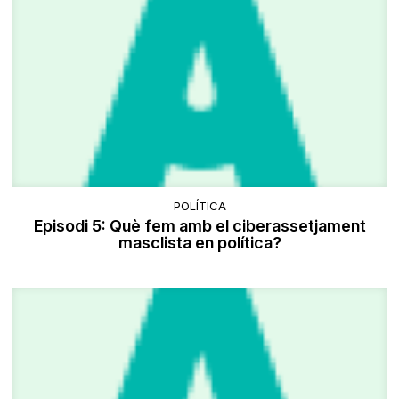
POLÍTICA
Episodi 5: Què fem amb el ciberassetjament
masclista en política?