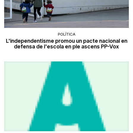
POLÍTICA
L'independentisme promou un pacte nacional en
defensa de l'escola en ple ascens PP-Vox