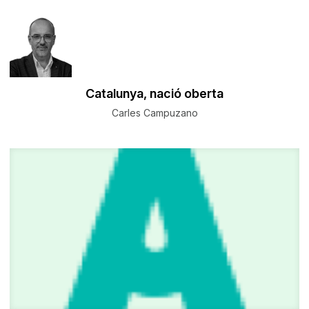
Catalunya, nació oberta
Carles Campuzano