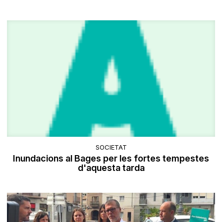
SOCIETAT
Inundacions al Bages per les fortes tempestes
d'aquesta tarda