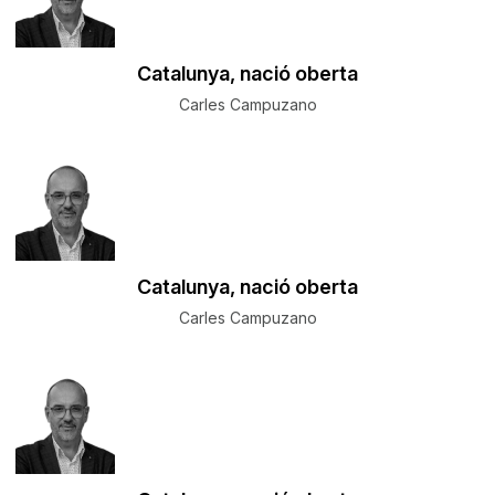
Catalunya, nació oberta
Carles Campuzano
Catalunya, nació oberta
Carles Campuzano