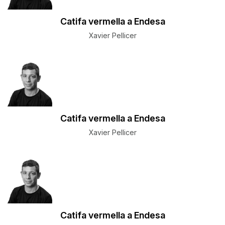
Catifa vermella a Endesa
Xavier Pellicer
Catifa vermella a Endesa
Xavier Pellicer
Catifa vermella a Endesa