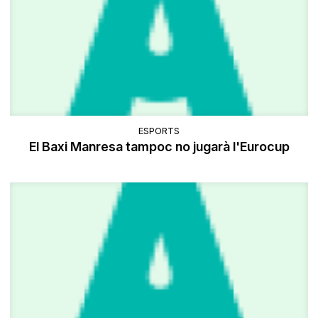
ESPORTS
El Baxi Manresa tampoc no jugarà l'Eurocup