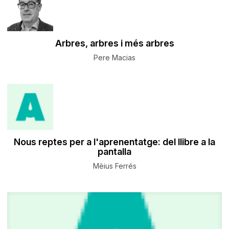
Arbres, arbres i més arbres
Pere Macias
​Nous reptes per a l'aprenentatge: del llibre a la
pantalla
Mèius Ferrés