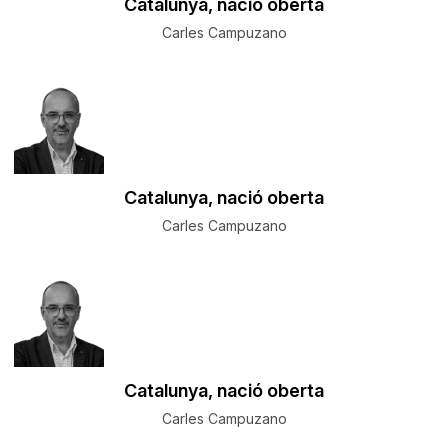
Catalunya, nació oberta
Carles Campuzano
Catalunya, nació oberta
Carles Campuzano
Catalunya, nació oberta
Carles Campuzano