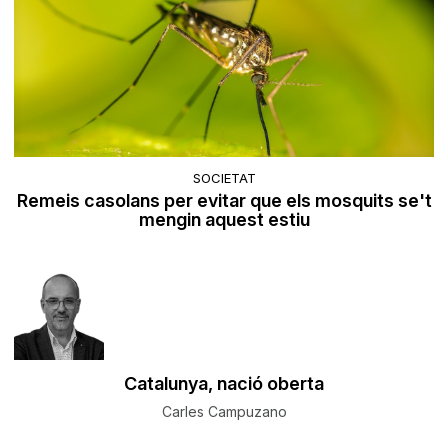
SOCIETAT
Remeis casolans per evitar que els mosquits se't
mengin aquest estiu
Catalunya, nació oberta
Carles Campuzano