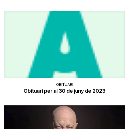
OBITUARI
Obituari per al 30 de juny de 2023