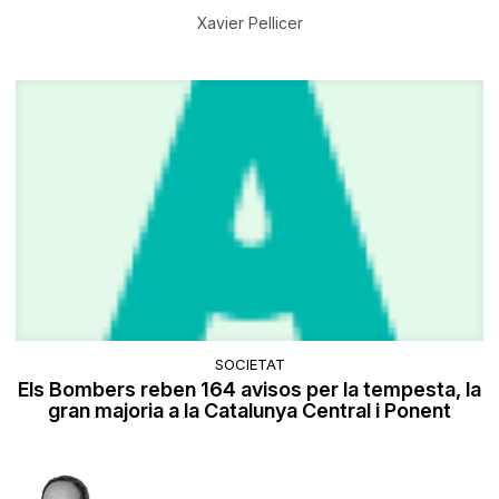
Xavier Pellicer
SOCIETAT
Els Bombers reben 164 avisos per la tempesta, la
gran majoria a la Catalunya Central i Ponent