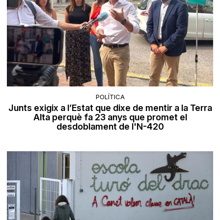
POLÍTICA
Junts exigix a l’Estat que dixe de mentir a la Terra
Alta perquè fa 23 anys que promet el
desdoblament de l'N-420