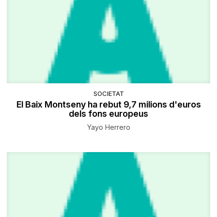
SOCIETAT
El Baix Montseny ha rebut 9,7 milions d'euros
dels fons europeus
Yayo Herrero