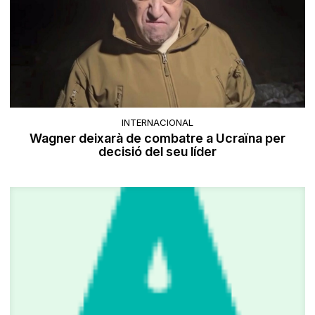
INTERNACIONAL
Wagner deixarà de combatre a Ucraïna per
decisió del seu líder