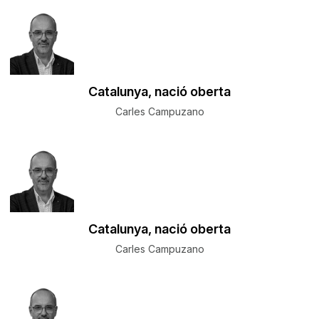
Catalunya, nació oberta
Carles Campuzano
Catalunya, nació oberta
Carles Campuzano