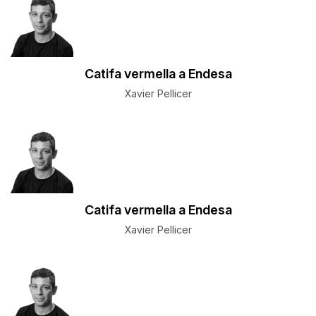
Catifa vermella a Endesa
Xavier Pellicer
Catifa vermella a Endesa
Xavier Pellicer