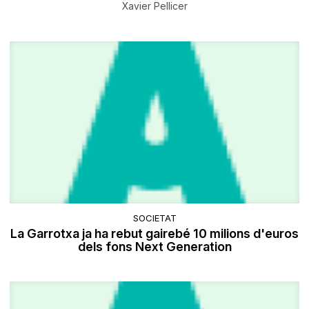
Xavier Pellicer
SOCIETAT
​La Garrotxa ja ha rebut gairebé 10 milions d'euros
dels fons Next Generation