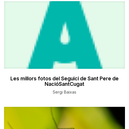
Les millors fotos del Seguici de Sant Pere de
NacióSantCugat
Sergi Baixas