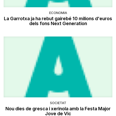
ECONOMIA
La Garrotxa ja ha rebut gairebé 10 milions d'euros
dels fons Next Generation
SOCIETAT
​Nou dies de gresca i xerinola amb la Festa Major
Jove de Vic