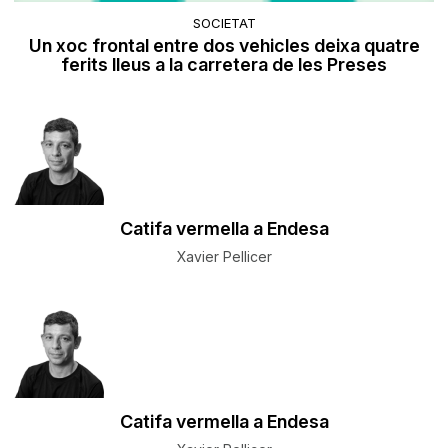
SOCIETAT
​Un xoc frontal entre dos vehicles deixa quatre
ferits lleus a la carretera de les Preses
Catifa vermella a Endesa
Xavier Pellicer
Catifa vermella a Endesa