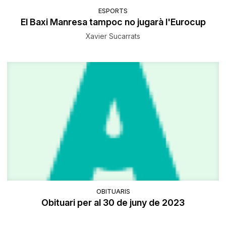
ESPORTS
El Baxi Manresa tampoc no jugarà l'Eurocup
Xavier Sucarrats
OBITUARIS
Obituari per al 30 de juny de 2023