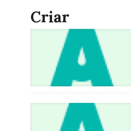
Criar