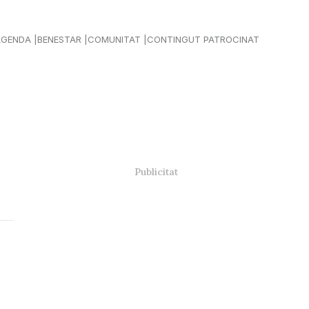
AGENDA
BENESTAR
COMUNITAT
CONTINGUT PATROCINAT