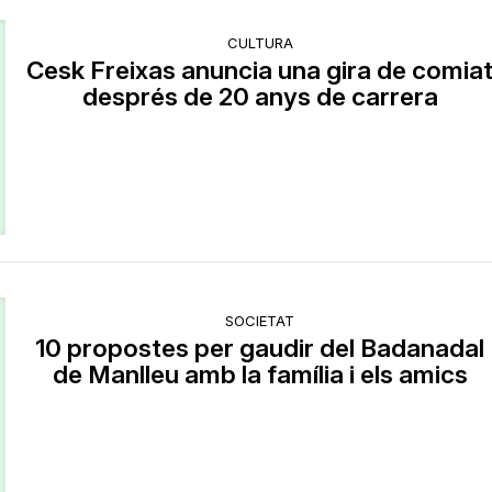
CULTURA
Cesk Freixas anuncia una gira de comia
després de 20 anys de carrera
SOCIETAT
10 propostes per gaudir del Badanadal
de Manlleu amb la família i els amics