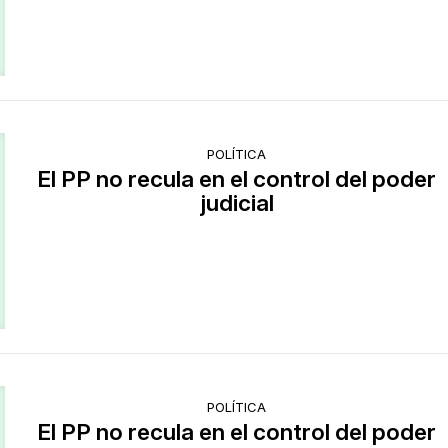
POLÍTICA
El PP no recula en el control del poder
judicial
POLÍTICA
El PP no recula en el control del poder