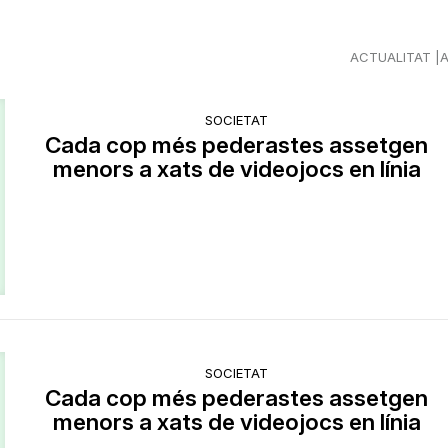
ACTUALITAT
SOCIETAT
Cada cop més pederastes assetgen
menors a xats de videojocs en línia
SOCIETAT
Cada cop més pederastes assetgen
menors a xats de videojocs en línia