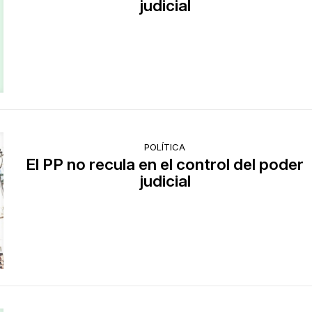
judicial
POLÍTICA
El PP no recula en el control del poder
judicial