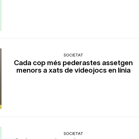
SOCIETAT
Cada cop més pederastes assetgen
menors a xats de videojocs en línia
SOCIETAT