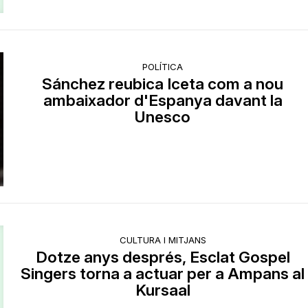
POLÍTICA
Sánchez reubica Iceta com a nou
ambaixador d'Espanya davant la
Unesco
CULTURA I MITJANS
Dotze anys després, Esclat Gospel
Singers torna a actuar per a Ampans al
Kursaal