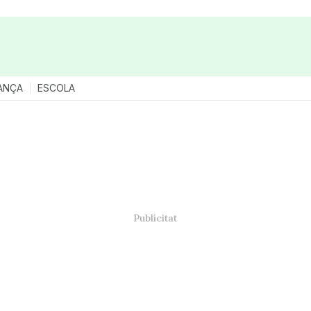
ANÇA
ESCOLA