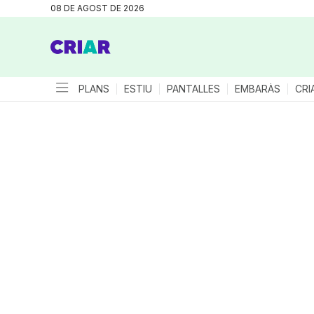
08 DE AGOST DE 2026
PLANS
ESTIU
PANTALLES
EMBARÀS
CRI