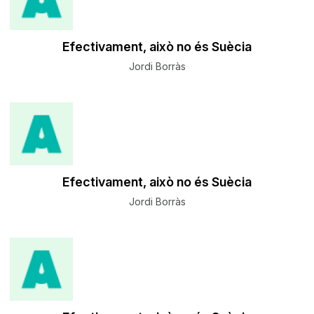
Efectivament, això no és Suècia
Jordi Borràs
Efectivament, això no és Suècia
Jordi Borràs