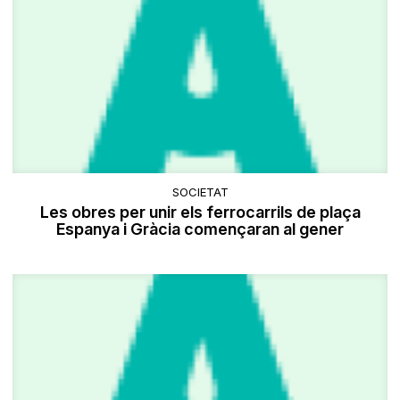
SOCIETAT
Les obres per unir els ferrocarrils de plaça
Espanya i Gràcia començaran al gener