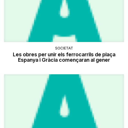
SOCIETAT
Les obres per unir els ferrocarrils de plaça
Espanya i Gràcia començaran al gener