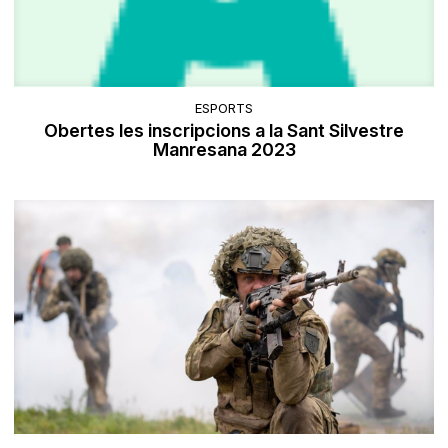
ESPORTS
Obertes les inscripcions a la Sant Silvestre
Manresana 2023