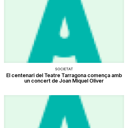
SOCIETAT
El centenari del Teatre Tarragona comença amb
un concert de Joan Miquel Oliver