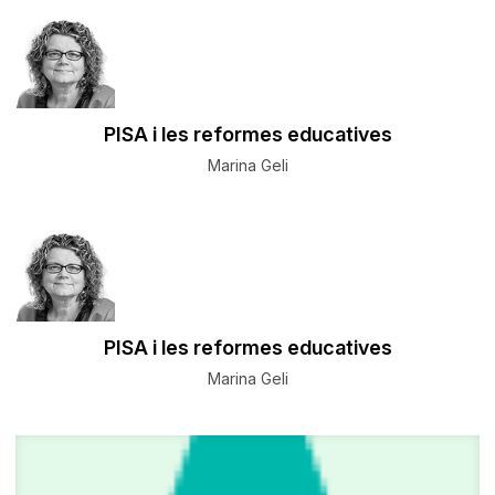
PISA i les reformes educatives
Marina Geli
PISA i les reformes educatives
Marina Geli