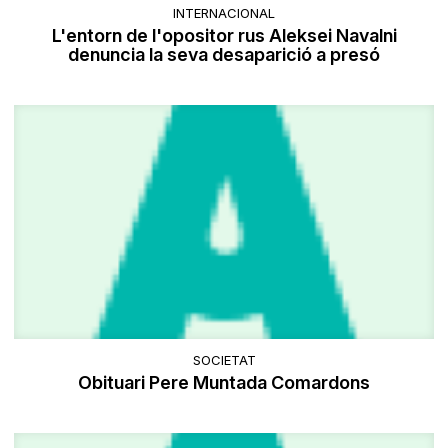
INTERNACIONAL
L'entorn de l'opositor rus Aleksei Navalni
denuncia la seva desaparició a presó
SOCIETAT
Obituari Pere Muntada Comardons