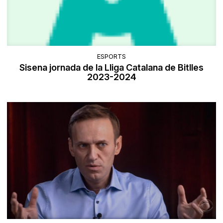
ESPORTS
Sisena jornada de la Lliga Catalana de Bitlles
2023-2024