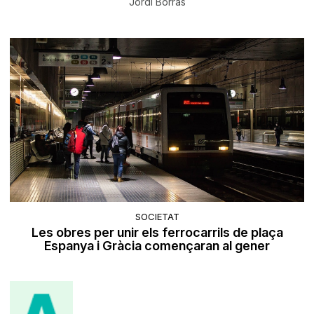
Jordi Borràs
SOCIETAT
Les obres per unir els ferrocarrils de plaça
Espanya i Gràcia començaran al gener