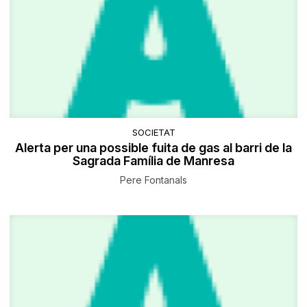
SOCIETAT
Alerta per una possible fuita de gas al barri de la
Sagrada Família de Manresa
Pere Fontanals