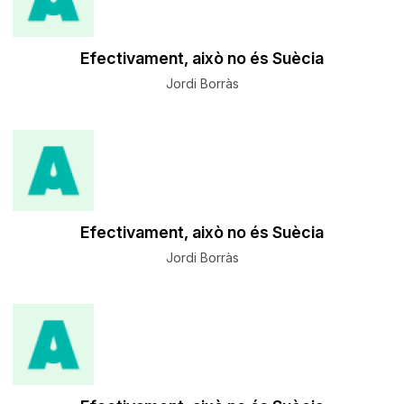
Efectivament, això no és Suècia
Jordi Borràs
Efectivament, això no és Suècia
Jordi Borràs