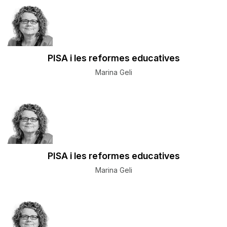
PISA i les reformes educatives
Marina Geli
PISA i les reformes educatives
Marina Geli