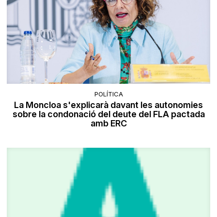
POLÍTICA
La Moncloa s'explicarà davant les autonomies
sobre la condonació del deute del FLA pactada
amb ERC