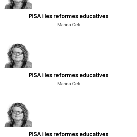
PISA i les reformes educatives
Marina Geli
PISA i les reformes educatives
Marina Geli
PISA i les reformes educatives