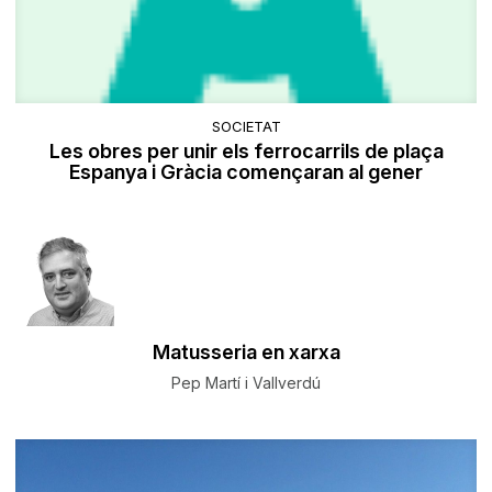
SOCIETAT
Les obres per unir els ferrocarrils de plaça
Espanya i Gràcia començaran al gener
Matusseria en xarxa
Pep Martí i Vallverdú