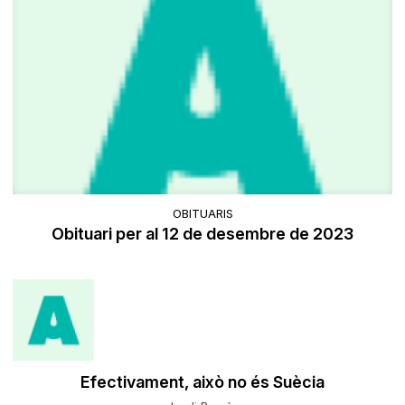
OBITUARIS
Obituari per al 12 de desembre de 2023
Efectivament, això no és Suècia