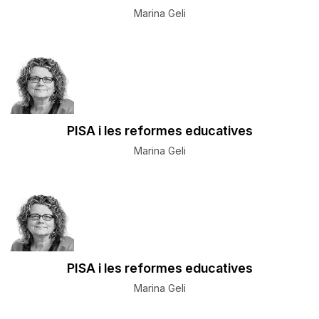
Marina Geli
PISA i les reformes educatives
Marina Geli
PISA i les reformes educatives
Marina Geli