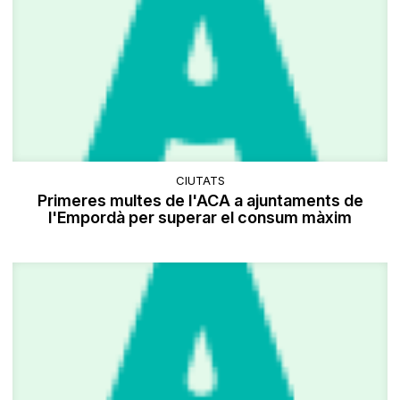
CIUTATS
Primeres multes de l'ACA a ajuntaments de
l'Empordà per superar el consum màxim