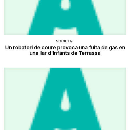
SOCIETAT
Un robatori de coure provoca una fuita de gas en
una llar d'infants de Terrassa