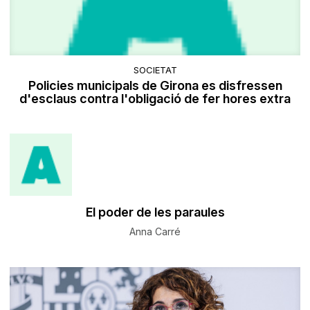
SOCIETAT
Policies municipals de Girona es disfressen
d'esclaus contra l'obligació de fer hores extra
El poder de les paraules
Anna Carré