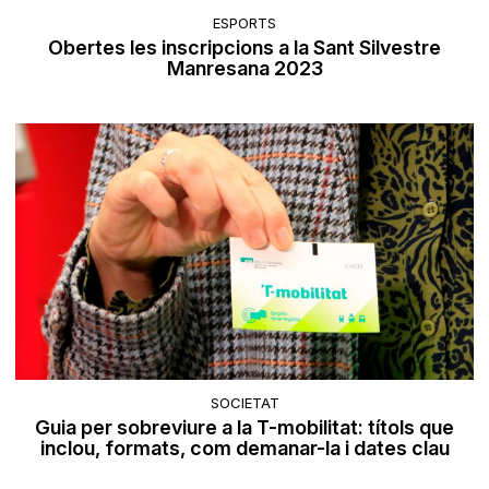
ESPORTS
Obertes les inscripcions a la Sant Silvestre
Manresana 2023
SOCIETAT
Guia per sobreviure a la T-mobilitat: títols que
inclou, formats, com demanar-la i dates clau