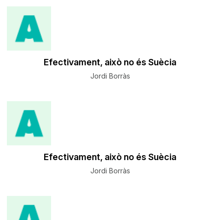
Efectivament, això no és Suècia
Jordi Borràs
Efectivament, això no és Suècia
Jordi Borràs