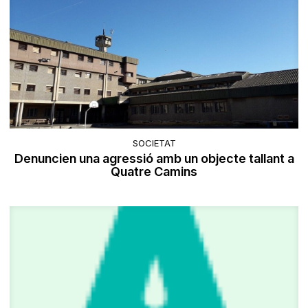
SOCIETAT
Denuncien una agressió amb un objecte tallant a
Quatre Camins