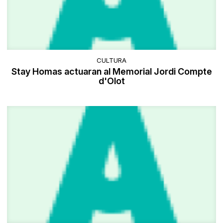
CULTURA
Stay Homas actuaran al Memorial Jordi Compte
d'Olot