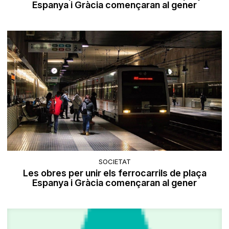
Espanya i Gràcia començaran al gener
SOCIETAT
Les obres per unir els ferrocarrils de plaça
Espanya i Gràcia començaran al gener