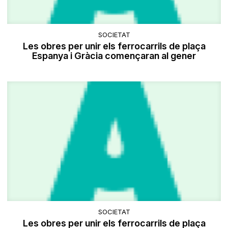
SOCIETAT
Les obres per unir els ferrocarrils de plaça
Espanya i Gràcia començaran al gener
SOCIETAT
Les obres per unir els ferrocarrils de plaça