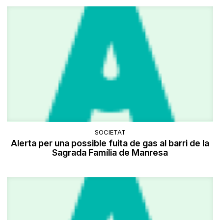
SOCIETAT
Alerta per una possible fuita de gas al barri de la
Sagrada Família de Manresa