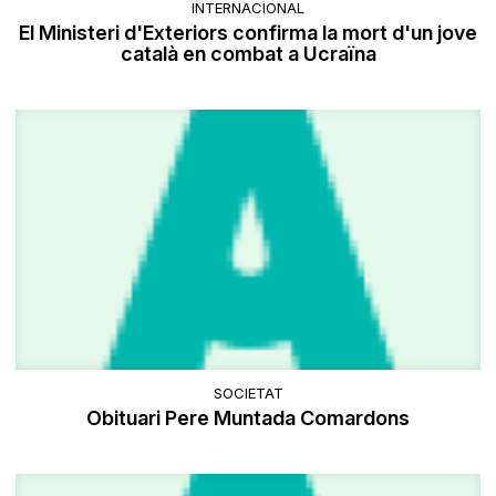
INTERNACIONAL
El Ministeri d'Exteriors confirma la mort d'un jove
català en combat a Ucraïna
SOCIETAT
Obituari Pere Muntada Comardons