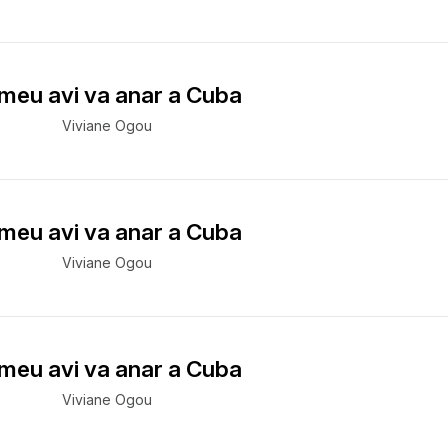
 meu avi va anar a Cuba
Viviane Ogou
 meu avi va anar a Cuba
Viviane Ogou
 meu avi va anar a Cuba
Viviane Ogou