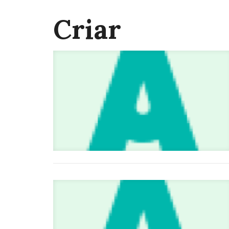
Criar