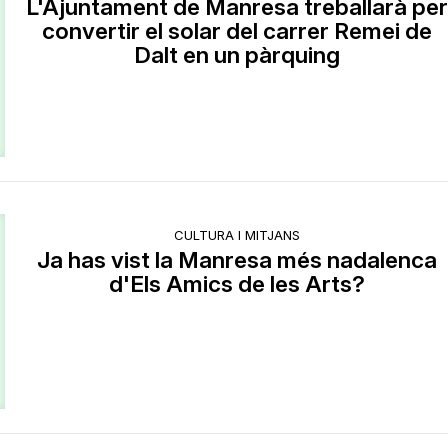
L'Ajuntament de Manresa treballarà per
convertir el solar del carrer Remei de
Dalt en un pàrquing
CULTURA I MITJANS
Ja has vist la Manresa més nadalenca
d'Els Amics de les Arts?