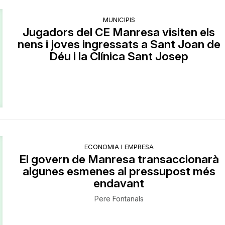
MUNICIPIS
Jugadors del CE Manresa visiten els
nens i joves ingressats a Sant Joan de
Déu i la Clínica Sant Josep
ECONOMIA I EMPRESA
El govern de Manresa transaccionarà
algunes esmenes al pressupost més
endavant
Pere Fontanals