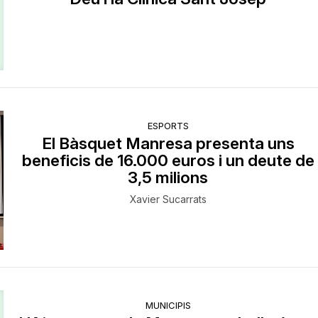
ESPORTS
El Bàsquet Manresa presenta uns
beneficis de 16.000 euros i un deute de
3,5 milions
Xavier Sucarrats
MUNICIPIS