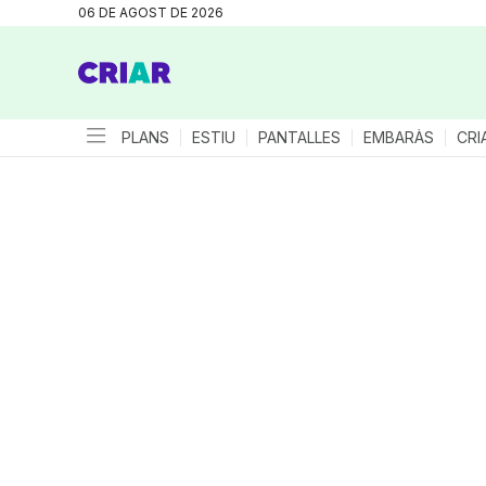
06 DE AGOST DE 2026
PLANS
ESTIU
PANTALLES
EMBARÀS
CRI