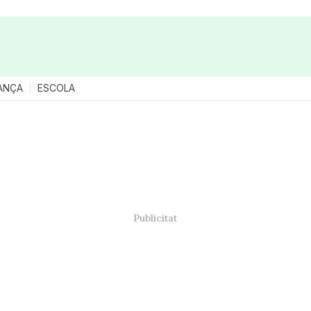
ANÇA
ESCOLA