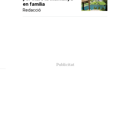
en família
Redacció