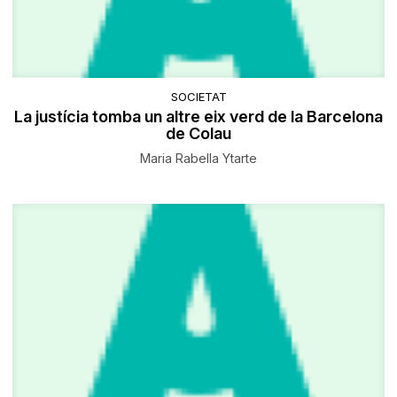
SOCIETAT
La justícia tomba un altre eix verd de la Barcelona
de Colau
Maria Rabella Ytarte