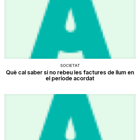
SOCIETAT
Què cal saber si no rebeu les factures de llum en
el període acordat