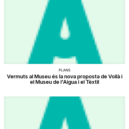
PLANS
Vermuts al Museu és la nova proposta de Voilà i
el Museu de l'Aigua i el Tèxtil