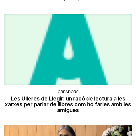
CREADORS
Les Ulleres de Llegir: un racó de lectura a les
xarxes per parlar de llibres com ho faries amb les
amigues