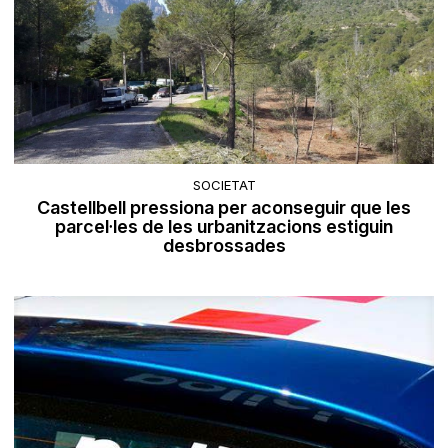
SOCIETAT
Castellbell pressiona per aconseguir que les
parcel·les de les urbanitzacions estiguin
desbrossades