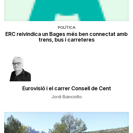
POLÍTICA
ERC reivindica un Bages més ben connectat amb
trens, bus i carreteres
Eurovisió i el carrer Consell de Cent
Jordi Bianciotto