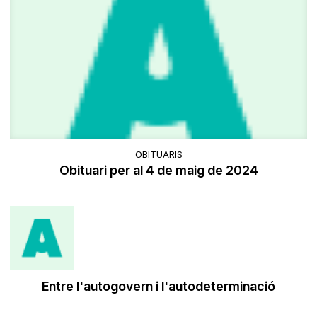
OBITUARIS
Obituari per al 4 de maig de 2024
Entre l'autogovern i l'autodeterminació