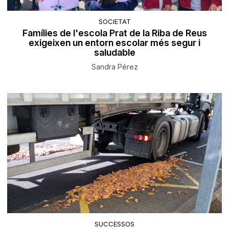
SOCIETAT
Famílies de l'escola Prat de la Riba de Reus
exigeixen un entorn escolar més segur i
saludable
Sandra Pérez
SUCCESSOS