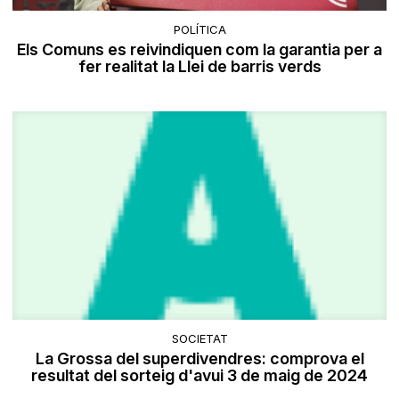
POLÍTICA
Els Comuns es reivindiquen com la garantia per a
fer realitat la Llei de barris verds
SOCIETAT
La Grossa del superdivendres: comprova el
resultat del sorteig d'avui 3 de maig de 2024