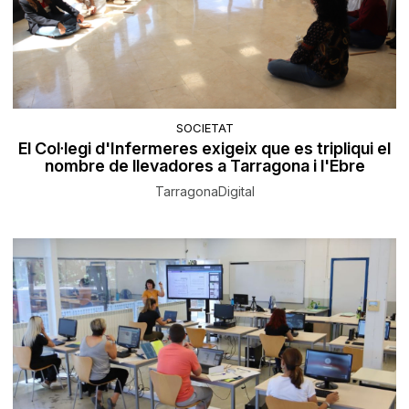
SOCIETAT
El Col·legi d'Infermeres exigeix que es tripliqui el
nombre de llevadores a Tarragona i l'Ebre
TarragonaDigital