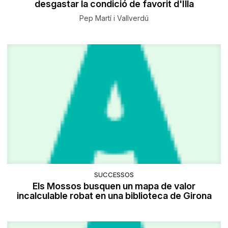
desgastar la condició de favorit d'Illa
Pep Martí i Vallverdú
SUCCESSOS
Els Mossos busquen un mapa de valor
incalculable robat en una biblioteca de Girona