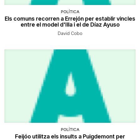
POLÍTICA
Els comuns recorren a Errejón per establir vincles
entre el model d'Illa i el de Díaz Ayuso
David Cobo
POLÍTICA
Feijóo utilitza els insults a Puigdemont per