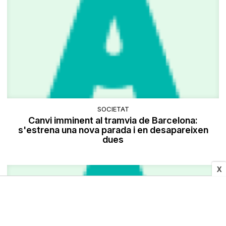
SOCIETAT
Canvi imminent al tramvia de Barcelona:
s'estrena una nova parada i en desapareixen
dues
X