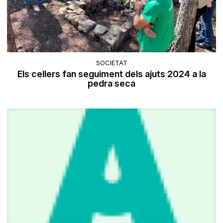
SOCIETAT
Els cellers fan seguiment dels ajuts 2024 a la
pedra seca