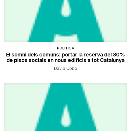
POLÍTICA
El somni dels comuns: portar la reserva del 30%
de pisos socials en nous edificis a tot Catalunya
David Cobo