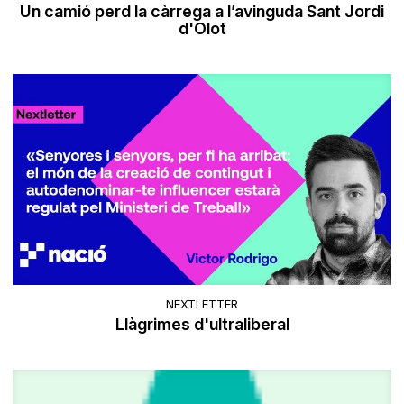
Un camió perd la càrrega a l’avinguda Sant Jordi
d'Olot
NEXTLETTER
Llàgrimes d'ultraliberal