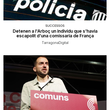
SUCCESSOS
Detenen a l'Arboç un individu que s'havia
escapolit d'una comissaria de França
TarragonaDigital