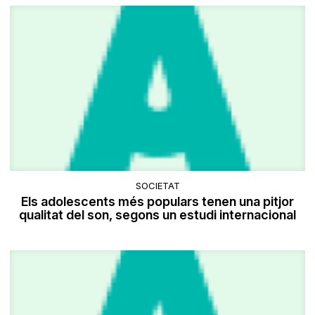
SOCIETAT
Els adolescents més populars tenen una pitjor
qualitat del son, segons un estudi internacional