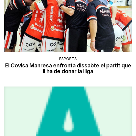
ESPORTS
El Covisa Manresa enfronta dissabte el partit que
li ha de donar la lliga