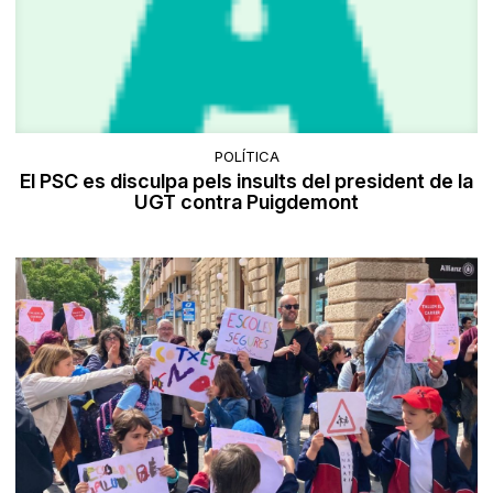
POLÍTICA
El PSC es disculpa pels insults del president de la
UGT contra Puigdemont