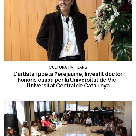
CULTURA I MITJANS
L'artista i poeta Perejaume, investit doctor
honoris causa per la Universitat de Vic-
Universitat Central de Catalunya