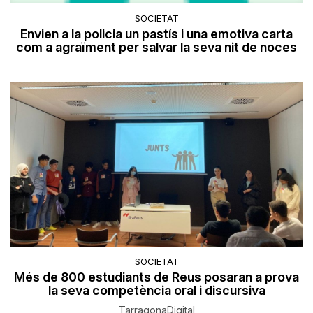
SOCIETAT
Envien a la policia un pastís i una emotiva carta
com a agraïment per salvar la seva nit de noces
SOCIETAT
Més de 800 estudiants de Reus posaran a prova
la seva competència oral i discursiva
TarragonaDigital