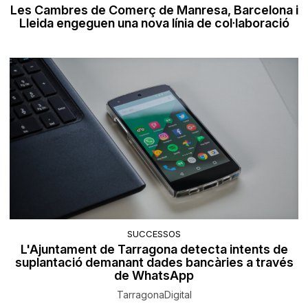
Les Cambres de Comerç de Manresa, Barcelona i
Lleida engeguen una nova línia de col·laboració
SUCCESSOS
L'Ajuntament de Tarragona detecta intents de
suplantació demanant dades bancàries a través
de WhatsApp
TarragonaDigital