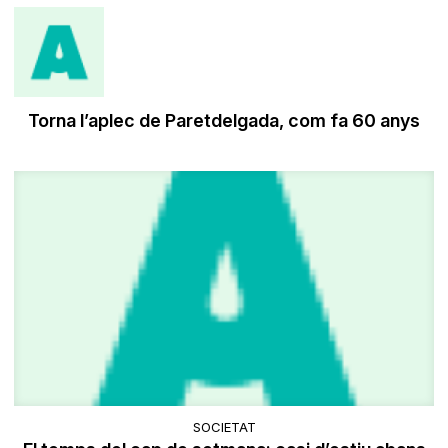
Torna l’aplec de Paretdelgada, com fa 60 anys
SOCIETAT