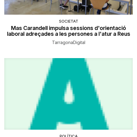
SOCIETAT
Mas Carandell impulsa sessions d'orientació
laboral adreçades a les persones a l'atur a Reus
TarragonaDigital
POLÍTICA