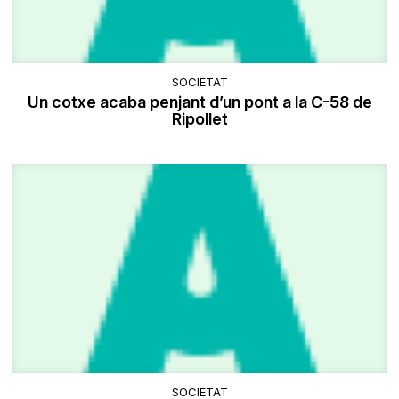
SOCIETAT
Un cotxe acaba penjant d’un pont a la C-58 de
Ripollet
SOCIETAT