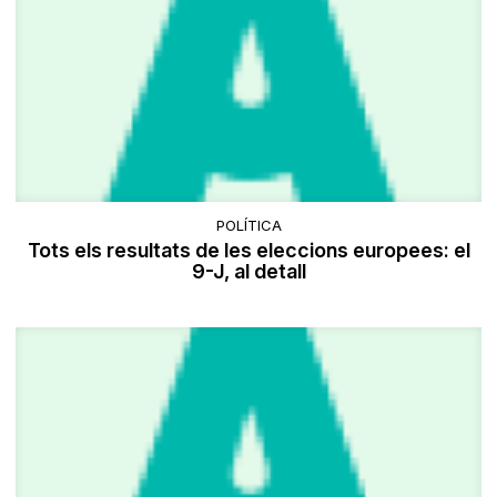
POLÍTICA
Tots els resultats de les eleccions europees: el
9-J, al detall