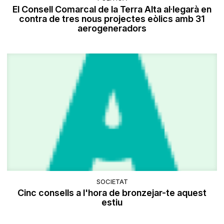
El Consell Comarcal de la Terra Alta al·legarà en
contra de tres nous projectes eòlics amb 31
aerogeneradors
SOCIETAT
Cinc consells a l'hora de bronzejar-te aquest
estiu