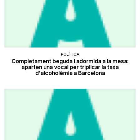
POLÍTICA
Completament beguda i adormida a la mesa:
aparten una vocal per triplicar la taxa
d'alcoholèmia a Barcelona