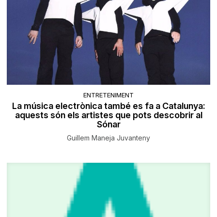
ENTRETENIMENT
La música electrònica també es fa a Catalunya:
aquests són els artistes que pots descobrir al
Sónar
Guillem Maneja Juvanteny