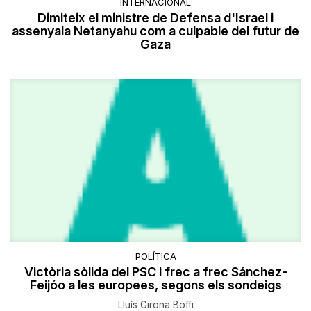
INTERNACIONAL
Dimiteix el ministre de Defensa d'Israel i
assenyala Netanyahu com a culpable del futur de
Gaza
POLÍTICA
Victòria sòlida del PSC i frec a frec Sánchez-
Feijóo a les europees, segons els sondeigs
Lluís Girona Boffi