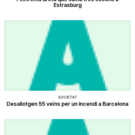
Estrasburg
SOCIETAT
Desallotgen 55 veïns per un incendi a Barcelona