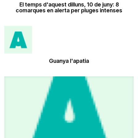
El temps d'aquest dilluns, 10 de juny: 8
comarques en alerta per pluges intenses
Guanya l'apatia