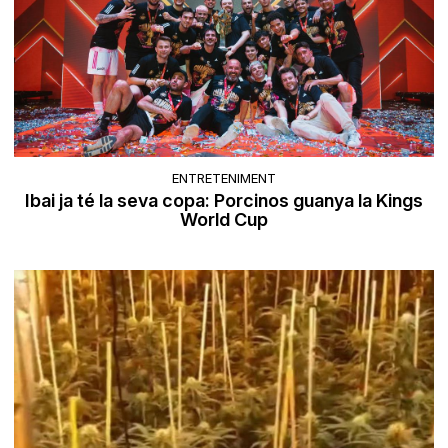
ENTRETENIMENT
Ibai ja té la seva copa: Porcinos guanya la Kings
World Cup