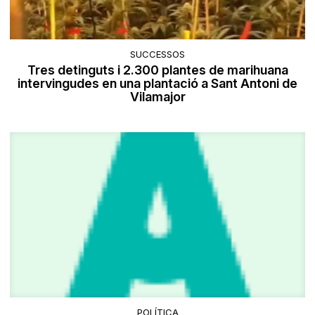
SUCCESSOS
Tres detinguts i 2.300 plantes de marihuana
intervingudes en una plantació a Sant Antoni de
Vilamajor
POLÍTICA