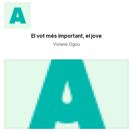
El vot més important, el jove
Viviane Ogou