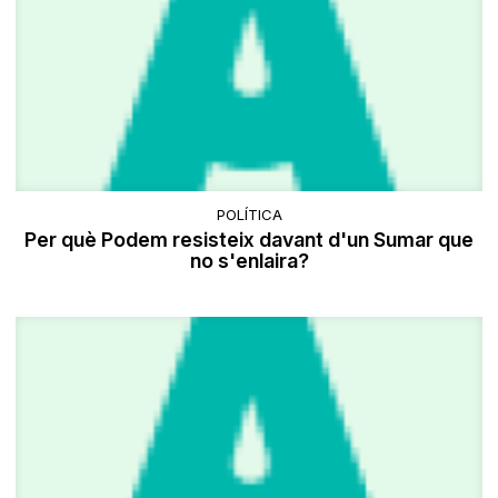
POLÍTICA
Per què Podem resisteix davant d'un Sumar que
no s'enlaira?