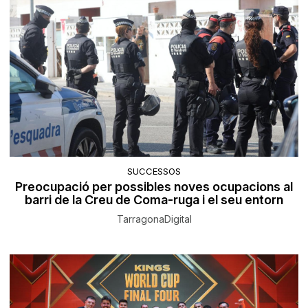
SUCCESSOS
Preocupació per possibles noves ocupacions al
barri de la Creu de Coma-ruga i el seu entorn
TarragonaDigital