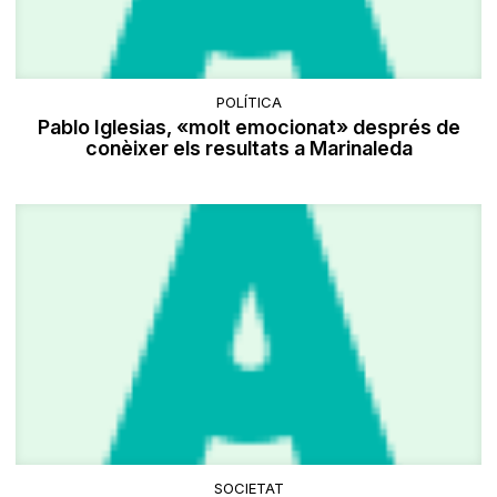
POLÍTICA
Pablo Iglesias, «molt emocionat» després de
conèixer els resultats a Marinaleda
SOCIETAT