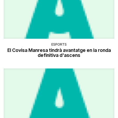
ESPORTS
El Covisa Manresa tindrà avantatge en la ronda
definitiva d'ascens