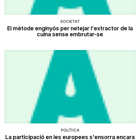
SOCIETAT
El mètode enginyós per netejar l'extractor de la
cuina sense embrutar-se
POLÍTICA
La participació en les europees s'ensorra encara