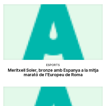
ESPORTS
Meritxell Soler, bronze amb Espanya a la mitja
marató de l'Europeu de Roma