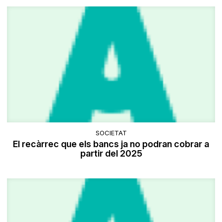
SOCIETAT
El recàrrec que els bancs ja no podran cobrar a
partir del 2025