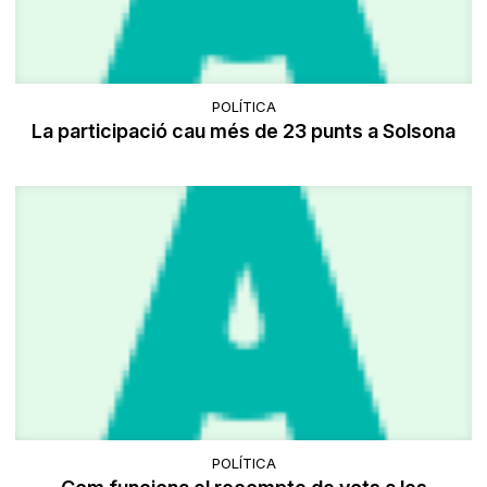
POLÍTICA
La participació cau més de 23 punts a Solsona
POLÍTICA