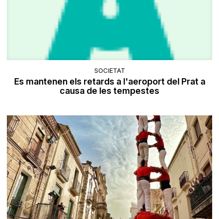
SOCIETAT
Es mantenen els retards a l'aeroport del Prat a
causa de les tempestes