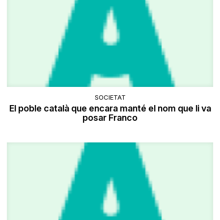
SOCIETAT
El poble català que encara manté el nom que li va
posar Franco