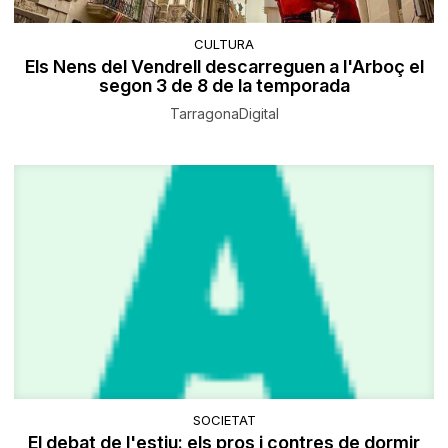
CULTURA
Els Nens del Vendrell descarreguen a l'Arboç el
segon 3 de 8 de la temporada
TarragonaDigital
SOCIETAT
El debat de l'estiu: els pros i contres de dormir