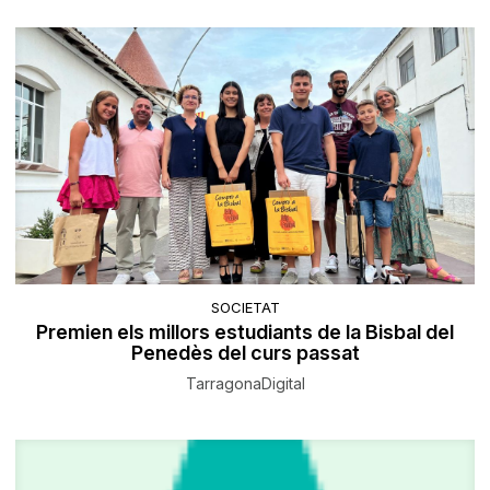
SOCIETAT
Premien els millors estudiants de la Bisbal del
Penedès del curs passat
TarragonaDigital