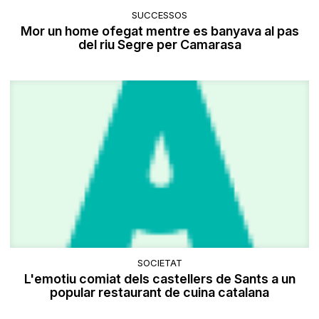
SUCCESSOS
Mor un home ofegat mentre es banyava al pas
del riu Segre per Camarasa
SOCIETAT
L'emotiu comiat dels castellers de Sants a un
popular restaurant de cuina catalana