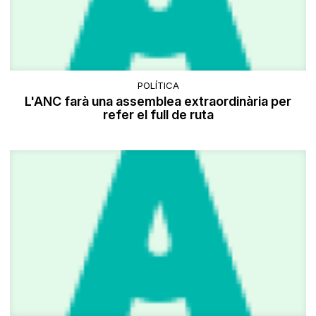
POLÍTICA
L'ANC farà una assemblea extraordinària per
refer el full de ruta