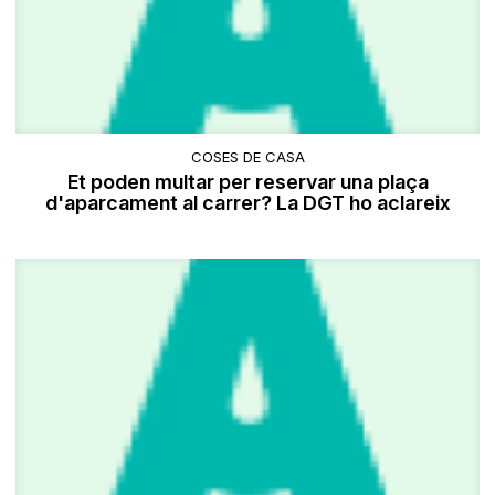
COSES DE CASA
Et poden multar per reservar una plaça
d'aparcament al carrer? La DGT ho aclareix