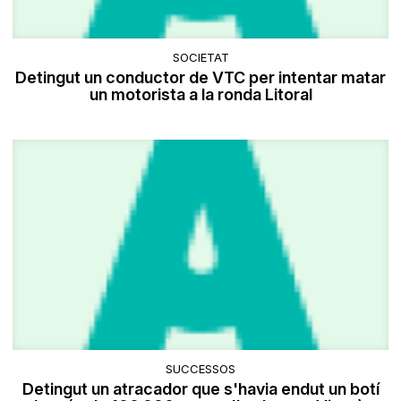
SOCIETAT
Detingut un conductor de VTC per intentar matar
un motorista a la ronda Litoral
SUCCESSOS
Detingut un atracador que s'havia endut un botí