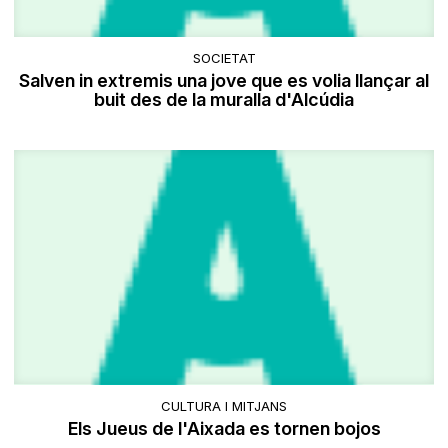
SOCIETAT
Salven in extremis una jove que es volia llançar al
buit des de la muralla d'Alcúdia
CULTURA I MITJANS
Els Jueus de l'Aixada es tornen bojos