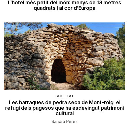
L’hotel més petit del món: menys de 18 metres
quadrats i al cor d’Europa
SOCIETAT
Les barraques de pedra seca de Mont-roig: el
refugi dels pagesos que ha esdevingut patrimoni
cultural
Sandra Pérez