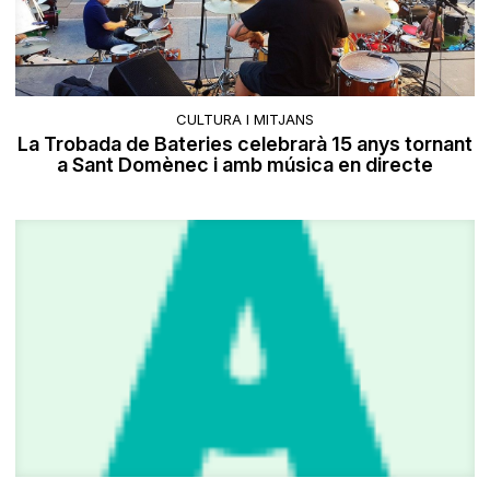
CULTURA I MITJANS
La Trobada de Bateries celebrarà 15 anys tornant
a Sant Domènec i amb música en directe