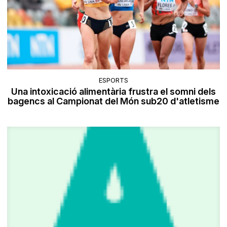
ESPORTS
Una intoxicació alimentària frustra el somni dels
bagencs al Campionat del Món sub20 d'atletisme