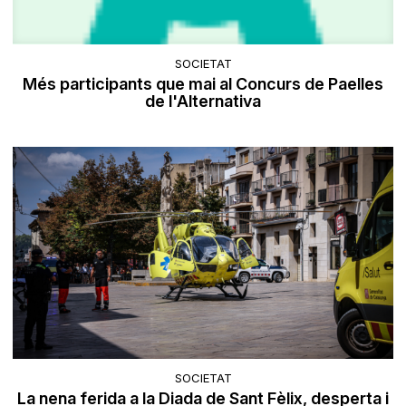
SOCIETAT
Més participants que mai al Concurs de Paelles
de l'Alternativa
SOCIETAT
La nena ferida a la Diada de Sant Fèlix, desperta i