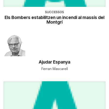
SUCCESSOS
Els Bombers estabilitzen un incendi al massís del
Montgrí
Ajudar Espanya
Ferran Mascarell