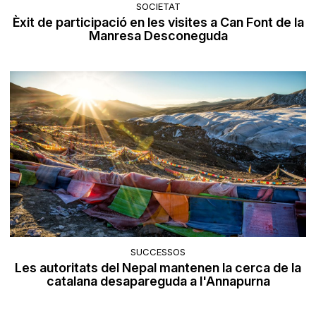
SOCIETAT
Èxit de participació en les visites a Can Font de la
Manresa Desconeguda
SUCCESSOS
Les autoritats del Nepal mantenen la cerca de la
catalana desapareguda a l'Annapurna