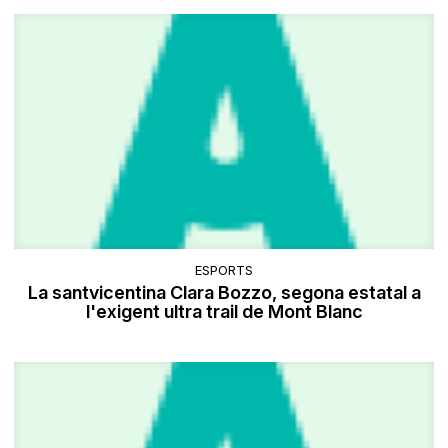
ESPORTS
La santvicentina Clara Bozzo, segona estatal a
l'exigent ultra trail de Mont Blanc