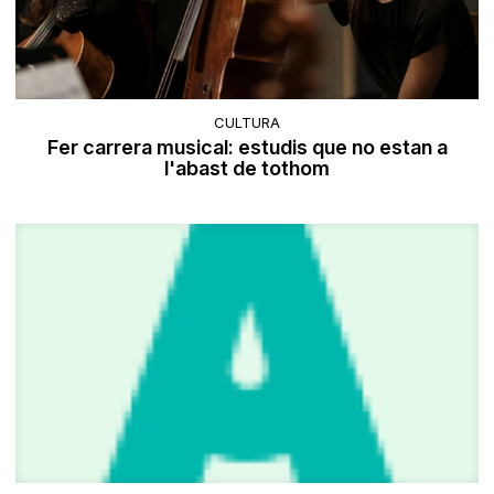
CULTURA
Fer carrera musical: estudis que no estan a
l'abast de tothom