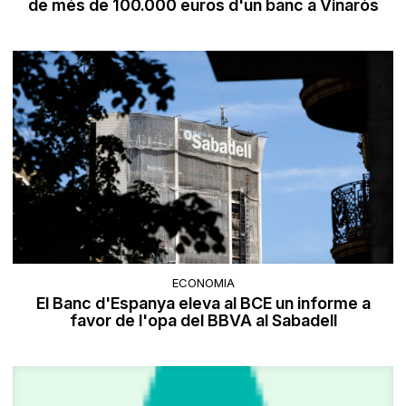
de més de 100.000 euros d'un banc a Vinaròs
ECONOMIA
El Banc d'Espanya eleva al BCE un informe a
favor de l'opa del BBVA al Sabadell