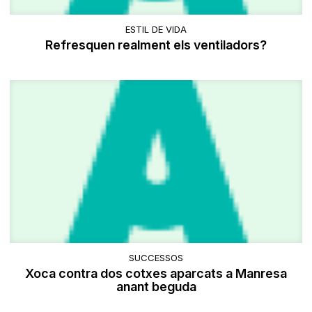
ESTIL DE VIDA
Refresquen realment els ventiladors?
SUCCESSOS
Xoca contra dos cotxes aparcats a Manresa
anant beguda