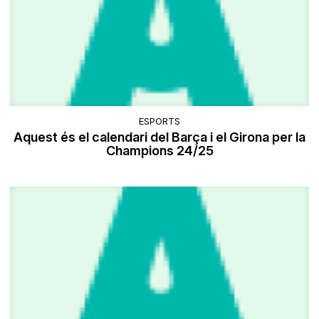
ESPORTS
Aquest és el calendari del Barça i el Girona per la
Champions 24/25