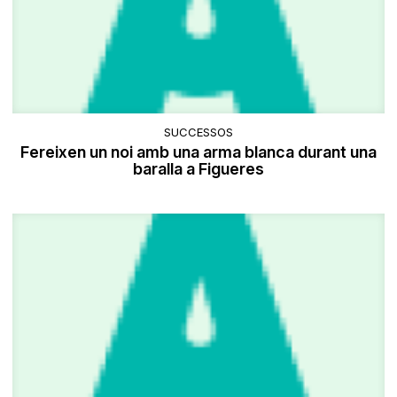
SUCCESSOS
Fereixen un noi amb una arma blanca durant una
baralla a Figueres