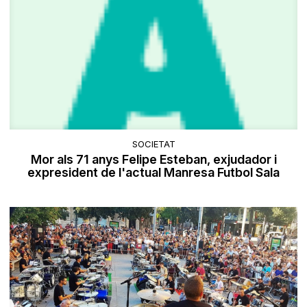
SOCIETAT
Mor als 71 anys Felipe Esteban, exjudador i
expresident de l'actual Manresa Futbol Sala