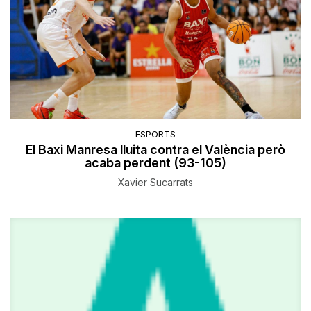
ESPORTS
El Baxi Manresa lluita contra el València però
acaba perdent (93-105)
Xavier Sucarrats