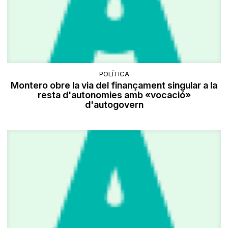
POLÍTICA
Montero obre la via del finançament singular a la
resta d'autonomies amb «vocació»
d'autogovern