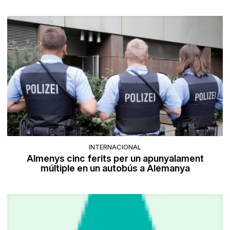
INTERNACIONAL
Almenys cinc ferits per un apunyalament
múltiple en un autobús a Alemanya