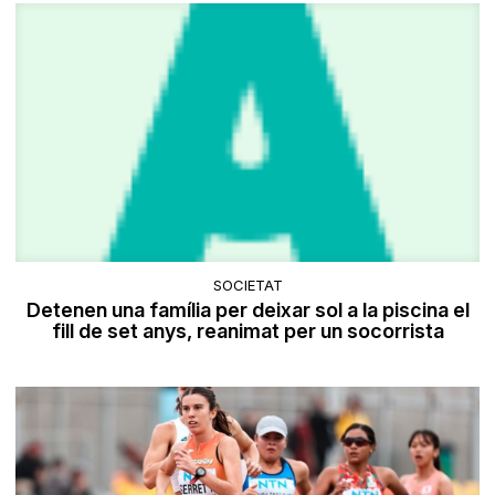
SOCIETAT
Detenen una família per deixar sol a la piscina el
fill de set anys, reanimat per un socorrista