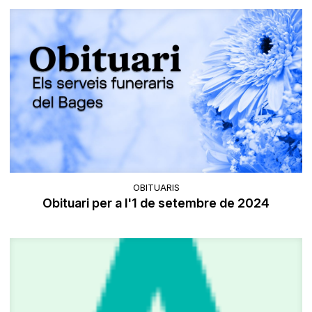
OBITUARIS
Obituari per a l'1 de setembre de 2024