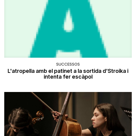
SUCCESSOS
L'atropella amb el patinet a la sortida d'Stroika i
intenta fer escàpol