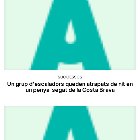
SUCCESSOS
Un grup d'escaladors queden atrapats de nit en
un penya-segat de la Costa Brava