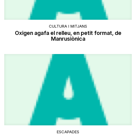
CULTURA I MITJANS
Oxigen agafa el relleu, en petit format, de
Manrusiònica
ESCAPADES