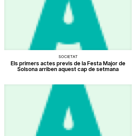
SOCIETAT
Els primers actes previs de la Festa Major de
Solsona arriben aquest cap de setmana