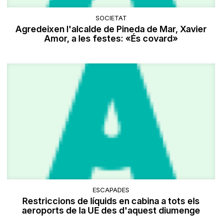
SOCIETAT
Agredeixen l'alcalde de Pineda de Mar, Xavier
Amor, a les festes: «És covard»
ESCAPADES
Restriccions de líquids en cabina a tots els
aeroports de la UE des d'aquest diumenge