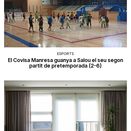
ESPORTS
El Covisa Manresa guanya a Salou el seu segon
partit de pretemporada (2-6)