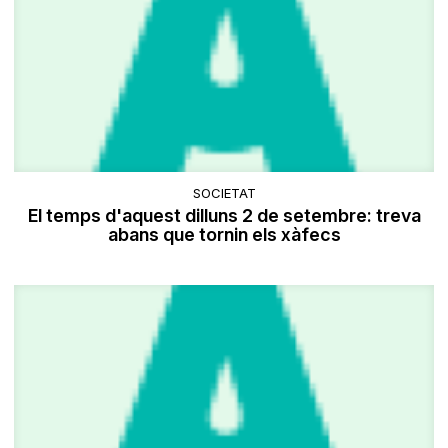
SOCIETAT
El temps d'aquest dilluns 2 de setembre: treva
abans que tornin els xàfecs