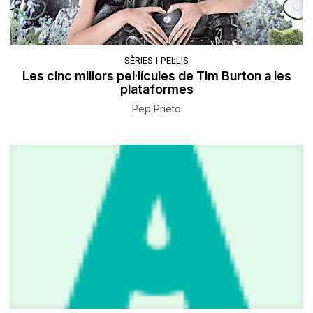
SÈRIES I PEL·LIS
Les cinc millors pel·lícules de Tim Burton a les
plataformes
Pep Prieto