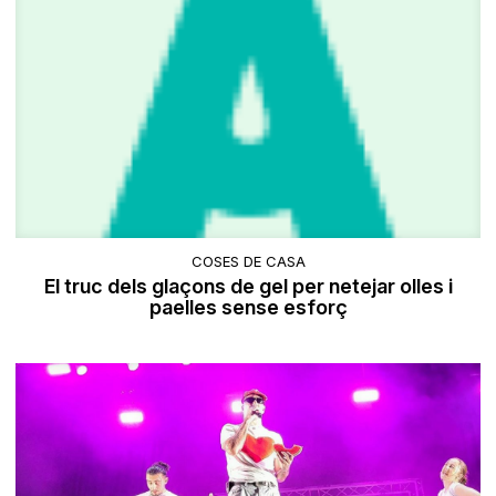
COSES DE CASA
El truc dels glaçons de gel per netejar olles i
paelles sense esforç