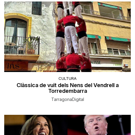
CULTURA
Clàssica de vuit dels Nens del Vendrell a
Torredembarra
TarragonaDigital