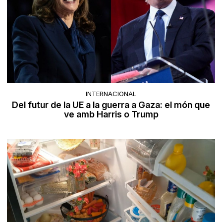
INTERNACIONAL
Del futur de la UE a la guerra a Gaza: el món que
ve amb Harris o Trump