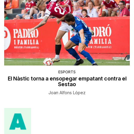
ESPORTS
El Nàstic torna a ensopegar empatant contra el
Sestao
Joan Alfons López