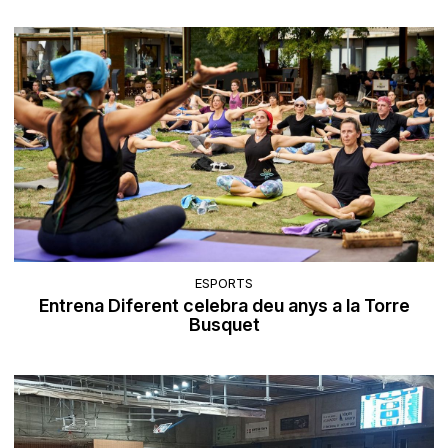
ESPORTS
Entrena Diferent celebra deu anys a la Torre
Busquet