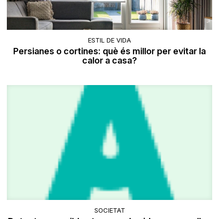
ESTIL DE VIDA
Persianes o cortines: què és millor per evitar la
calor a casa?
SOCIETAT