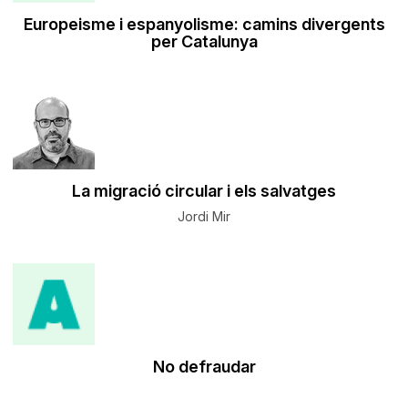
Europeisme i espanyolisme: camins divergents
per Catalunya
La migració circular i els salvatges
Jordi Mir
No defraudar