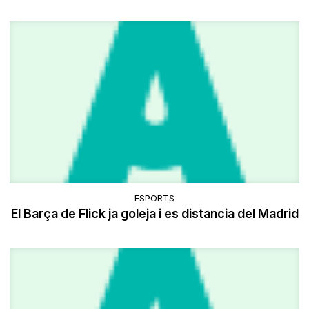
ESPORTS
El Barça de Flick ja goleja i es distancia del Madrid