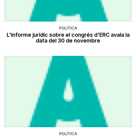
POLÍTICA
L'informe jurídic sobre el congrés d'ERC avala la
data del 30 de novembre
POLÍTICA