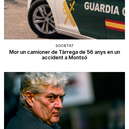
SOCIETAT
Mor un camioner de Tàrrega de 56 anys en un
accident a Montsó