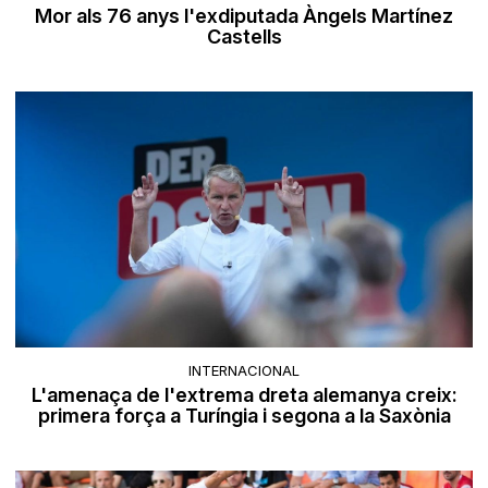
Mor als 76 anys l'exdiputada Àngels Martínez
Castells
INTERNACIONAL
L'amenaça de l'extrema dreta alemanya creix:
primera força a Turíngia i segona a la Saxònia