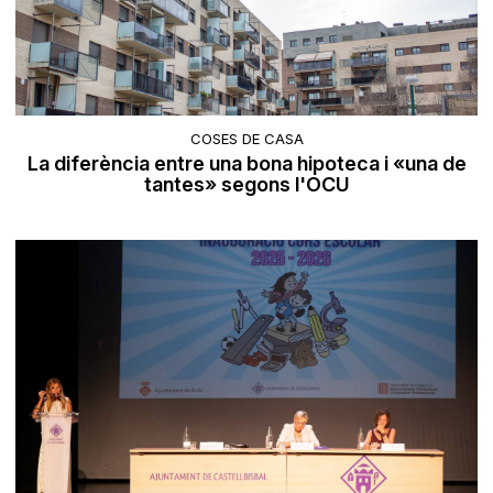
COSES DE CASA
La diferència entre una bona hipoteca i «una de
tantes» segons l'OCU