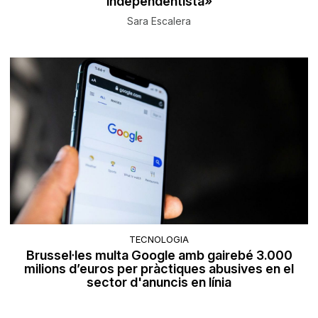
independentista»
Sara Escalera
TECNOLOGIA
Brussel·les multa Google amb gairebé 3.000
milions d’euros per pràctiques abusives en el
sector d'anuncis en línia