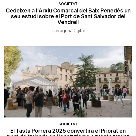
SOCIETAT
Cedeixen a l'Arxiu Comarcal del Baix Penedès un
seu estudi sobre el Port de Sant Salvador del
Vendrell
TarragonaDigital
SOCIETAT
El Tasta Porrera 2025 convertirà el Priorat en