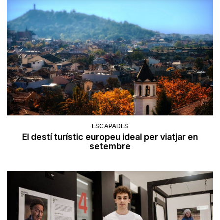
ESCAPADES
El destí turístic europeu ideal per viatjar en
setembre