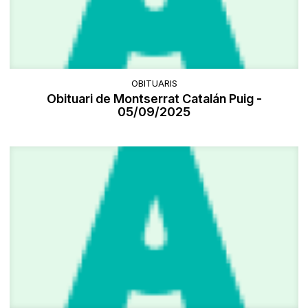
OBITUARIS
Obituari de Montserrat Catalán Puig -
05/09/2025