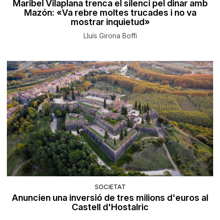
Maribel Vilaplana trenca el silenci pel dinar amb
Mazón: «Va rebre moltes trucades i no va
mostrar inquietud»
Lluís Girona Boffi
SOCIETAT
Anuncien una inversió de tres milions d'euros al
Castell d'Hostalric