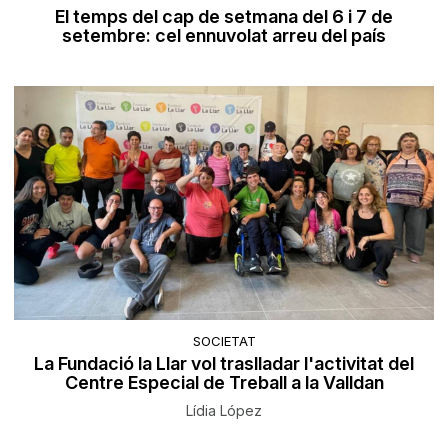
El temps del cap de setmana del 6 i 7 de
setembre: cel ennuvolat arreu del país
SOCIETAT
La Fundació la Llar vol traslladar l'activitat del
Centre Especial de Treball a la Valldan
Lídia López