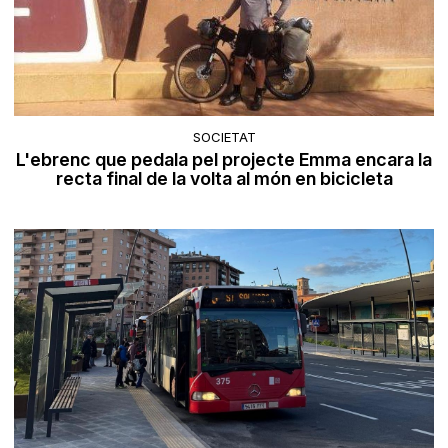
SOCIETAT
L'ebrenc que pedala pel projecte Emma encara la
recta final de la volta al món en bicicleta