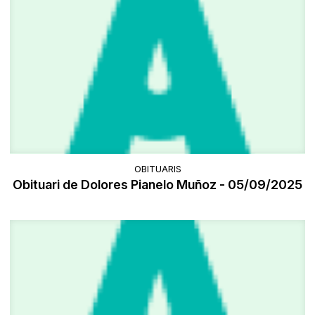
OBITUARIS
Obituari de Dolores Pianelo Muñoz - 05/09/2025