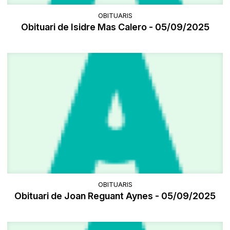
OBITUARIS
Obituari de Isidre Mas Calero - 05/09/2025
OBITUARIS
Obituari de Joan Reguant Aynes - 05/09/2025