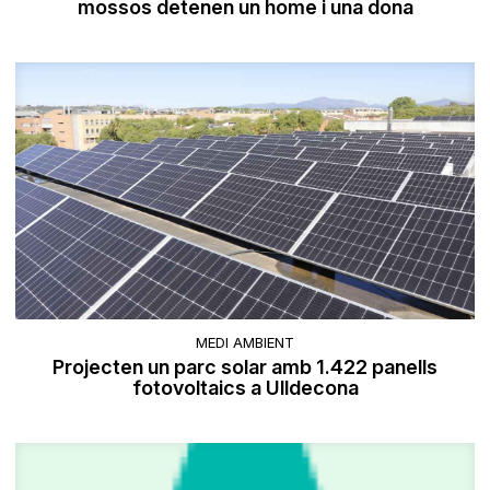
mossos detenen un home i una dona
MEDI AMBIENT
Projecten un parc solar amb 1.422 panells
fotovoltaics a Ulldecona