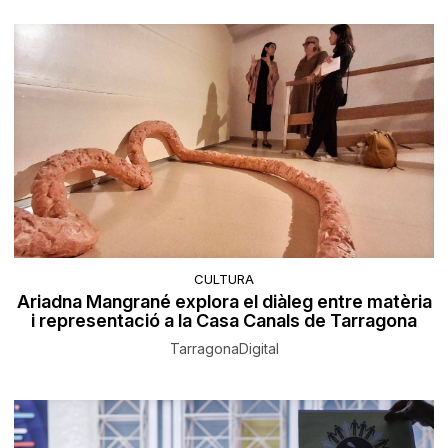
CULTURA
Ariadna Mangrané explora el diàleg entre matèria
i representació a la Casa Canals de Tarragona
TarragonaDigital