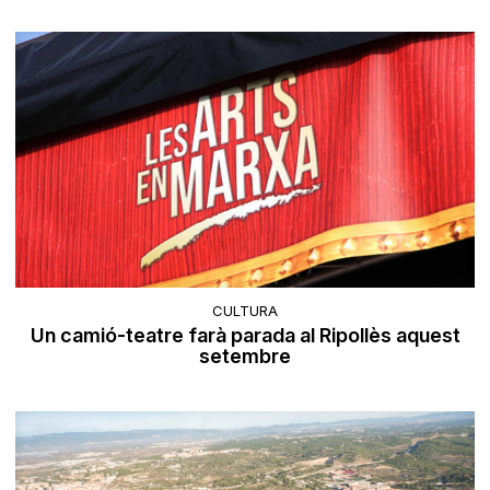
CULTURA
Un camió-teatre farà parada al Ripollès aquest
setembre