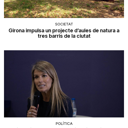
SOCIETAT
Girona impulsa un projecte d’aules de natura a
tres barris de la ciutat
POLÍTICA