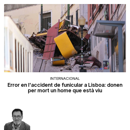
INTERNACIONAL
Error en l'accident de funicular a Lisboa: donen
per mort un home que està viu