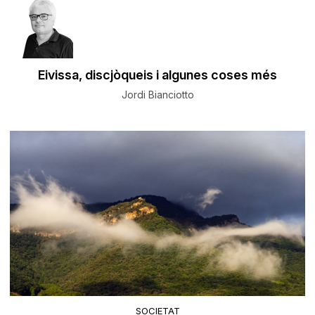
Eivissa, discjòqueis i algunes coses més
Jordi Bianciotto
SOCIETAT