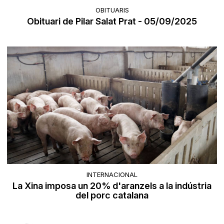
OBITUARIS
Obituari de Pilar Salat Prat - 05/09/2025
INTERNACIONAL
La Xina imposa un 20% d'aranzels a la indústria
del porc catalana