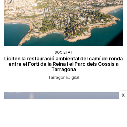
SOCIETAT
Liciten la restauració ambiental del camí de ronda
entre el Fortí de la Reina i el Parc dels Cossis a
Tarragona
TarragonaDigital
X