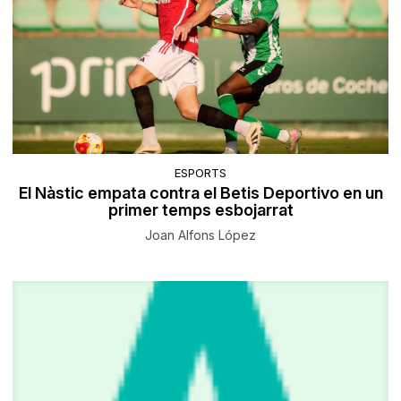
ESPORTS
El Nàstic empata contra el Betis Deportivo en un
primer temps esbojarrat
Joan Alfons López