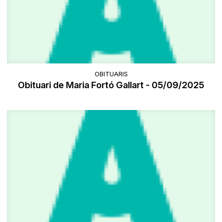
OBITUARIS
Obituari de Maria Fortó Gallart - 05/09/2025