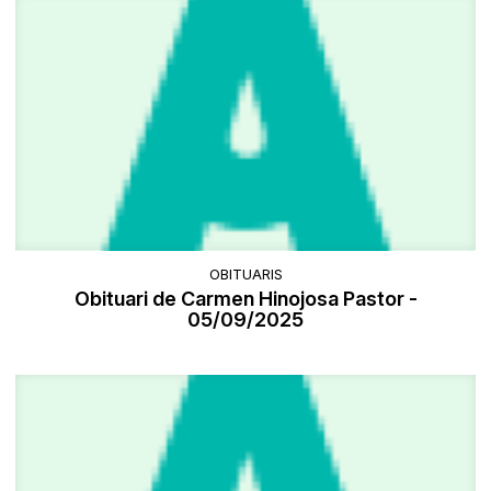
OBITUARIS
Obituari de Carmen Hinojosa Pastor -
05/09/2025