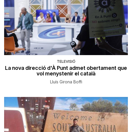
TELEVISIÓ
La nova direcció d'À Punt admet obertament que
vol menystenir el català
Lluís Girona Boffi