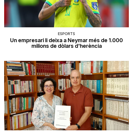
ESPORTS
Un empresari li deixa a Neymar més de 1.000
milions de dòlars d'herència