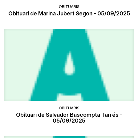
OBITUARIS
Obituari de Marina Jubert Segon - 05/09/2025
OBITUARIS
Obituari de Salvador Bascompta Tarrés -
05/09/2025