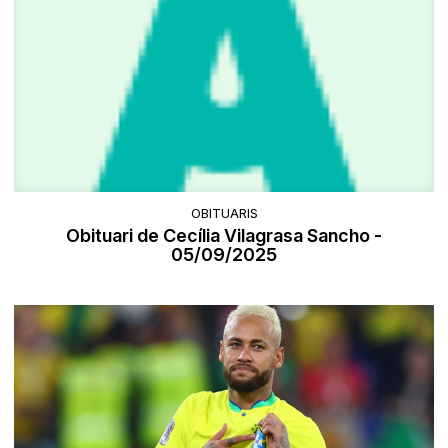
OBITUARIS
Obituari de Cecília Vilagrasa Sancho -
05/09/2025