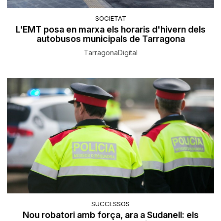
SOCIETAT
L'EMT posa en marxa els horaris d'hivern dels
autobusos municipals de Tarragona
TarragonaDigital
SUCCESSOS
Nou robatori amb força, ara a Sudanell: els