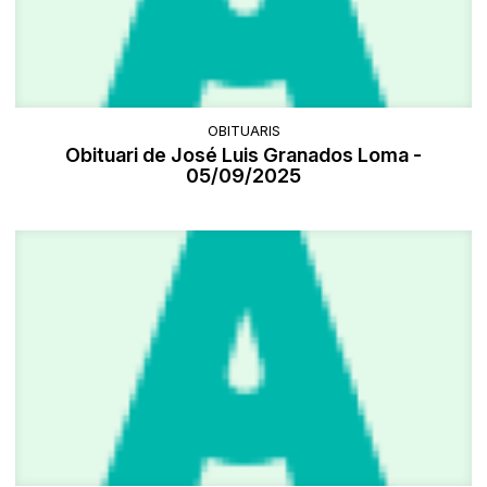
OBITUARIS
Obituari de José Luis Granados Loma -
05/09/2025