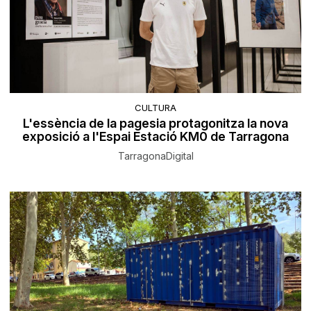
CULTURA
L'essència de la pagesia protagonitza la nova
exposició a l'Espai Estació KM0 de Tarragona
TarragonaDigital