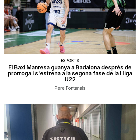
ESPORTS
El Baxi Manresa guanya a Badalona després de
pròrroga i s'estrena a la segona fase de la Lliga
U22
Pere Fontanals