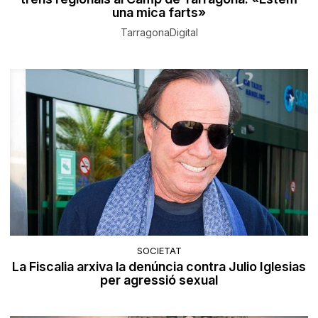
una mica farts»
TarragonaDigital
SOCIETAT
La Fiscalia arxiva la denúncia contra Julio Iglesias
per agressió sexual