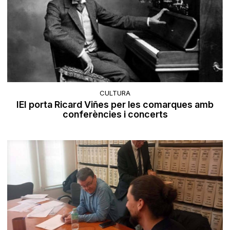
CULTURA
IEI porta Ricard Viñes per les comarques amb
conferències i concerts