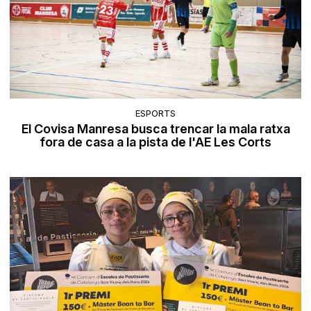
ESPORTS
El Covisa Manresa busca trencar la mala ratxa
fora de casa a la pista de l'AE Les Corts