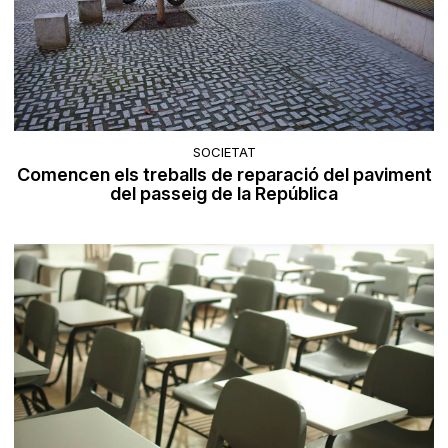
SOCIETAT
Comencen els treballs de reparació del paviment
del passeig de la República