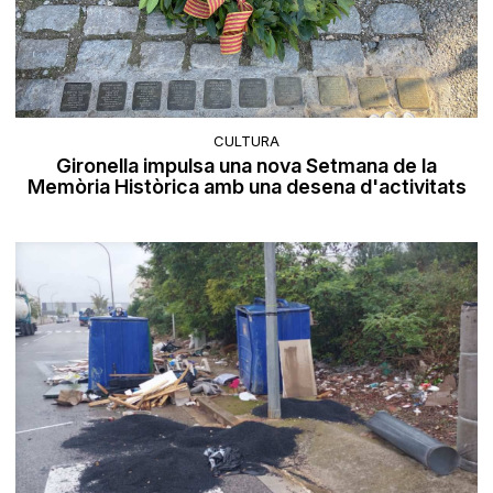
CULTURA
Gironella impulsa una nova Setmana de la
Memòria Històrica amb una desena d'activitats