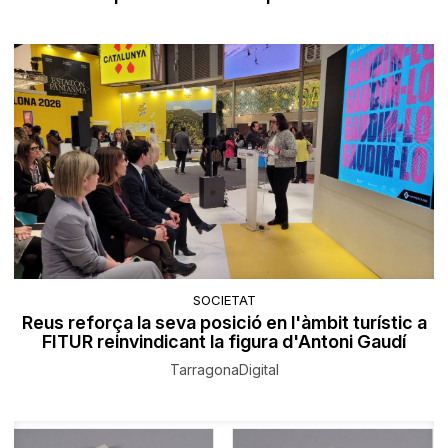
SOCIETAT
Reus reforça la seva posició en l'àmbit turístic a
FITUR reinvindicant la figura d'Antoni Gaudí
TarragonaDigital