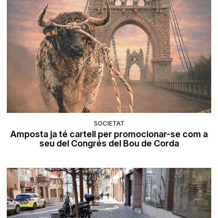
SOCIETAT
Amposta ja té cartell per promocionar-se com a
seu del Congrés del Bou de Corda