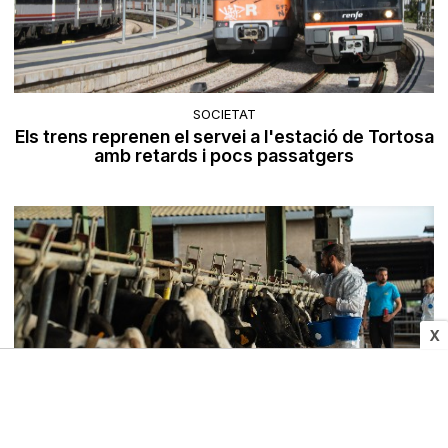
SOCIETAT
Els trens reprenen el servei a l'estació de Tortosa
amb retards i pocs passatgers
X