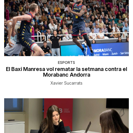
ESPORTS
El Baxi Manresa vol rematar la setmana contra el
Morabanc Andorra
Xavier Sucarrats