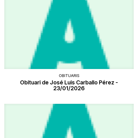
OBITUARIS
Obituari de José Luis Carballo Pérez -
23/01/2026