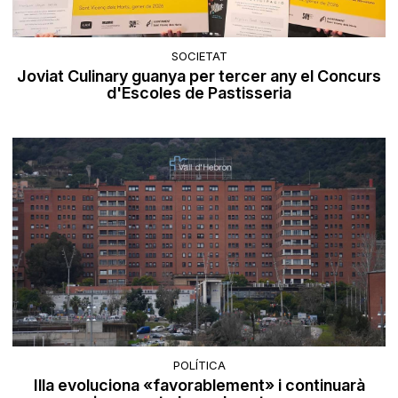
SOCIETAT
Joviat Culinary guanya per tercer any el Concurs
d'Escoles de Pastisseria
POLÍTICA
Illa evoluciona «favorablement» i continuarà