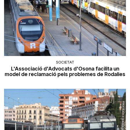
SOCIETAT
L'Associació d'Advocats d'Osona facilita un
model de reclamació pels problemes de Rodalies