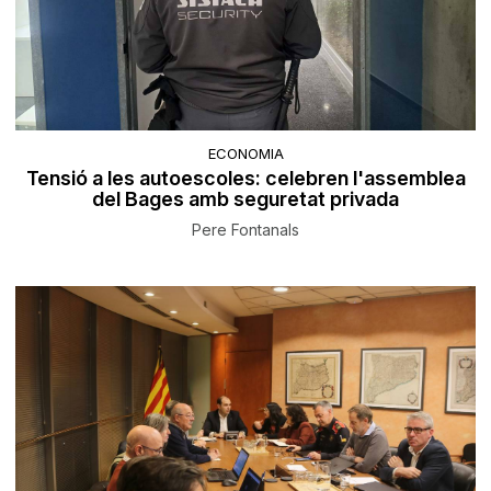
ECONOMIA
Tensió a les autoescoles: celebren l'assemblea
del Bages amb seguretat privada
Pere Fontanals