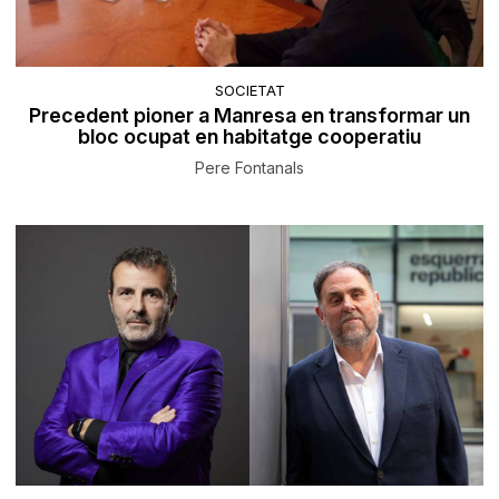
SOCIETAT
Precedent pioner a Manresa en transformar un
bloc ocupat en habitatge cooperatiu
Pere Fontanals