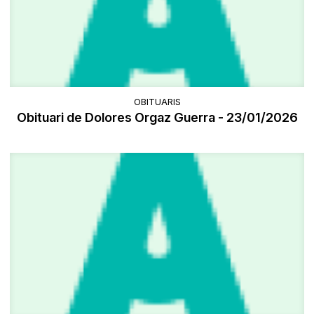
OBITUARIS
Obituari de Dolores Orgaz Guerra - 23/01/2026