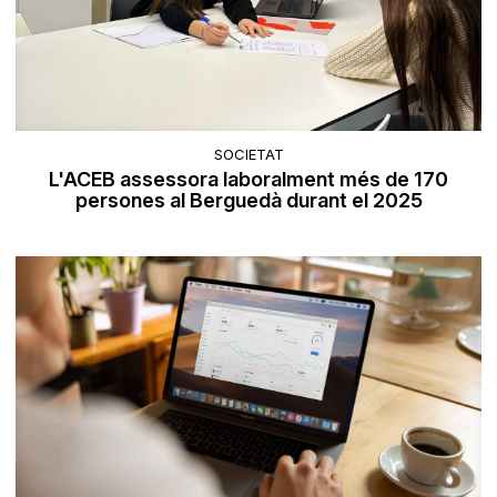
SOCIETAT
L'ACEB assessora laboralment més de 170
persones al Berguedà durant el 2025