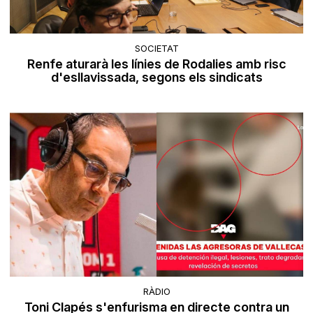
SOCIETAT
Renfe aturarà les línies de Rodalies amb risc
d'esllavissada, segons els sindicats
RÀDIO
Toni Clapés s'enfurisma en directe contra un