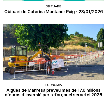
OBITUARIS
Obituari de Caterina Montaner Puig - 23/01/2026
ECONOMIA
Aigües de Manresa preveu més de 17,6 milions
d'euros d'inversió per reforçar el servei el 2026