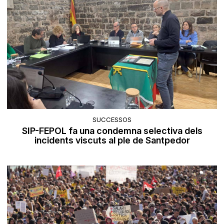
SUCCESSOS
SIP-FEPOL fa una condemna selectiva dels
incidents viscuts al ple de Santpedor