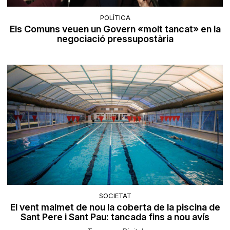
POLÍTICA
Els Comuns veuen un Govern «molt tancat» en la
negociació pressupostària
SOCIETAT
El vent malmet de nou la coberta de la piscina de
Sant Pere i Sant Pau: tancada fins a nou avís