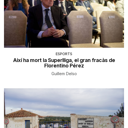
ESPORTS
Així ha mort la Superlliga, el gran fracàs de
Florentino Pérez
Guillem Delso