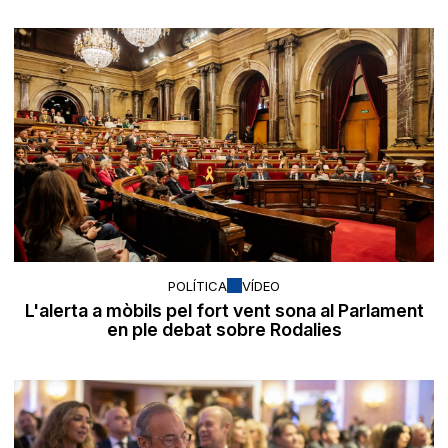
POLÍTICA
VÍDEO
L'alerta a mòbils pel fort vent sona al Parlament
en ple debat sobre Rodalies