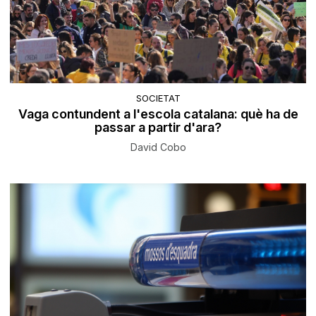
SOCIETAT
Vaga contundent a l'escola catalana: què ha de
passar a partir d'ara?
David Cobo