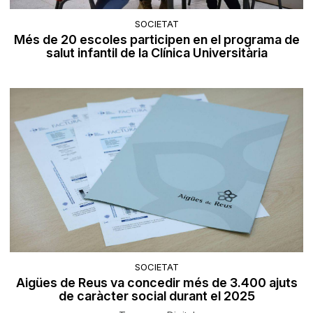
SOCIETAT
Més de 20 escoles participen en el programa de
salut infantil de la Clínica Universitària
SOCIETAT
Aigües de Reus va concedir més de 3.400 ajuts
de caràcter social durant el 2025