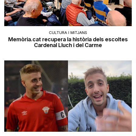
CULTURA I MITJANS
Memòria.cat recupera la història dels escoltes
Cardenal Lluch i del Carme