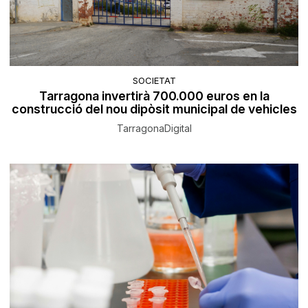
SOCIETAT
Tarragona invertirà 700.000 euros en la
construcció del nou dipòsit municipal de vehicles
TarragonaDigital