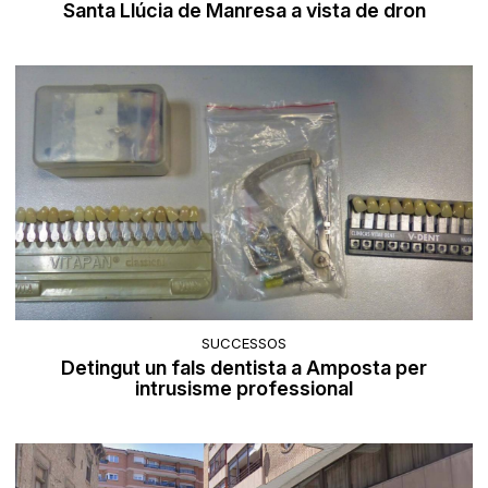
Santa Llúcia de Manresa a vista de dron
SUCCESSOS
Detingut un fals dentista a Amposta per
intrusisme professional