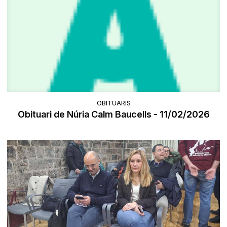
OBITUARIS
Obituari de Núria Calm Baucells - 11/02/2026