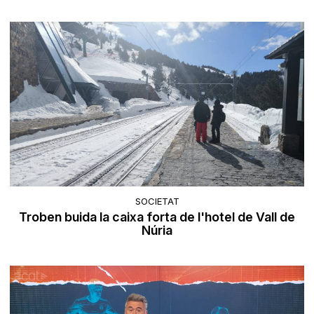
SOCIETAT
Troben buida la caixa forta de l'hotel de Vall de
Núria