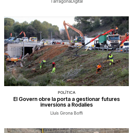
TarragonaDigital
POLÍTICA
El Govern obre la porta a gestionar futures
inversions a Rodalies
Lluís Girona Boffi