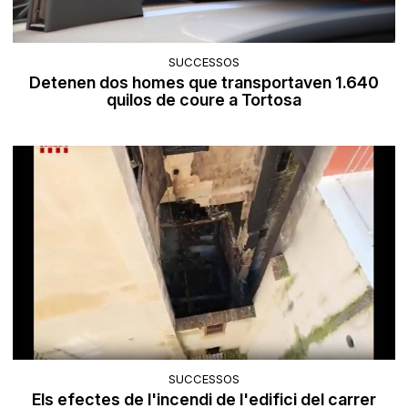
SUCCESSOS
Detenen dos homes que transportaven 1.640
quilos de coure a Tortosa
SUCCESSOS
Els efectes de l'incendi de l'edifici del carrer