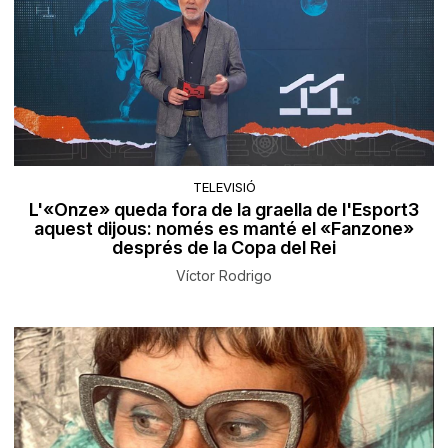
TELEVISIÓ
L'«Onze» queda fora de la graella de l'Esport3
aquest dijous: només es manté el «Fanzone»
després de la Copa del Rei
Víctor Rodrigo