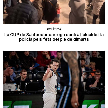
POLÍTICA
La CUP de Santpedor carrega contra l'alcalde i la
policia pels fets del ple de dimarts