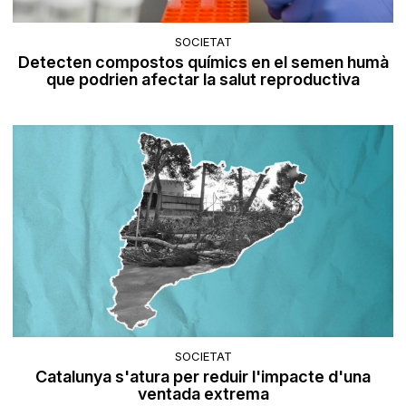
SOCIETAT
Detecten compostos químics en el semen humà
que podrien afectar la salut reproductiva
SOCIETAT
Catalunya s'atura per reduir l'impacte d'una
ventada extrema