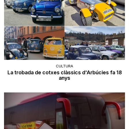
CULTURA
La trobada de cotxes clàssics d'Arbúcies fa 18
anys