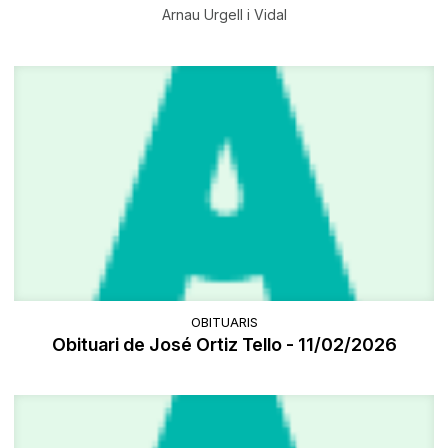
Arnau Urgell i Vidal
OBITUARIS
Obituari de José Ortiz Tello - 11/02/2026