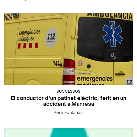
SUCCESSOS
El conductor d'un patinet elèctric, ferit en un
accident a Manresa
Pere Fontanals