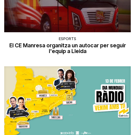
ESPORTS
El CE Manresa organitza un autocar per seguir
l'equip a Lleida