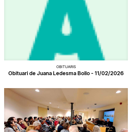
OBITUARIS
Obituari de Juana Ledesma Bollo - 11/02/2026