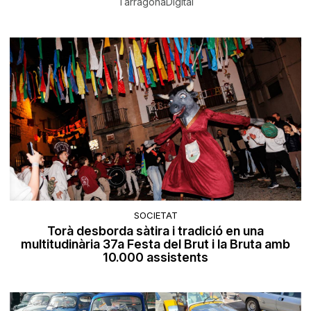
TarragonaDigital
SOCIETAT
Torà desborda sàtira i tradició en una
multitudinària 37a Festa del Brut i la Bruta amb
10.000 assistents