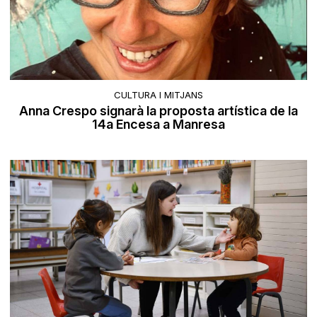
CULTURA I MITJANS
Anna Crespo signarà la proposta artística de la
14a Encesa a Manresa