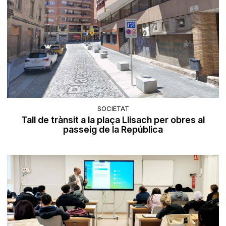
SOCIETAT
Tall de trànsit a la plaça Llisach per obres al
passeig de la República