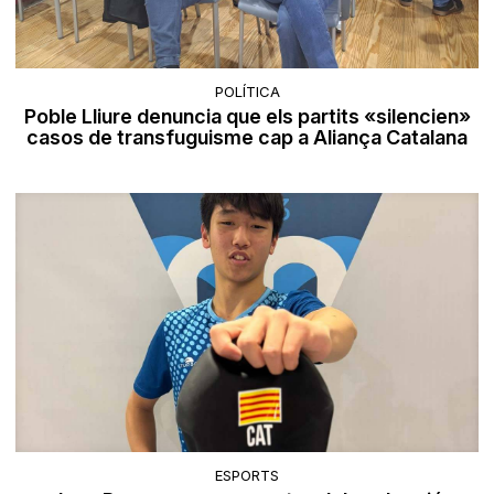
POLÍTICA
Poble Lliure denuncia que els partits «silencien»
casos de transfuguisme cap a Aliança Catalana
ESPORTS