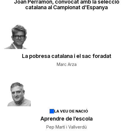
Joan Perramon, convocat amb la selecció
catalana al Campionat d'Espanya
La pobresa catalana i el sac foradat
Marc Arza
LA VEU DE NACIÓ
Aprendre de l’escola
Pep Martí i Vallverdú