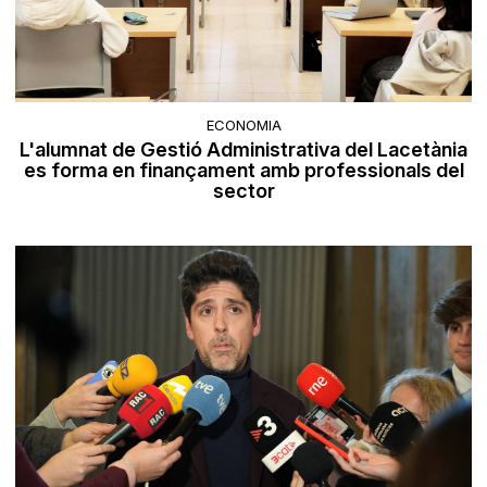
ECONOMIA
L'alumnat de Gestió Administrativa del Lacetània
es forma en finançament amb professionals del
sector