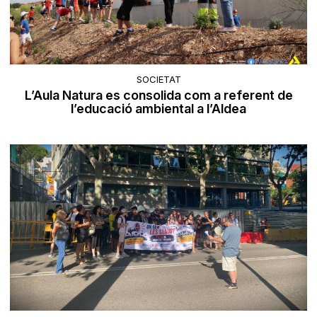
SOCIETAT
L’Aula Natura es consolida com a referent de
l’educació ambiental a l’Aldea