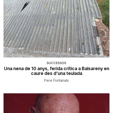
SUCCESSOS
Una nena de 10 anys, ferida crítica a Balsareny en
caure des d'una teulada
Pere Fontanals