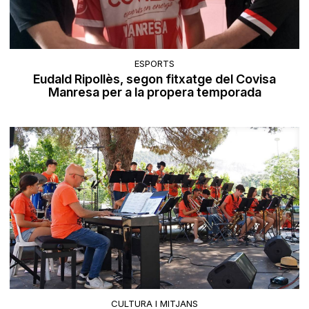
ESPORTS
Eudald Ripollès, segon fitxatge del Covisa
Manresa per a la propera temporada
CULTURA I MITJANS