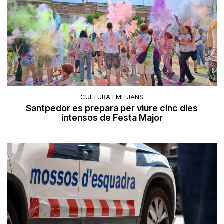
CULTURA I MITJANS
Santpedor es prepara per viure cinc dies
intensos de Festa Major