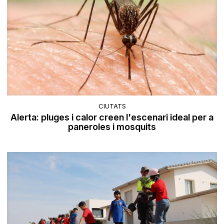
CIUTATS
Alerta: pluges i calor creen l'escenari ideal per a
paneroles i mosquits