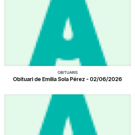
OBITUARIS
Obituari de Emilia Sola Pérez - 02/06/2026