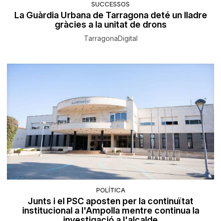
SUCCESSOS
La Guàrdia Urbana de Tarragona deté un lladre
gràcies a la unitat de drons
TarragonaDigital
POLÍTICA
Junts i el PSC aposten per la continuïtat
institucional a l'Ampolla mentre continua la
investigació a l'alcalde