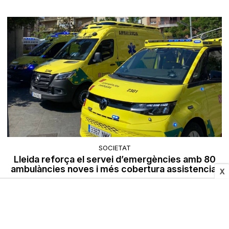
SOCIETAT
Lleida reforça el servei d’emergències amb 80
ambulàncies noves i més cobertura assistencial
X