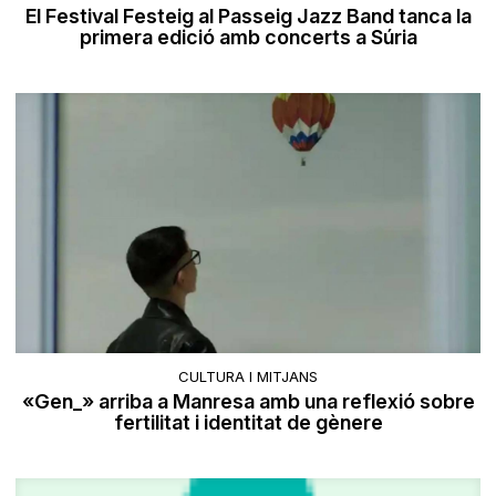
El Festival Festeig al Passeig Jazz Band tanca la
primera edició amb concerts a Súria
CULTURA I MITJANS
«Gen_» arriba a Manresa amb una reflexió sobre
fertilitat i identitat de gènere