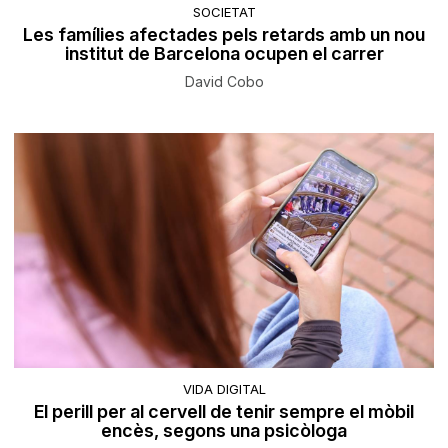
SOCIETAT
Les famílies afectades pels retards amb un nou
institut de Barcelona ocupen el carrer
David Cobo
VIDA DIGITAL
El perill per al cervell de tenir sempre el mòbil
encès, segons una psicòloga