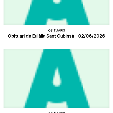
OBITUARIS
Obituari de Eulàlia Sant Cubinsà - 02/06/2026