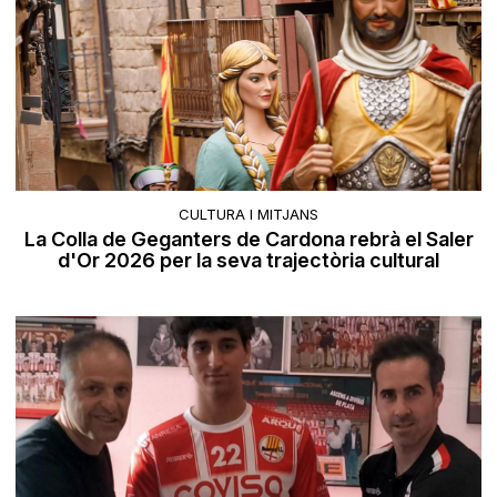
CULTURA I MITJANS
La Colla de Geganters de Cardona rebrà el Saler
d'Or 2026 per la seva trajectòria cultural