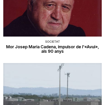
SOCIETAT
Mor Josep Maria Cadena, impulsor de l'«Avui»,
als 90 anys