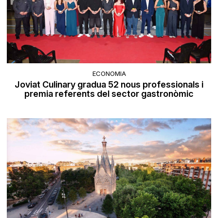
ECONOMIA
Joviat Culinary gradua 52 nous professionals i
premia referents del sector gastronòmic