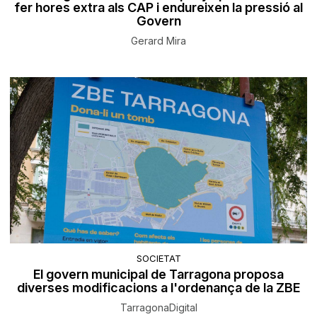
fer hores extra als CAP i endureixen la pressió al
Govern
Gerard Mira
SOCIETAT
El govern municipal de Tarragona proposa
diverses modificacions a l'ordenança de la ZBE
TarragonaDigital