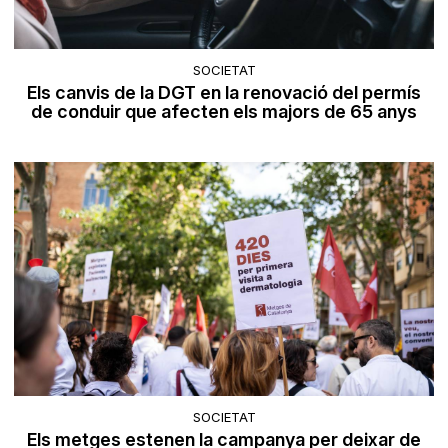
SOCIETAT
Els canvis de la DGT en la renovació del permís
de conduir que afecten els majors de 65 anys
SOCIETAT
Els metges estenen la campanya per deixar de