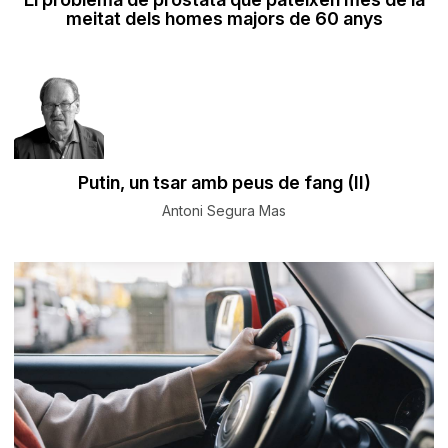
meitat dels homes majors de 60 anys
Putin, un tsar amb peus de fang (II)
Antoni Segura Mas