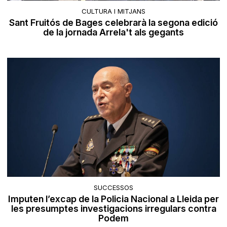
CULTURA I MITJANS
Sant Fruitós de Bages celebrarà la segona edició
de la jornada Arrela't als gegants
SUCCESSOS
Imputen l’excap de la Policia Nacional a Lleida per
les presumptes investigacions irregulars contra
Podem