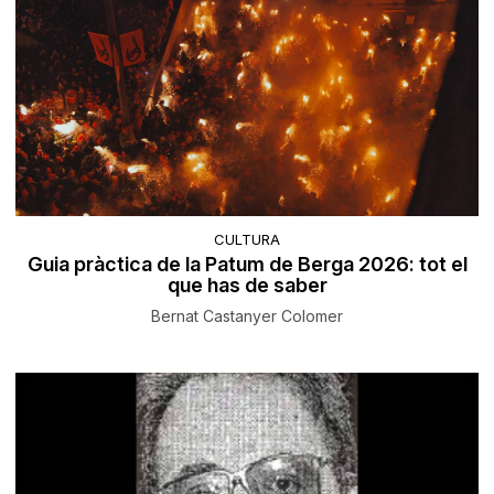
CULTURA
Guia pràctica de la Patum de Berga 2026: tot el
que has de saber
Bernat Castanyer Colomer