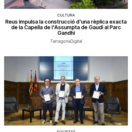
CULTURA
Reus impulsa la construcció d'una rèplica exacta
de la Capella de l'Assumpta de Gaudí al Parc
Gandhi
TarragonaDigital
SOCIETAT