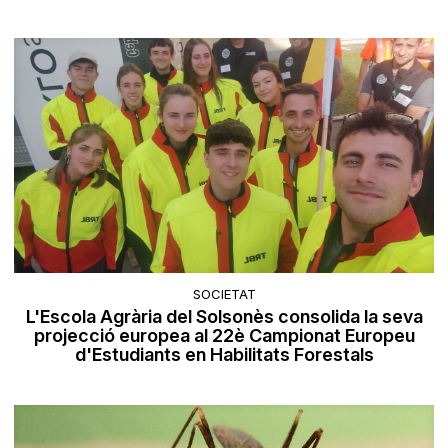
SOCIETAT
L'Escola Agrària del Solsonès consolida la seva
projecció europea al 22è Campionat Europeu
d'Estudiants en Habilitats Forestals