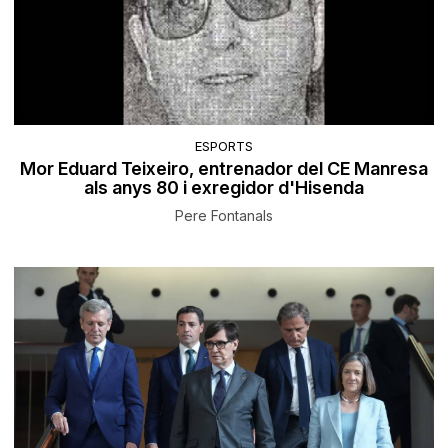
ESPORTS
Mor Eduard Teixeiro, entrenador del CE Manresa
als anys 80 i exregidor d'Hisenda
Pere Fontanals