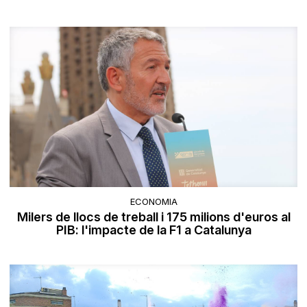
ECONOMIA
Milers de llocs de treball i 175 milions d'euros al
PIB: l'impacte de la F1 a Catalunya