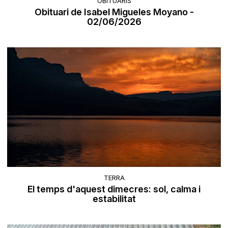
OBITUARIS
Obituari de Isabel Migueles Moyano -
02/06/2026
TERRA
El temps d'aquest dimecres: sol, calma i
estabilitat