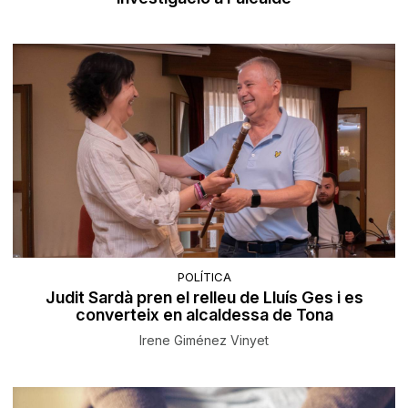
POLÍTICA
Judit Sardà pren el relleu de Lluís Ges i es
converteix en alcaldessa de Tona
Irene Giménez Vinyet