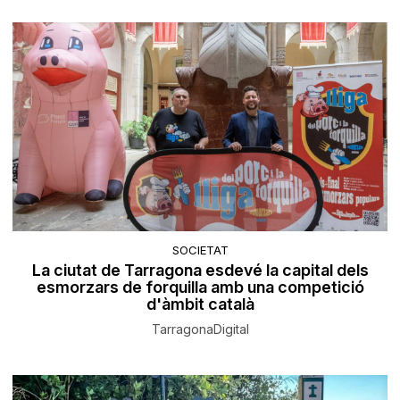
SOCIETAT
La ciutat de Tarragona esdevé la capital dels
esmorzars de forquilla amb una competició
d'àmbit català
TarragonaDigital