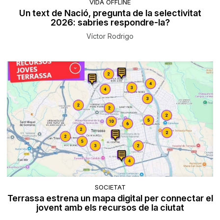
VIDA OFFLINE
Un text de Nació, pregunta de la selectivitat
2026: sabries respondre-la?
Víctor Rodrigo
SOCIETAT
Terrassa estrena un mapa digital per connectar el
jovent amb els recursos de la ciutat