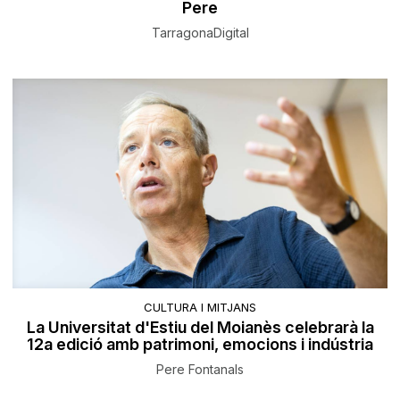
Pere
TarragonaDigital
CULTURA I MITJANS
La Universitat d'Estiu del Moianès celebrarà la
12a edició amb patrimoni, emocions i indústria
Pere Fontanals