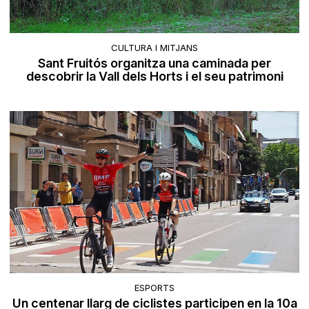
CULTURA I MITJANS
Sant Fruitós organitza una caminada per
descobrir la Vall dels Horts i el seu patrimoni
ESPORTS
Un centenar llarg de ciclistes participen en la 10a