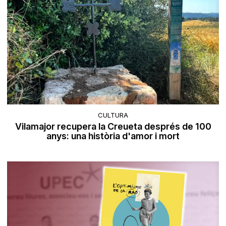
CULTURA
Vilamajor recupera la Creueta després de 100
anys: una història d'amor i mort