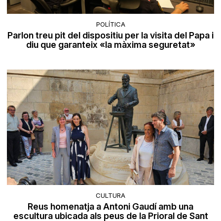
POLÍTICA
Parlon treu pit del dispositiu per la visita del Papa i
diu que garanteix «la màxima seguretat»
CULTURA
Reus homenatja a Antoni Gaudí amb una
escultura ubicada als peus de la Prioral de Sant