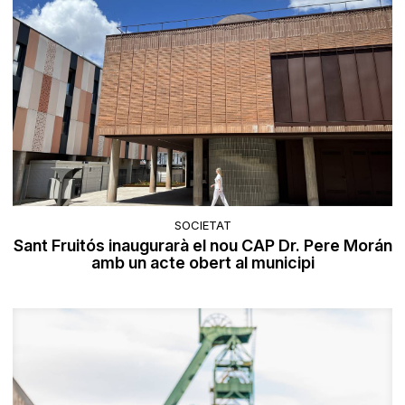
SOCIETAT
Sant Fruitós inaugurarà el nou CAP Dr. Pere Morán
amb un acte obert al municipi