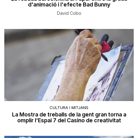
d'animació i l'efecte Bad Bunny
David Cobo
CULTURA I MITJANS
La Mostra de treballs de la gent gran torna a
omplir l'Espai 7 del Casino de creativitat