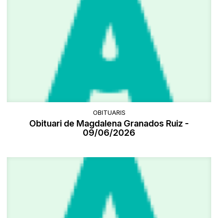
OBITUARIS
Obituari de Magdalena Granados Ruiz -
09/06/2026