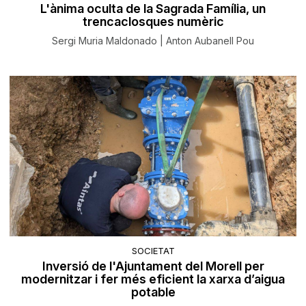
L'ànima oculta de la Sagrada Família, un
trencaclosques numèric
Sergi Muria Maldonado | Anton Aubanell Pou
SOCIETAT
Inversió de l'Ajuntament del Morell per
modernitzar i fer més eficient la xarxa d’aigua
potable