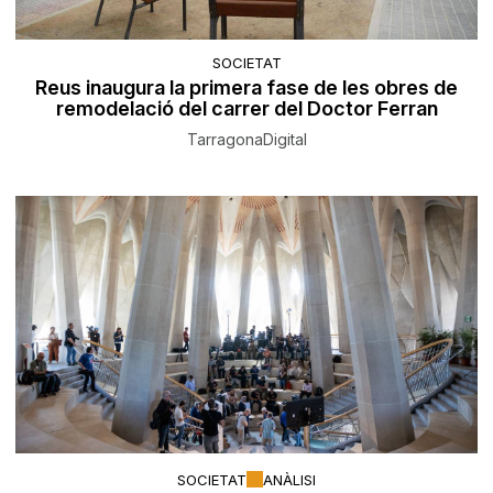
SOCIETAT
Reus inaugura la primera fase de les obres de
remodelació del carrer del Doctor Ferran
TarragonaDigital
SOCIETAT
ANÀLISI