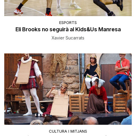
ESPORTS
Eli Brooks no seguirà al Kids&Us Manresa
Xavier Sucarrats
CULTURA I MITJANS