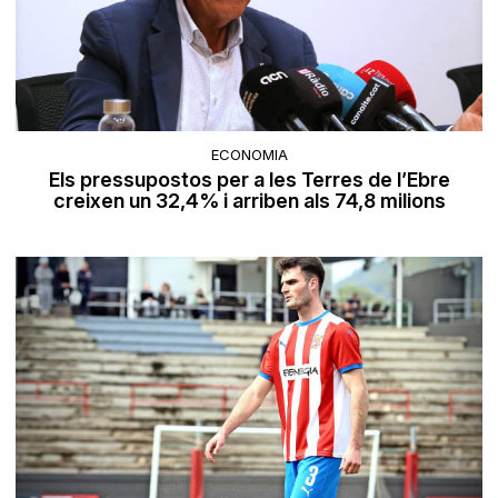
ECONOMIA
Els pressupostos per a les Terres de l’Ebre
creixen un 32,4% i arriben als 74,8 milions