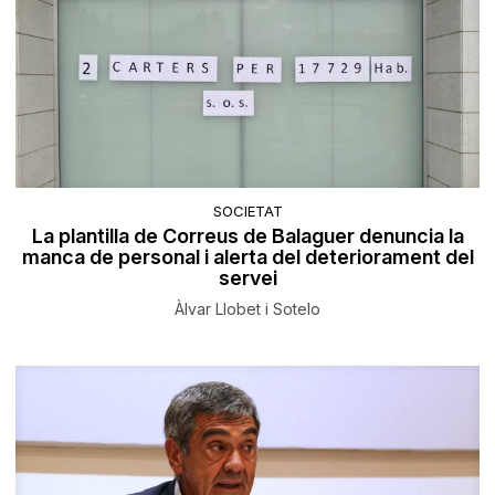
SOCIETAT
La plantilla de Correus de Balaguer denuncia la
manca de personal i alerta del deteriorament del
servei
Àlvar Llobet i Sotelo