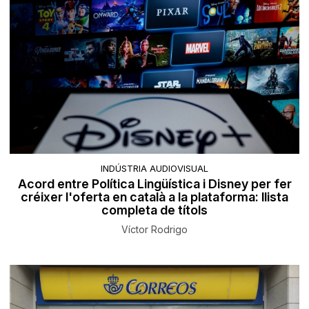
INDÚSTRIA AUDIOVISUAL
Acord entre Política Lingüística i Disney per fer
créixer l'oferta en català a la plataforma: llista
completa de títols
Víctor Rodrigo