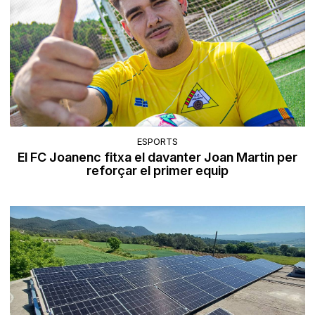
ESPORTS
El FC Joanenc fitxa el davanter Joan Martin per
reforçar el primer equip