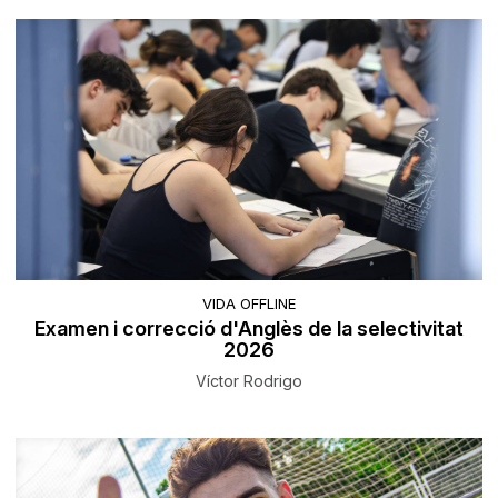
VIDA OFFLINE
Examen i correcció d'Anglès de la selectivitat
2026
Víctor Rodrigo