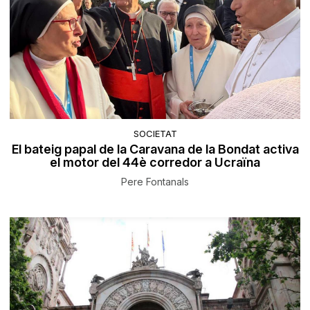
SOCIETAT
El bateig papal de la Caravana de la Bondat activa
el motor del 44è corredor a Ucraïna
Pere Fontanals