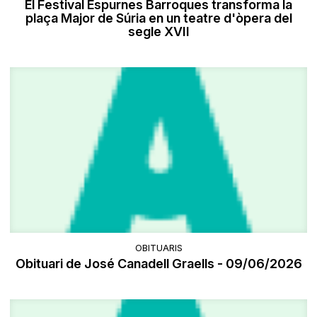
El Festival Espurnes Barroques transforma la
plaça Major de Súria en un teatre d'òpera del
segle XVII
OBITUARIS
Obituari de José Canadell Graells - 09/06/2026