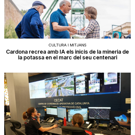
CULTURA I MITJANS
Cardona recrea amb IA els inicis de la mineria de
la potassa en el marc del seu centenari