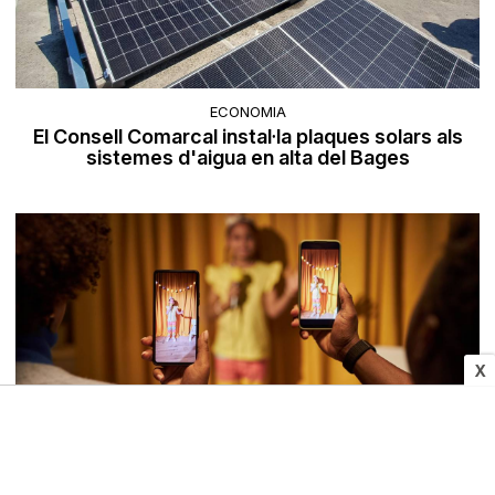
ECONOMIA
El Consell Comarcal instal·la plaques solars als
sistemes d'aigua en alta del Bages
X