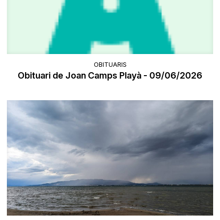
OBITUARIS
Obituari de Joan Camps Playà - 09/06/2026