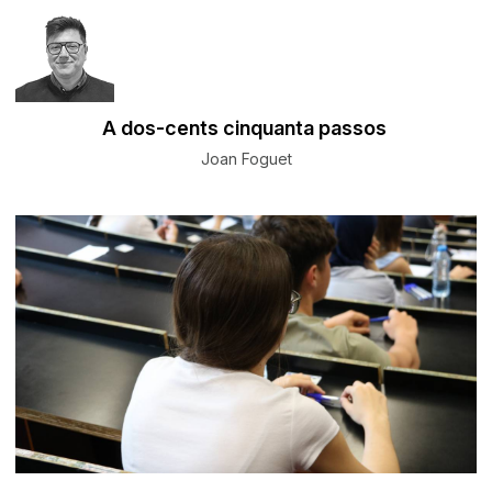
A dos-cents cinquanta passos
Joan Foguet