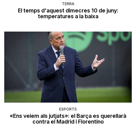
TERRA
El temps d'aquest dimecres 10 de juny:
temperatures a la baixa
ESPORTS
«Ens veiem als jutjats»: el Barça es querellarà
contra el Madrid i Florentino