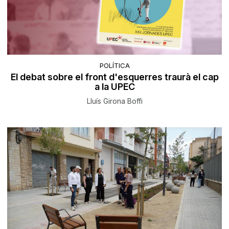
POLÍTICA
El debat sobre el front d'esquerres traurà el cap
a la UPEC
Lluís Girona Boffi