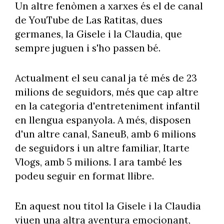
Un altre fenòmen a xarxes és el de canal
de YouTube de Las Ratitas, dues
germanes, la Gisele i la Claudia, que
sempre juguen i s'ho passen bé.
Actualment el seu canal ja té més de 23
milions de seguidors, més que cap altre
en la categoria d'entreteniment infantil
en llengua espanyola. A més, disposen
d'un altre canal, SaneuB, amb 6 milions
de seguidors i un altre familiar, Itarte
Vlogs, amb 5 milions. I ara també les
podeu seguir en format llibre.
En aquest nou títol la Gisele i la Claudia
viuen una altra aventura emocionant,