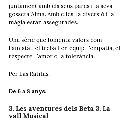
juntament amb els seus pares i la seva
gosseta Alma. Amb elles, la diversió i la
màgia estan assegurades.
Una sèrie que fomenta valors com
l'amistat, el treball en equip, l'empatia, el
respecte, l'amor o la tolerància.
Per Las Ratitas.
De 6 a 8 anys.
3. Les aventures dels Beta 3. La
vall Musical