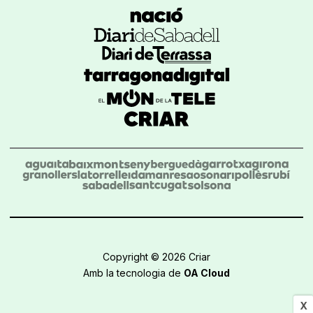
Copyright © 2026 Criar
Amb la tecnologia de
OA Cloud
X