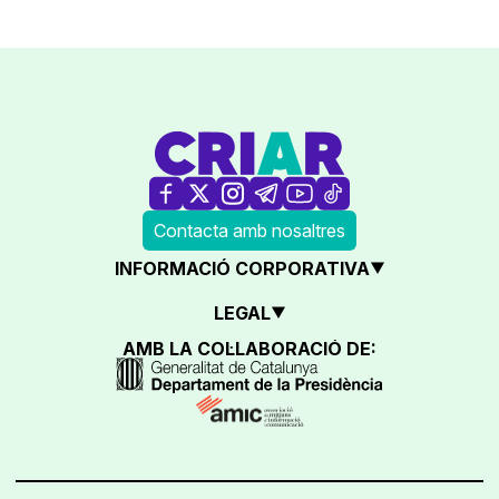
Contacta amb nosaltres
INFORMACIÓ CORPORATIVA
LEGAL
AMB LA COL·LABORACIÓ DE: