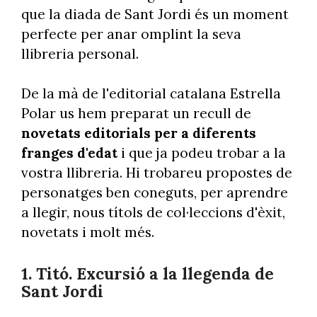
que la diada de Sant Jordi és un moment
perfecte per anar omplint la seva
llibreria personal.
De la mà de l'editorial catalana Estrella
Polar us hem preparat un recull de
novetats editorials per a diferents
franges d'edat
i que ja podeu trobar a la
vostra llibreria. Hi trobareu propostes de
personatges ben coneguts, per aprendre
a llegir, nous títols de col·leccions d'èxit,
novetats i molt més.
1. Titó. Excursió a la llegenda de
Sant Jordi