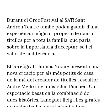
Durant el Grec Festival al SAT! Sant
Andreu Teatre tambe podeu gaudir d'una
experiència màgica i propera de dansa i
titelles per a tota la família, que parla
sobre la importància d’acceptar-se i el
valor de la diferència.
El coreògraf Thomas Noone presenta una
nova creació per als més petits de casa,
de la mà del creador de titelles i escultor
André Mello i del músic Jim Pinchen. Un
espectacle basat en la combinació de
dues històries, L’aneguet lleig i Les girafes
no poden ballar, i protagonitzat per