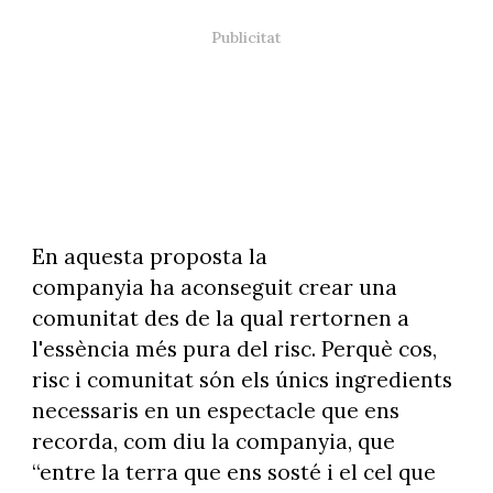
En aquesta proposta la
companyia ha aconseguit crear una
comunitat des de la qual rertornen a
l'essència més pura del risc. Perquè cos,
risc i comunitat són els únics ingredients
necessaris en un espectacle que ens
recorda, com diu la companyia, que
“entre la terra que ens sosté i el cel que