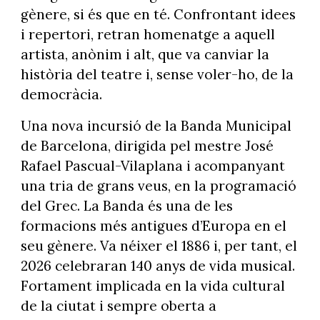
gènere, si és que en té. Confrontant idees
i repertori, retran homenatge a aquell
artista, anònim i alt, que va canviar la
història del teatre i, sense voler-ho, de la
democràcia.
Una nova incursió de la Banda Municipal
de Barcelona, dirigida pel mestre José
Rafael Pascual-Vilaplana i acompanyant
una tria de grans veus, en la programació
del Grec. La Banda és una de les
formacions més antigues d’Europa en el
seu gènere. Va néixer el 1886 i, per tant, el
2026 celebraran 140 anys de vida musical.
Fortament implicada en la vida cultural
de la ciutat i sempre oberta a