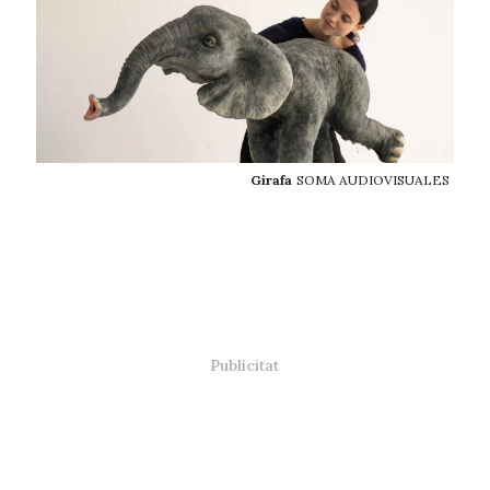
Girafa
SOMA AUDIOVISUALES