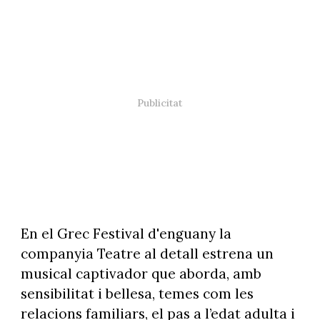
En el Grec Festival d'enguany la
companyia Teatre al detall estrena un
musical captivador que aborda, amb
sensibilitat i bellesa, temes com les
relacions familiars, el pas a l’edat adulta i