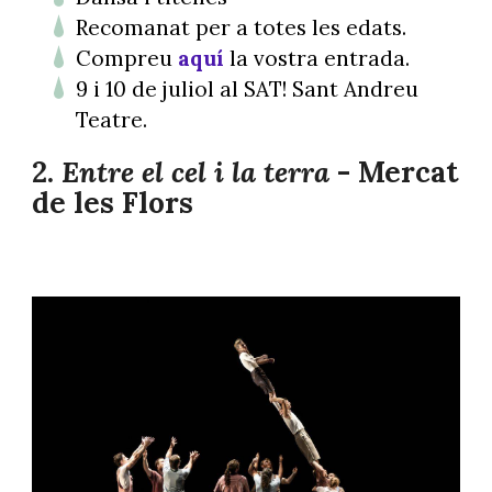
Recomanat per a totes les edats.
Compreu
aquí
la vostra entrada.
9 i 10 de juliol al SAT! Sant Andreu
Teatre.
2.
Entre el cel i la terra
- Mercat
de les Flors