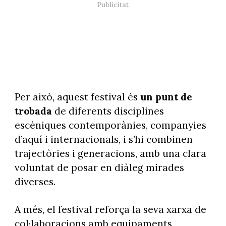
Per això, aquest festival és
un punt de
trobada
de diferents disciplines
escèniques contemporànies, companyies
d’aquí i internacionals, i s’hi combinen
trajectòries i generacions, amb una clara
voluntat de posar en diàleg mirades
diverses.
A més, el festival reforça la seva xarxa de
col·laboracions amb equipaments