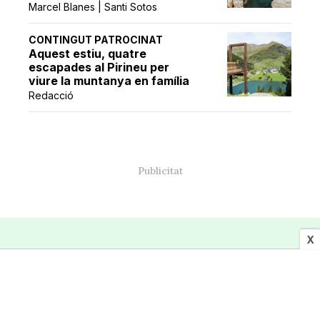
Marcel Blanes | Santi Sotos
CONTINGUT PATROCINAT
Aquest estiu, quatre
escapades al Pirineu per
viure la muntanya en família
Redacció
X