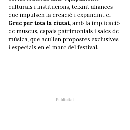
culturals i institucions, teixint aliances
que impulsen la creació i expandint el
Grec per tota la ciutat
, amb la implicació
de museus, espais patrimonials i sales de
música, que acullen propostes exclusives
i especials en el marc del festival.