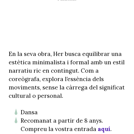
En la seva obra, Her busca equilibrar una
estètica minimalista i formal amb un estil
narratiu ric en contingut. Com a
coreògrafa, explora l’essència dels
moviments, sense la càrrega del significat
cultural o personal.
Dansa
Recomanat a partir de 8 anys.
Compreu la vostra entrada
aquí
.