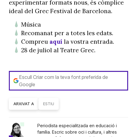
experimentar formats nous, és còmplice
ideal del Grec Festival de Barcelona.
Música
Recomanat per a totes les edats.
Compreu
aquí
la vostra entrada.
28 de juliol al Teatre Grec.
Escull Criar com la teva font preferida de
Google
ARXIVAT A
ESTIU
Periodista especialitzada en educació i
família. Escric sobre oci i cultura, i altres