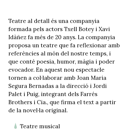
Teatre al detall és una companyia
formada pels actors Txell Botey i Xavi
Idàñez fa més de 20 anys. La companyia
proposa un teatre que fa reflexionar amb
referències al món del nostre temps, i
que conté poesia, humor, màgia i poder
evocador. En aquest nou espectacle
tornen a col·laborar amb Joan Maria
Segura Bernadas a la direcció i Jordi
Palet i Puig, integrant dels Farrés
Brothers i Cia., que firma el text a partir
de la novel·la original.
Teatre musical