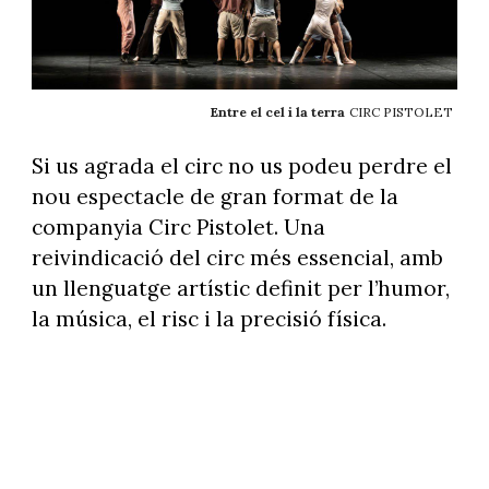
Entre el cel i la terra
CIRC PISTOLET
Si us agrada el circ no us podeu perdre el
nou espectacle de gran format de la
companyia Circ Pistolet. Una
reivindicació del circ més essencial, amb
un llenguatge artístic definit per l’humor,
la música, el risc i la precisió física.