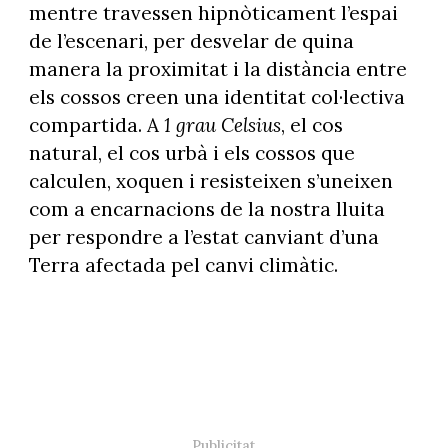
mentre travessen hipnòticament l’espai
de l’escenari, per desvelar de quina
manera la proximitat i la distància entre
els cossos creen una identitat col·lectiva
compartida. A
1 grau Celsius
, el cos
natural, el cos urbà i els cossos que
calculen, xoquen i resisteixen s’uneixen
com a encarnacions de la nostra lluita
per respondre a l’estat canviant d’una
Terra afectada pel canvi climàtic.