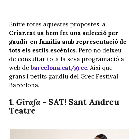
Entre totes aquestes propostes, a
Criar.cat us hem fet una selecció per
gaudir en família amb representació de
tots els estils escènics
. Però no deixeu
de consultar tota la seva programació al
web de
barcelona.cat/grec
. Així que
grans i petits gaudiu del Grec Festival
Barcelona.
1.
Girafa
- SAT! Sant Andreu
Teatre