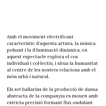
Amb el moviment electrificant
característic d’aquesta artista, la música
polsant i la il·luminació dinàmica, en
aquest espectacle
explora el cos
individual i col·lectiu, i situa la humanitat
al centre de les nostres relacions amb el
món urbà i natural.
Els set ballarins de la producció de dansa
abstracta de la companyia es mouen amb
estricta precisió formant flux ondulant