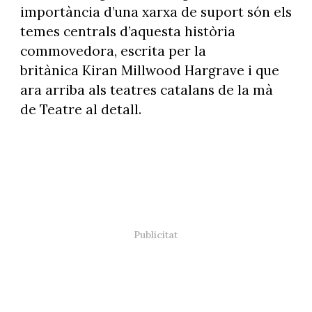
importància d’una xarxa de suport són els
temes centrals d’aquesta història
commovedora, escrita per la
britànica Kiran Millwood Hargrave i que
ara arriba als teatres catalans de la mà
de Teatre al detall.