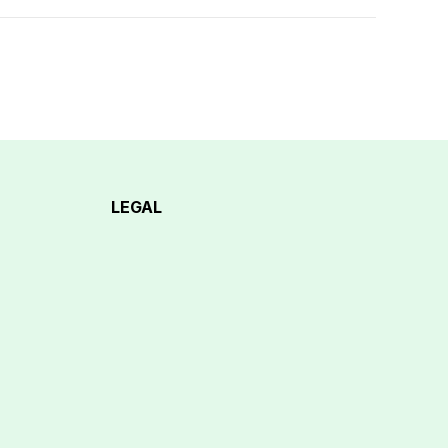
LEGAL