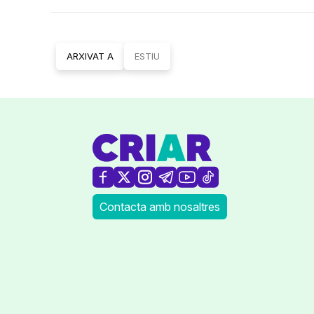
ARXIVAT A
ESTIU
Contacta amb nosaltres