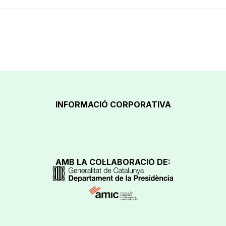
INFORMACIÓ CORPORATIVA
AMB LA COL·LABORACIÓ DE: