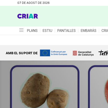
07 DE AGOST DE 2026
PLANS
ESTIU
PANTALLES
EMBARÀS
CRI
AMB EL SUPORT DE