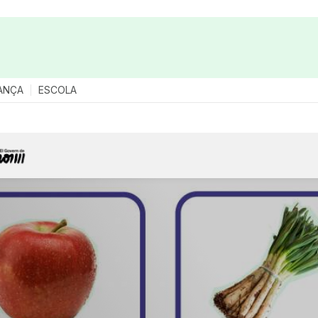
ANÇA
ESCOLA