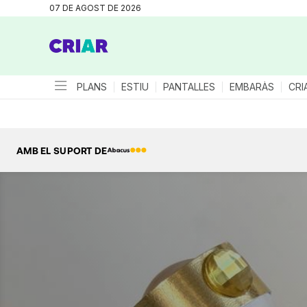
07 DE AGOST DE 2026
PLANS
ESTIU
PANTALLES
EMBARÀS
CRI
AMB EL SUPORT DE