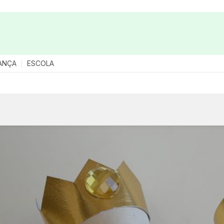
ANÇA
ESCOLA