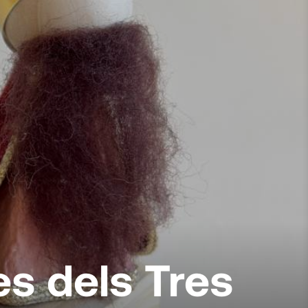
les dels Tres