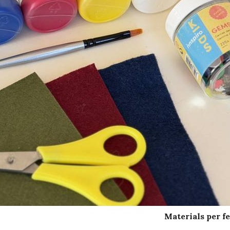
Materials per fe