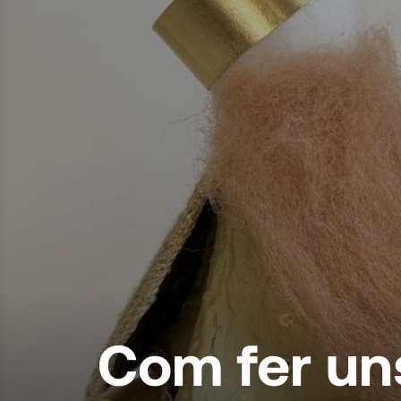
Com fer uns 