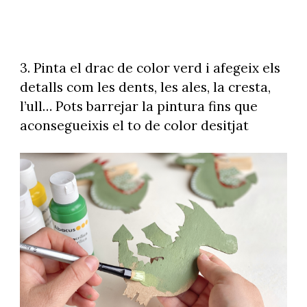
3. Pinta el drac de color verd i afegeix els
detalls com les dents, les ales, la cresta,
l’ull… Pots barrejar la pintura fins que
aconsegueixis el to de color desitjat