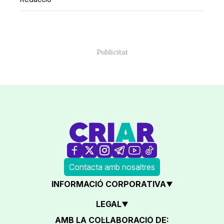
Contacta amb nosaltres
INFORMACIÓ CORPORATIVA
LEGAL
AMB LA COL·LABORACIÓ DE: