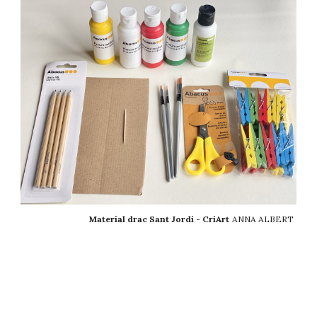
Material drac Sant Jordi - CriArt
ANNA ALBERT