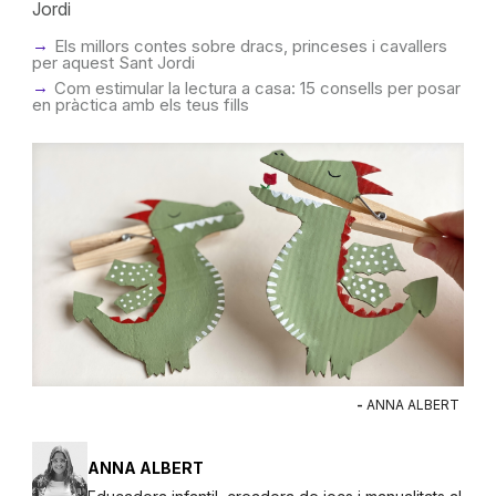
Jordi
Els millors contes sobre dracs, princeses i cavallers
per aquest Sant Jordi
Com estimular la lectura a casa: 15 consells per posar
en pràctica amb els teus fills
-
ANNA ALBERT
ANNA ALBERT