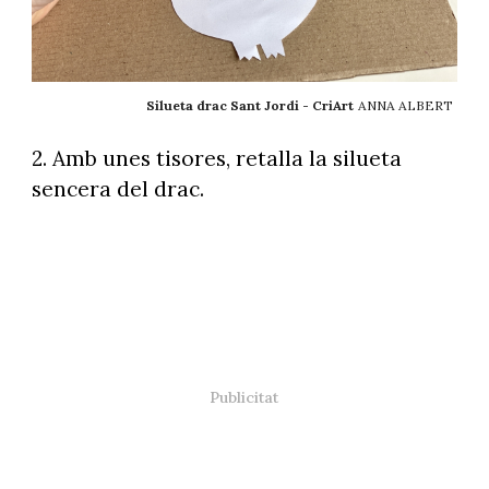
Silueta drac Sant Jordi - CriArt
ANNA ALBERT
2. Amb unes tisores, retalla la silueta
sencera del drac.