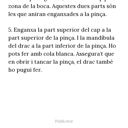
zona de la boca. Aquestes dues parts són
les que aniran enganxades a la pinça.
5. Enganxa la part superior del cap a la
part superior de la pinça. I la mandíbula
del drac a la part inferior de la pinça. Ho
pots fer amb cola blanca. Assegura’t que
en obrir i tancar la pinça, el drac també
ho pugui fer.