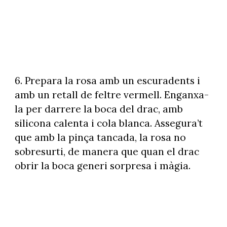
6. Prepara la rosa amb un escuradents i
amb un retall de feltre vermell. Enganxa-
la per darrere la boca del drac, amb
silicona calenta i cola blanca. Assegura’t
que amb la pinça tancada, la rosa no
sobresurti, de manera que quan el drac
obrir la boca generi sorpresa i màgia.