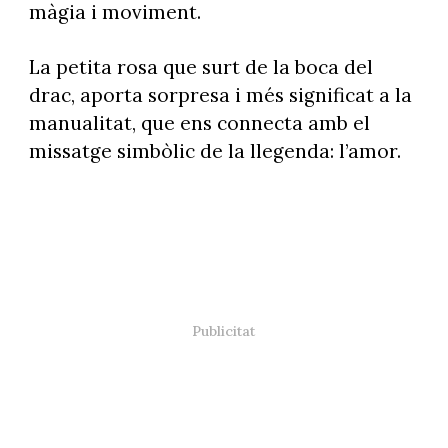
màgia i moviment.
La petita rosa que surt de la boca del
drac, aporta sorpresa i més significat a la
manualitat, que ens connecta amb el
missatge simbòlic de la llegenda: l’amor.