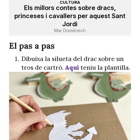
CULTURA
Els millors contes sobre dracs,
princeses i cavallers per aquest Sant
Jordi
Mar Domènech
El pas a pas
Dibuixa la silueta del drac sobre un
tros de cartró.
Aquí
teniu la plantilla.