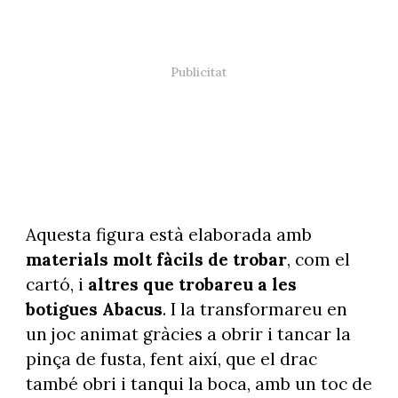
Aquesta figura està elaborada amb
materials molt fàcils de trobar
, com el
cartó, i
altres que trobareu a les
botigues Abacus
. I la transformareu en
un joc animat gràcies a obrir i tancar la
pinça de fusta, fent així, que el drac
també obri i tanqui la boca, amb un toc de