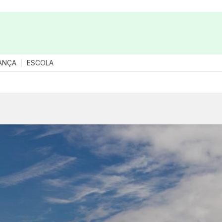
ANÇA
ESCOLA