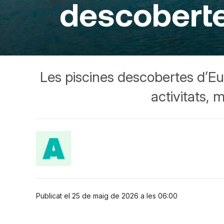
descobertes
Les piscines descobertes d’Eu
activitats, 
Publicat el 25 de maig de 2026 a les 06:00