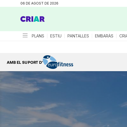
06 DE AGOST DE 2026
PLANS
ESTIU
PANTALLES
EMBARÀS
CRI
AMB EL SUPORT D'