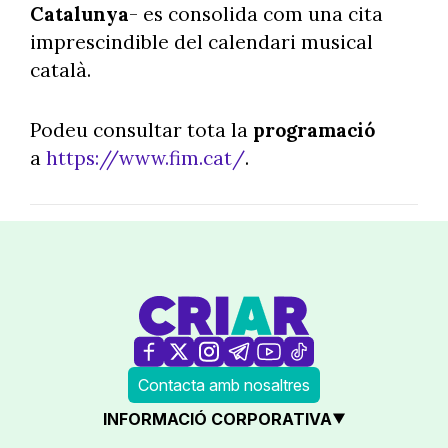
Catalunya
- es consolida com una cita
imprescindible del calendari musical
català.
Podeu consultar tota la
programació
a
https://www.fim.cat/
.
Contacta amb nosaltres
INFORMACIÓ CORPORATIVA