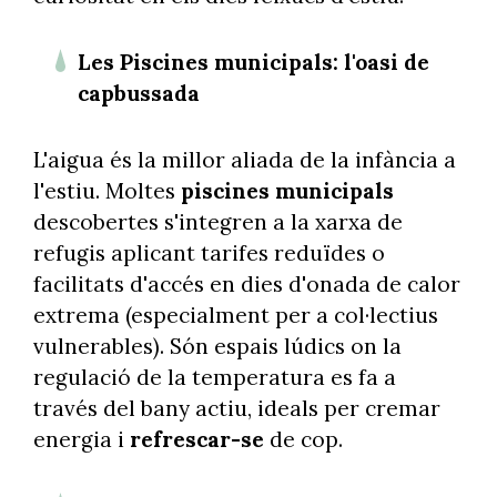
Les Piscines municipals: l'oasi de
capbussada
L'aigua és la millor aliada de la infància a
l'estiu. Moltes
piscines municipals
descobertes s'integren a la xarxa de
refugis aplicant tarifes reduïdes o
facilitats d'accés en dies d'onada de calor
extrema (especialment per a col·lectius
vulnerables). Són espais lúdics on la
regulació de la temperatura es fa a
través del bany actiu, ideals per cremar
energia i
refrescar-se
de cop.