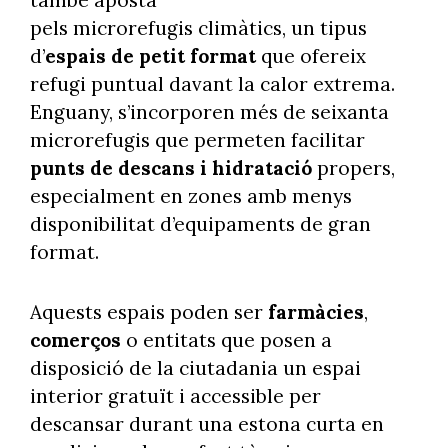
pels microrefugis climàtics, un tipus
d’
espais
de petit format
que ofereix
refugi puntual davant la calor extrema.
Enguany, s’incorporen més de seixanta
microrefugis que permeten facilitar
punts de descans i hidratació
propers,
especialment en zones amb menys
disponibilitat d’equipaments de gran
format.
Aquests espais poden ser
farmàcies
,
comerços
o entitats que posen a
disposició de la ciutadania un espai
interior gratuït i accessible per
descansar durant una estona curta en