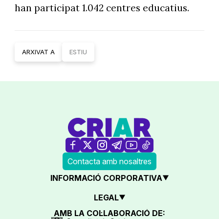
han participat 1.042 centres educatius.
ARXIVAT A
ESTIU
Contacta amb nosaltres
INFORMACIÓ CORPORATIVA
LEGAL
AMB LA COL·LABORACIÓ DE: