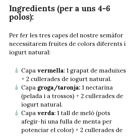
Ingredients (per a uns 4-6
polos):
Per fer les tres capes del nostre semàfor
necessitarem fruites de colors diferents i
iogurt natural:
Capa
vermella
: 1 grapat de maduixes
+ 2 cullerades de iogurt natural.
Capa
groga/taronja:
1 nectarina
(pelada i a trossos) + 2 cullerades de
iogurt natural.
Capa
verda
: 1 tall de meló (pots
afegir-hi una fulla de menta per
potenciar el color) + 2 cullerades de