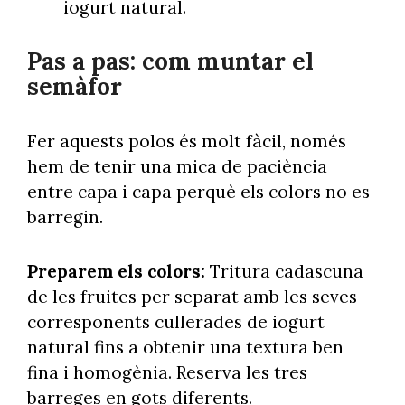
iogurt natural.
Pas a pas: com muntar el
semàfor
Fer aquests polos és molt fàcil, només
hem de tenir una mica de paciència
entre capa i capa perquè els colors no es
barregin.
Preparem els colors:
Tritura cadascuna
de les fruites per separat amb les seves
corresponents cullerades de iogurt
natural fins a obtenir una textura ben
fina i homogènia. Reserva les tres
barreges en gots diferents.