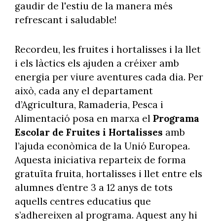
gaudir de l'estiu de la manera més
refrescant i saludable!
Recordeu, les fruites i hortalisses i la llet
i els làctics els ajuden a créixer amb
energia per viure aventures cada dia. Per
això, cada any el departament
d’Agricultura, Ramaderia, Pesca i
Alimentació posa en marxa el
Programa
Escolar de Fruites i Hortalisses
amb
l’ajuda econòmica de la Unió Europea.
Aquesta iniciativa reparteix de forma
gratuïta fruita, hortalisses i llet entre els
alumnes d’entre 3 a 12 anys de tots
aquells centres educatius que
s’adhereixen al programa. Aquest any hi