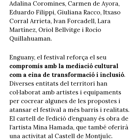
Adalina Coromines, Carmen de Ayora,
Eduardo Filippi, Giuliana Racco, Itxaso
Corral Arrieta, Ivan Forcadell, Lara
Martínez, Oriol Bellvitge i Rocío
Quillahuaman.
Enguany, el festival reforça el seu
compromís amb la mediació cultural
com a eina de transformació i inclusió
.
Diverses entitats del territori han
col·laborat amb artistes i equipaments
per cocrear algunes de les propostes i
atansar el festival a més barris i realitats.
El cartell de l’edició d’enguany és obra de
l’artista Mina Hamada, que també oferirà
una activitat al Castell de Montjuïc.