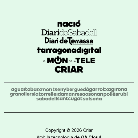
Copyright © 2026 Criar
Amb la tecnologia de
OA Cloud