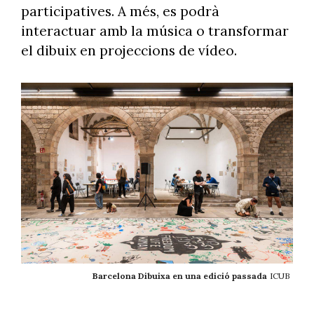
participatives. A més, es podrà
interactuar amb la música o transformar
el dibuix en projeccions de vídeo.
Barcelona Dibuixa en una edició passada
ICUB